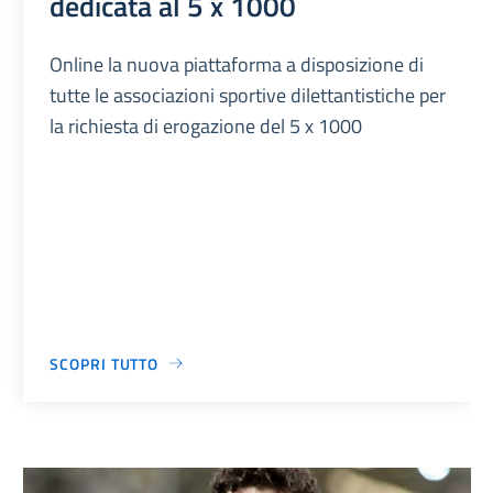
dedicata al 5 x 1000
Online la nuova piattaforma a disposizione di
tutte le associazioni sportive dilettantistiche per
la richiesta di erogazione del 5 x 1000
SCOPRI TUTTO