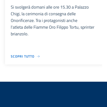
Si svolgerà domani alle ore 15.30 a Palazzo
Chigi, la cerimonia di consegna delle
Onorificenze. Tra i protagonisti anche
l'atleta delle Fiamme Oro Filippo Tortu, sprinter
brianzolo.
SCOPRI TUTTO