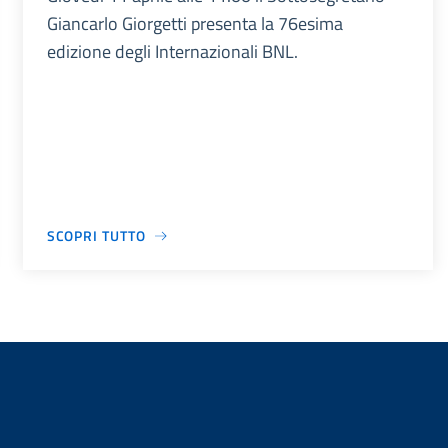
Giancarlo Giorgetti presenta la 76esima
edizione degli Internazionali BNL.
SCOPRI TUTTO