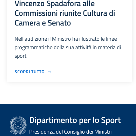
Vincenzo Spadafora alle
Commissioni riunite Cultura di
Camera e Senato
Nell'audizione il Ministro ha illustrato le linee
programmatiche della sua attività in materia di
sport
SCOPRI TUTTO
Dipartimento per lo Sport
Presidenza del Consiglio dei Ministri