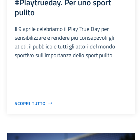
#Playtrueday. Per uno sport
pulito
Il 9 aprile celebriamo il Play True Day per
sensibilizzare e rendere più consapevoli gli
atleti, il pubblico e tutti gli attori del mondo
sportivo sull’importanza dello sport pulito
SCOPRI TUTTO