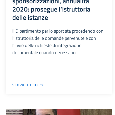
sponsorizzazioni, annualità
2020: prosegue l’istruttoria
delle istanze
il Dipartimento per lo sport sta procedendo con
l’istruttoria delle domande pervenute e con
l’invio delle richieste di integrazione
documentale quando necessario
SCOPRI TUTTO