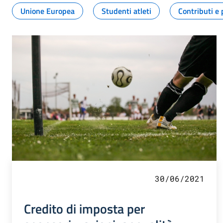
Unione Europea
Studenti atleti
Contributi e 
30/06/2021
Credito di imposta per