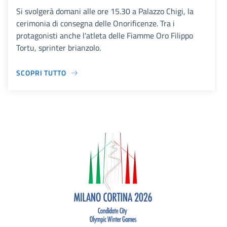
Si svolgerà domani alle ore 15.30 a Palazzo Chigi, la
cerimonia di consegna delle Onorificenze. Tra i
protagonisti anche l'atleta delle Fiamme Oro Filippo
Tortu, sprinter brianzolo.
SCOPRI TUTTO