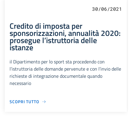
30/06/2021
Credito di imposta per
sponsorizzazioni, annualità 2020:
prosegue l’istruttoria delle
istanze
il Dipartimento per lo sport sta procedendo con
l’istruttoria delle domande pervenute e con l’invio delle
richieste di integrazione documentale quando
necessario
SCOPRI TUTTO