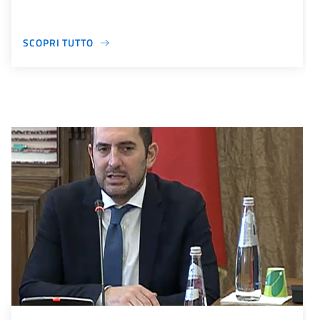
SCOPRI TUTTO