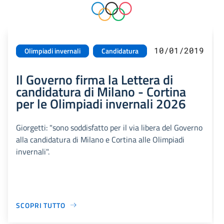
10/01/2019
Olimpiadi invernali
Candidatura
Il Governo firma la Lettera di
candidatura di Milano - Cortina
per le Olimpiadi invernali 2026
Giorgetti: "sono soddisfatto per il via libera del Governo
alla candidatura di Milano e Cortina alle Olimpiadi
invernali".
SCOPRI TUTTO