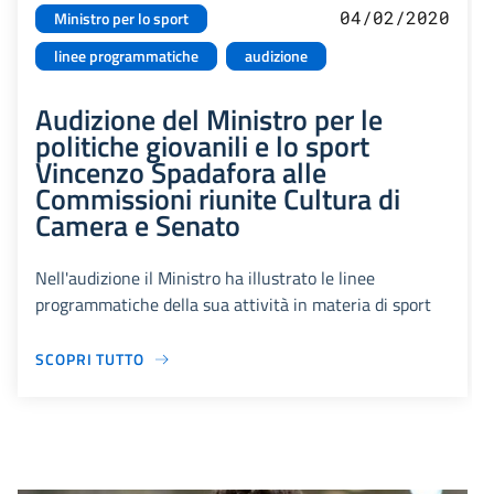
04/02/2020
Ministro per lo sport
linee programmatiche
audizione
Audizione del Ministro per le
politiche giovanili e lo sport
Vincenzo Spadafora alle
Commissioni riunite Cultura di
Camera e Senato
Nell'audizione il Ministro ha illustrato le linee
programmatiche della sua attività in materia di sport
SCOPRI TUTTO