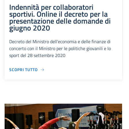
Indennità per collaboratori
sportivi. Online il decreto per la
presentazione delle domande di
giugno 2020
Decreto del Ministro dell'economia e delle finanze di
concerto con il Ministro per le politiche giovanili e lo
sport del 28 settembre 2020
SCOPRI TUTTO