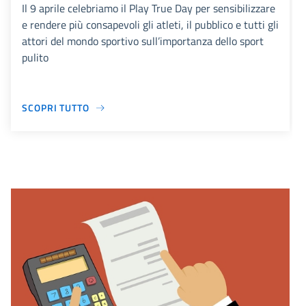
Il 9 aprile celebriamo il Play True Day per sensibilizzare
e rendere più consapevoli gli atleti, il pubblico e tutti gli
attori del mondo sportivo sull’importanza dello sport
pulito
SCOPRI TUTTO