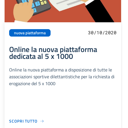
30/10/2020
nuova piattaforma
Online la nuova piattaforma
dedicata al 5 x 1000
Online la nuova piattaforma a disposizione di tutte le
associazioni sportive dilettantistiche per la richiesta di
erogazione del 5 x 1000
SCOPRI TUTTO