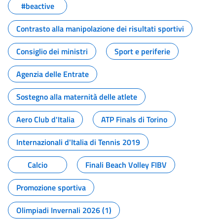
#beactive
Contrasto alla manipolazione dei risultati sportivi
Consiglio dei ministri
Sport e periferie
Agenzia delle Entrate
Sostegno alla maternità delle atlete
Aero Club d'Italia
ATP Finals di Torino
Internazionali d'Italia di Tennis 2019
Calcio
Finali Beach Volley FIBV
Promozione sportiva
Olimpiadi Invernali 2026 (1)