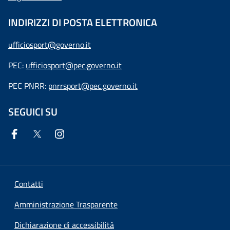
INDIRIZZI DI POSTA ELETTRONICA
ufficiosport@governo.it
PEC:
ufficiosport@pec.governo.it
PEC PNRR:
pnrrsport@pec.governo.it
SEGUICI SU
Contatti
Amministrazione Trasparente
Dichiarazione di accessibilità