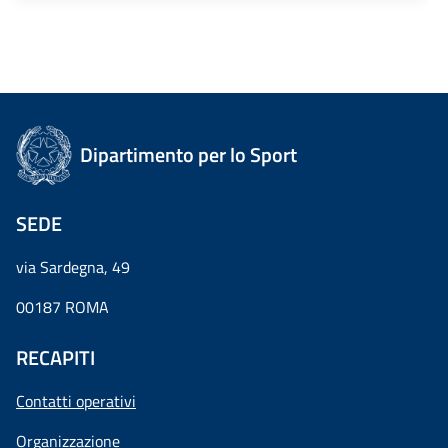
Dipartimento per lo Sport
SEDE
via Sardegna, 49
00187 ROMA
RECAPITI
Contatti operativi
Organizzazione