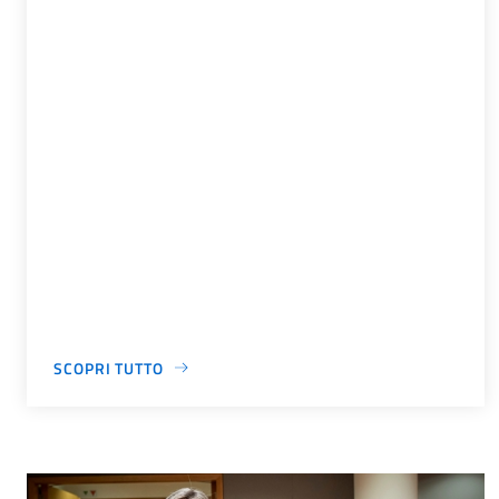
SCOPRI TUTTO