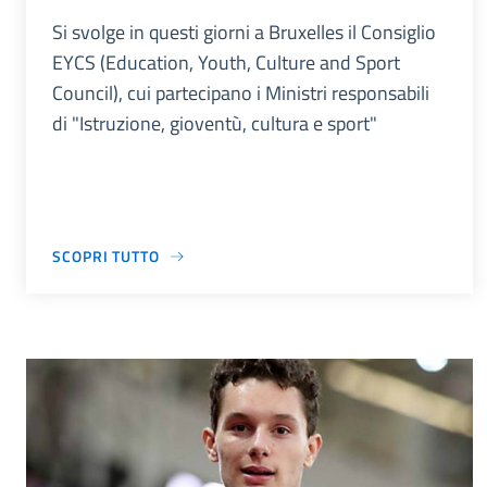
Si svolge in questi giorni a Bruxelles il Consiglio
EYCS (Education, Youth, Culture and Sport
Council), cui partecipano i Ministri responsabili
di "Istruzione, gioventù, cultura e sport"
SCOPRI TUTTO