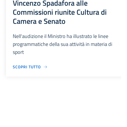
Vincenzo Spadafora alle
Commissioni riunite Cultura di
Camera e Senato
Nell'audizione il Ministro ha illustrato le linee
programmatiche della sua attività in materia di
sport
SCOPRI TUTTO