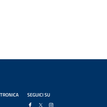
ETTRONICA
SEGUICI SU