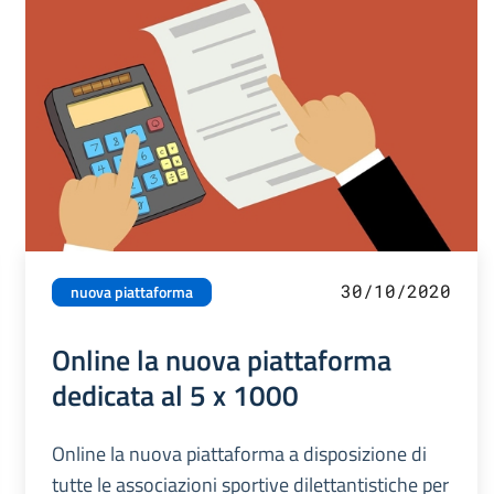
30/10/2020
nuova piattaforma
Online la nuova piattaforma
dedicata al 5 x 1000
Online la nuova piattaforma a disposizione di
tutte le associazioni sportive dilettantistiche per