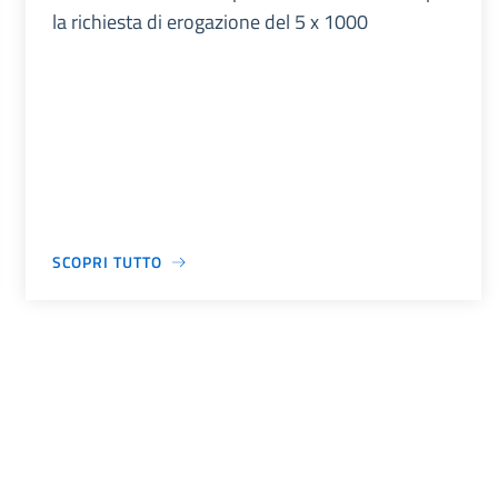
la richiesta di erogazione del 5 x 1000
SCOPRI TUTTO