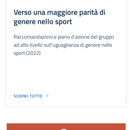
Verso una maggiore parità di
genere nello sport
Raccomandazioni e piano d'azione del gruppo
ad alto livello sull'uguaglianza di genere nello
sport (2022)
SCOPRI TUTTO