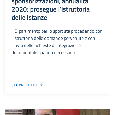
sponsorizzazioni, annualità
2020: prosegue l’istruttoria
delle istanze
il Dipartimento per lo sport sta procedendo con
l’istruttoria delle domande pervenute e con
l’invio delle richieste di integrazione
documentale quando necessario
SCOPRI TUTTO