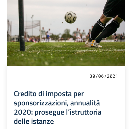
30/06/2021
Credito di imposta per
sponsorizzazioni, annualità
2020: prosegue l’istruttoria
delle istanze