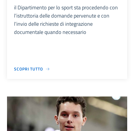
il Dipartimento per lo sport sta procedendo con
l’istruttoria delle domande pervenute e con
l’invio delle richieste di integrazione
documentale quando necessario
SCOPRI TUTTO