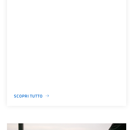
SCOPRI TUTTO