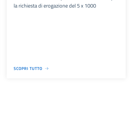
la richiesta di erogazione del 5 x 1000
SCOPRI TUTTO