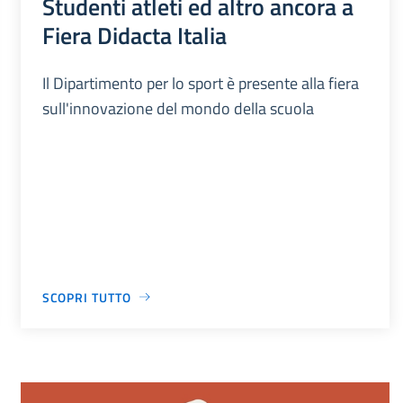
Studenti atleti ed altro ancora a
Fiera Didacta Italia
Il Dipartimento per lo sport è presente alla fiera
sull'innovazione del mondo della scuola
SCOPRI TUTTO