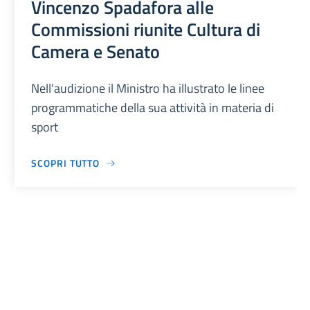
Vincenzo Spadafora alle
Commissioni riunite Cultura di
Camera e Senato
Nell'audizione il Ministro ha illustrato le linee
programmatiche della sua attività in materia di
sport
SCOPRI TUTTO