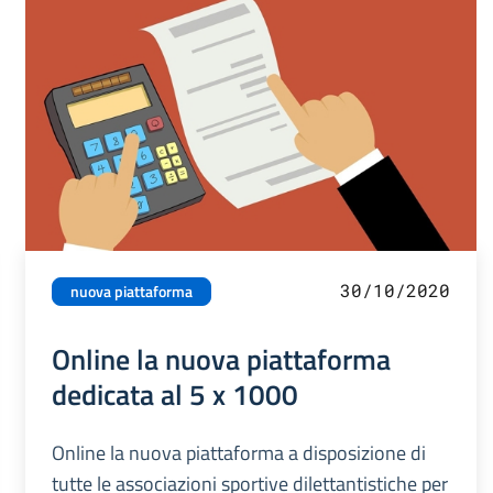
30/10/2020
nuova piattaforma
Online la nuova piattaforma
dedicata al 5 x 1000
Online la nuova piattaforma a disposizione di
tutte le associazioni sportive dilettantistiche per