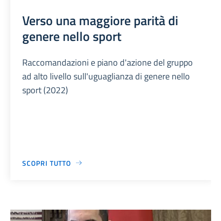
Verso una maggiore parità di
genere nello sport
Raccomandazioni e piano d'azione del gruppo
ad alto livello sull'uguaglianza di genere nello
sport (2022)
SCOPRI TUTTO