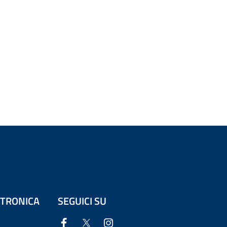
ETTRONICA
SEGUICI SU