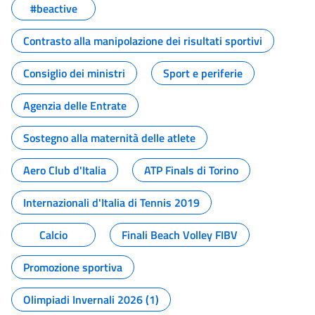
#beactive
Contrasto alla manipolazione dei risultati sportivi
Consiglio dei ministri
Sport e periferie
Agenzia delle Entrate
Sostegno alla maternità delle atlete
Aero Club d'Italia
ATP Finals di Torino
Internazionali d'Italia di Tennis 2019
Calcio
Finali Beach Volley FIBV
Promozione sportiva
Olimpiadi Invernali 2026 (1)