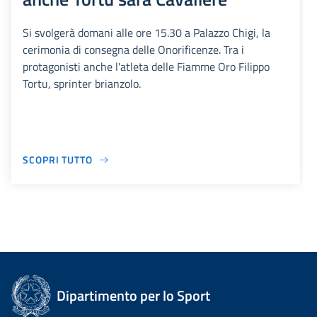
Si svolgerà domani alle ore 15.30 a Palazzo Chigi, la
cerimonia di consegna delle Onorificenze. Tra i
protagonisti anche l'atleta delle Fiamme Oro Filippo
Tortu, sprinter brianzolo.
SCOPRI TUTTO
Dipartimento per lo Sport