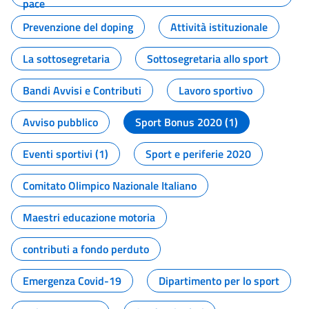
pace
Prevenzione del doping
Attività istituzionale
La sottosegretaria
Sottosegretaria allo sport
Bandi Avvisi e Contributi
Lavoro sportivo
Avviso pubblico
Sport Bonus 2020 (1)
Eventi sportivi (1)
Sport e periferie 2020
Comitato Olimpico Nazionale Italiano
Maestri educazione motoria
contributi a fondo perduto
Emergenza Covid-19
Dipartimento per lo sport