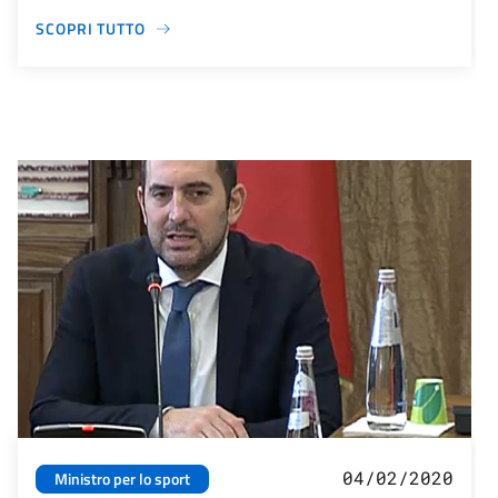
SCOPRI TUTTO
04/02/2020
Ministro per lo sport