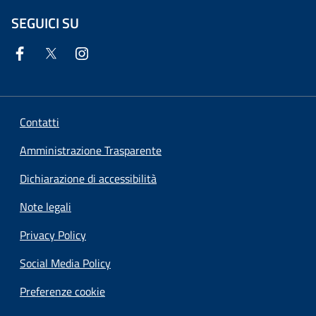
SEGUICI SU
Contatti
Amministrazione Trasparente
Dichiarazione di accessibilità
Note legali
Privacy Policy
Social Media Policy
Preferenze cookie