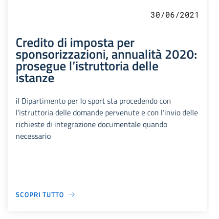
30/06/2021
Credito di imposta per
sponsorizzazioni, annualità 2020:
prosegue l’istruttoria delle
istanze
il Dipartimento per lo sport sta procedendo con
l’istruttoria delle domande pervenute e con l’invio delle
richieste di integrazione documentale quando
necessario
SCOPRI TUTTO