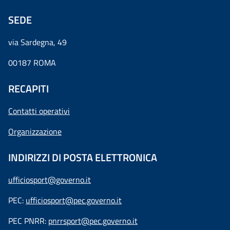
SEDE
via Sardegna, 49
00187 ROMA
RECAPITI
Contatti operativi
Organizzazione
INDIRIZZI DI POSTA ELETTRONICA
ufficiosport@governo.it
PEC:
ufficiosport@pec.governo.it
PEC PNRR:
pnrrsport@pec.governo.it