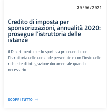
30/06/2021
Credito di imposta per
sponsorizzazioni, annualità 2020:
prosegue l’istruttoria delle
istanze
il Dipartimento per lo sport sta procedendo con
l’istruttoria delle domande pervenute e con l’invio delle
richieste di integrazione documentale quando
necessario
SCOPRI TUTTO