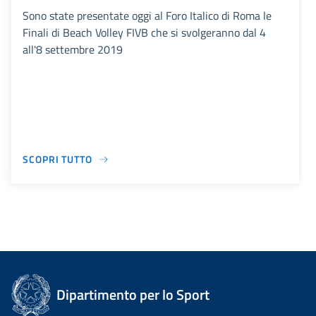
Sono state presentate oggi al Foro Italico di Roma le
Finali di Beach Volley FIVB che si svolgeranno dal 4
all'8 settembre 2019
SCOPRI TUTTO
Dipartimento per lo Sport