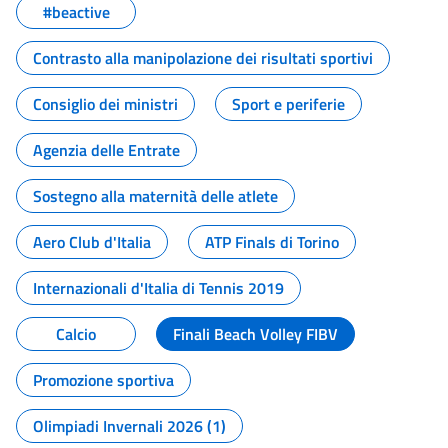
#beactive
Contrasto alla manipolazione dei risultati sportivi
Consiglio dei ministri
Sport e periferie
Agenzia delle Entrate
Sostegno alla maternità delle atlete
Aero Club d'Italia
ATP Finals di Torino
Internazionali d'Italia di Tennis 2019
Calcio
Finali Beach Volley FIBV
Promozione sportiva
Olimpiadi Invernali 2026 (1)