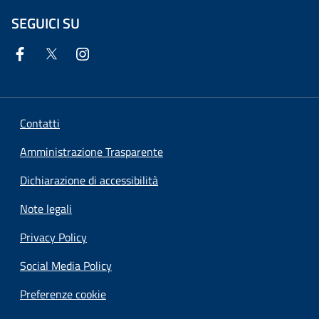
SEGUICI SU
Contatti
Amministrazione Trasparente
Dichiarazione di accessibilità
Note legali
Privacy Policy
Social Media Policy
Preferenze cookie