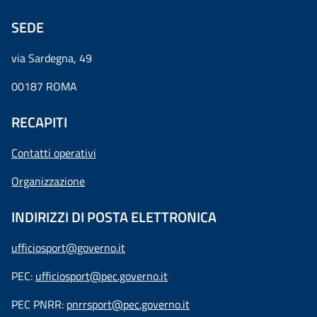
SEDE
via Sardegna, 49
00187 ROMA
RECAPITI
Contatti operativi
Organizzazione
INDIRIZZI DI POSTA ELETTRONICA
ufficiosport@governo.it
PEC:
ufficiosport@pec.governo.it
PEC PNRR:
pnrrsport@pec.governo.it