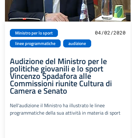
04/02/2020
Ministro per lo sport
linee programmatiche
audizione
Audizione del Ministro per le
politiche giovanili e lo sport
Vincenzo Spadafora alle
Commissioni riunite Cultura di
Camera e Senato
Nell'audizione il Ministro ha illustrato le linee
programmatiche della sua attività in materia di sport