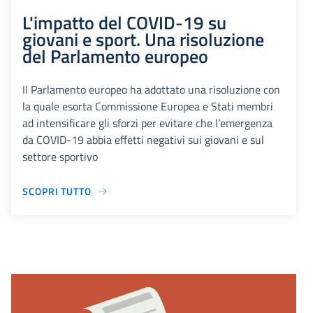
L'impatto del COVID-19 su
giovani e sport. Una risoluzione
del Parlamento europeo
Il Parlamento europeo ha adottato una risoluzione con
la quale esorta Commissione Europea e Stati membri
ad intensificare gli sforzi per evitare che l’emergenza
da COVID-19 abbia effetti negativi sui giovani e sul
settore sportivo
SCOPRI TUTTO