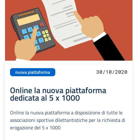
30/10/2020
nuova piattaforma
Online la nuova piattaforma
dedicata al 5 x 1000
Online la nuova piattaforma a disposizione di tutte le
associazioni sportive dilettantistiche per la richiesta di
erogazione del 5 x 1000