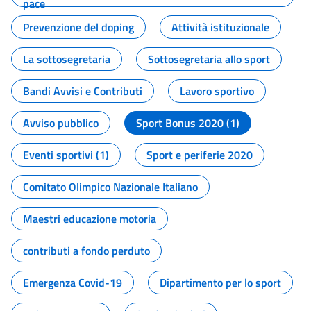
pace
Prevenzione del doping
Attività istituzionale
La sottosegretaria
Sottosegretaria allo sport
Bandi Avvisi e Contributi
Lavoro sportivo
Avviso pubblico
Sport Bonus 2020 (1)
Eventi sportivi (1)
Sport e periferie 2020
Comitato Olimpico Nazionale Italiano
Maestri educazione motoria
contributi a fondo perduto
Emergenza Covid-19
Dipartimento per lo sport