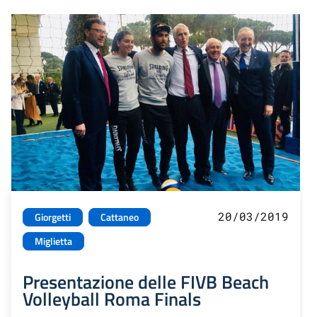
20/03/2019
Giorgetti
Cattaneo
Miglietta
Presentazione delle FIVB Beach
Volleyball Roma Finals