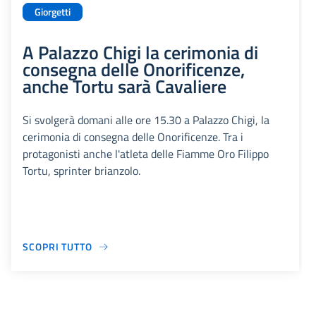
Giorgetti
A Palazzo Chigi la cerimonia di
consegna delle Onorificenze,
anche Tortu sarà Cavaliere
Si svolgerà domani alle ore 15.30 a Palazzo Chigi, la
cerimonia di consegna delle Onorificenze. Tra i
protagonisti anche l'atleta delle Fiamme Oro Filippo
Tortu, sprinter brianzolo.
SCOPRI TUTTO