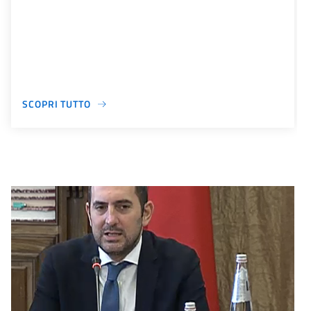
SCOPRI TUTTO