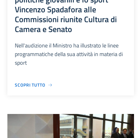
Vincenzo Spadafora alle
Commissioni riunite Cultura di
Camera e Senato
Nell'audizione il Ministro ha illustrato le linee
programmatiche della sua attività in materia di
sport
SCOPRI TUTTO