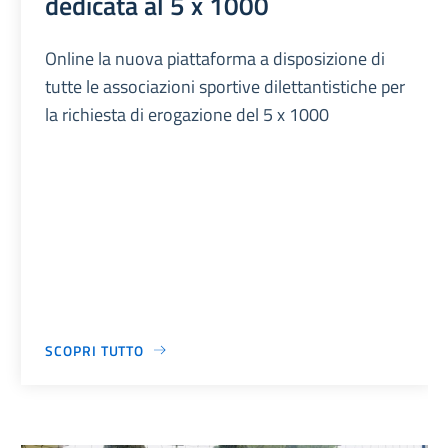
dedicata al 5 x 1000
Online la nuova piattaforma a disposizione di
tutte le associazioni sportive dilettantistiche per
la richiesta di erogazione del 5 x 1000
SCOPRI TUTTO