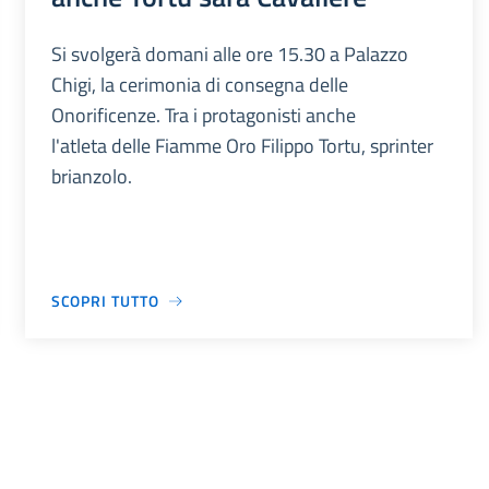
Si svolgerà domani alle ore 15.30 a Palazzo
Chigi, la cerimonia di consegna delle
Onorificenze. Tra i protagonisti anche
l'atleta delle Fiamme Oro Filippo Tortu, sprinter
brianzolo.
SCOPRI TUTTO