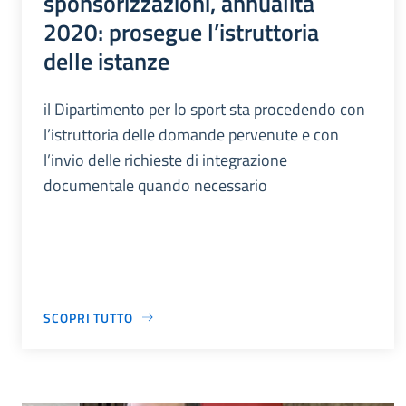
sponsorizzazioni, annualità
2020: prosegue l’istruttoria
delle istanze
il Dipartimento per lo sport sta procedendo con
l’istruttoria delle domande pervenute e con
l’invio delle richieste di integrazione
documentale quando necessario
SCOPRI TUTTO