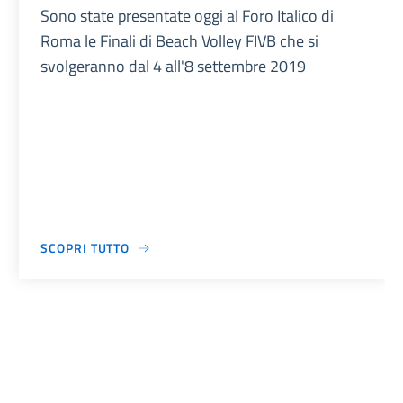
Sono state presentate oggi al Foro Italico di
Roma le Finali di Beach Volley FIVB che si
svolgeranno dal 4 all'8 settembre 2019
SCOPRI TUTTO