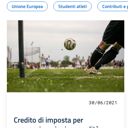
Unione Europea
Studenti atleti
Contributi e 
30/06/2021
Credito di imposta per