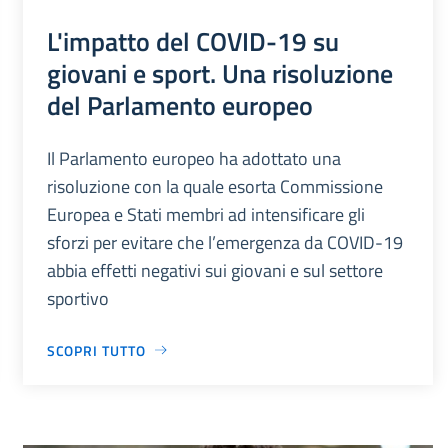
L'impatto del COVID-19 su
giovani e sport. Una risoluzione
del Parlamento europeo
Il Parlamento europeo ha adottato una
risoluzione con la quale esorta Commissione
Europea e Stati membri ad intensificare gli
sforzi per evitare che l’emergenza da COVID-19
abbia effetti negativi sui giovani e sul settore
sportivo
SCOPRI TUTTO