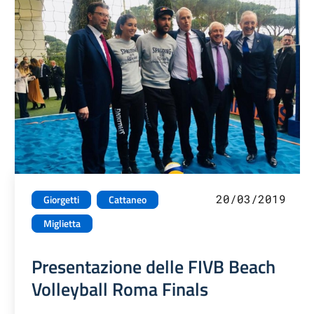
20/03/2019
Giorgetti
Cattaneo
Miglietta
Presentazione delle FIVB Beach
Volleyball Roma Finals