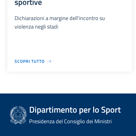
sportive
Dichiarazioni a margine dell'incontro su
violenza negli stadi
SCOPRI TUTTO
Dipartimento per lo Sport
Presidenza del Consiglio dei Ministri