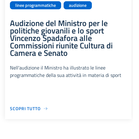
linee programmatiche
audizione
Audizione del Ministro per le
politiche giovanili e lo sport
Vincenzo Spadafora alle
Commissioni riunite Cultura di
Camera e Senato
Nell'audizione il Ministro ha illustrato le linee
programmatiche della sua attività in materia di sport
SCOPRI TUTTO