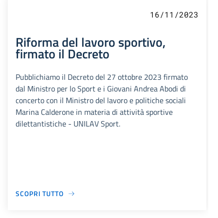
16/11/2023
Riforma del lavoro sportivo,
firmato il Decreto
Pubblichiamo il Decreto del 27 ottobre 2023 firmato
dal Ministro per lo Sport e i Giovani Andrea Abodi di
concerto con il Ministro del lavoro e politiche sociali
Marina Calderone in materia di attività sportive
dilettantistiche - UNILAV Sport.
SCOPRI TUTTO