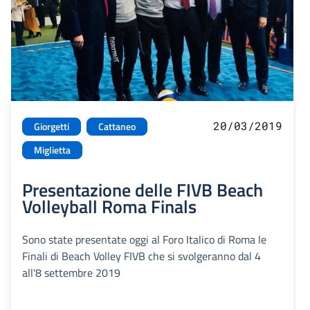
20/03/2019
Giorgetti
Cattaneo
Miglietta
Presentazione delle FIVB Beach
Volleyball Roma Finals
Sono state presentate oggi al Foro Italico di Roma le
Finali di Beach Volley FIVB che si svolgeranno dal 4
all'8 settembre 2019