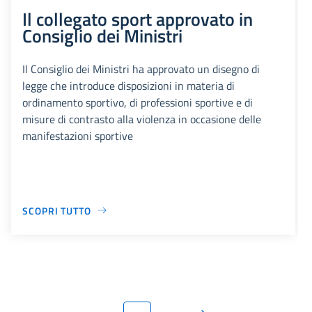
Il collegato sport approvato in
Consiglio dei Ministri
Il Consiglio dei Ministri ha approvato un disegno di
legge che introduce disposizioni in materia di
ordinamento sportivo, di professioni sportive e di
misure di contrasto alla violenza in occasione delle
manifestazioni sportive
SCOPRI TUTTO