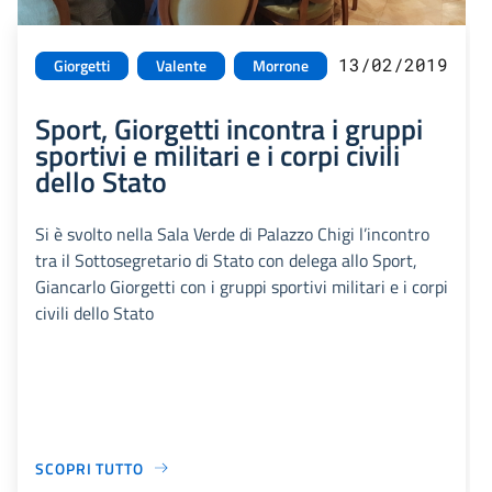
13/02/2019
Giorgetti
Valente
Morrone
Sport, Giorgetti incontra i gruppi
sportivi e militari e i corpi civili
dello Stato
Si è svolto nella Sala Verde di Palazzo Chigi l’incontro
tra il Sottosegretario di Stato con delega allo Sport,
Giancarlo Giorgetti con i gruppi sportivi militari e i corpi
civili dello Stato
SCOPRI TUTTO