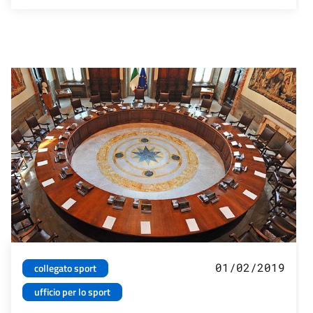
01/02/2019
collegato sport
ufficio per lo sport