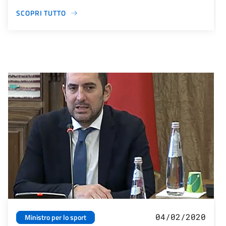
SCOPRI TUTTO
04/02/2020
Ministro per lo sport