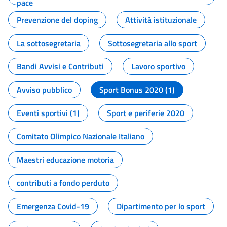
pace
Prevenzione del doping
Attività istituzionale
La sottosegretaria
Sottosegretaria allo sport
Bandi Avvisi e Contributi
Lavoro sportivo
Avviso pubblico
Sport Bonus 2020 (1)
Eventi sportivi (1)
Sport e periferie 2020
Comitato Olimpico Nazionale Italiano
Maestri educazione motoria
contributi a fondo perduto
Emergenza Covid-19
Dipartimento per lo sport