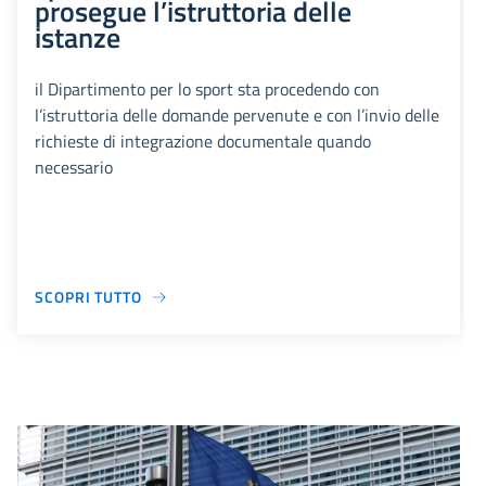
prosegue l’istruttoria delle
istanze
il Dipartimento per lo sport sta procedendo con
l’istruttoria delle domande pervenute e con l’invio delle
richieste di integrazione documentale quando
necessario
SCOPRI TUTTO