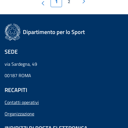
1
2
Dipartimento per lo Sport
SEDE
via Sardegna, 49
00187 ROMA
RECAPITI
Contatti operativi
Organizzazione