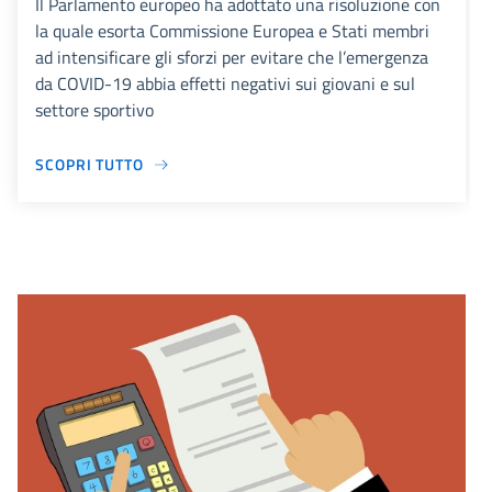
Il Parlamento europeo ha adottato una risoluzione con
la quale esorta Commissione Europea e Stati membri
ad intensificare gli sforzi per evitare che l’emergenza
da COVID-19 abbia effetti negativi sui giovani e sul
settore sportivo
SCOPRI TUTTO