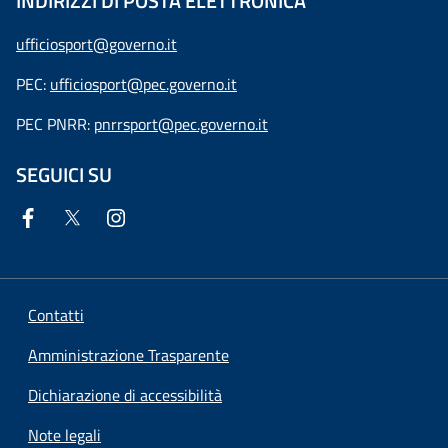
INDIRIZZI DI POSTA ELETTRONICA
ufficiosport@governo.it
PEC:
ufficiosport@pec.governo.it
PEC PNRR:
pnrrsport@pec.governo.it
SEGUICI SU
Contatti
Amministrazione Trasparente
Dichiarazione di accessibilità
Note legali