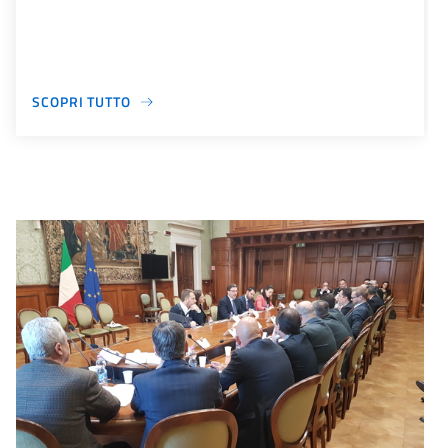
SCOPRI TUTTO