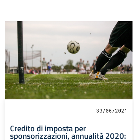
30/06/2021
Credito di imposta per
sponsorizzazioni, annualità 2020: