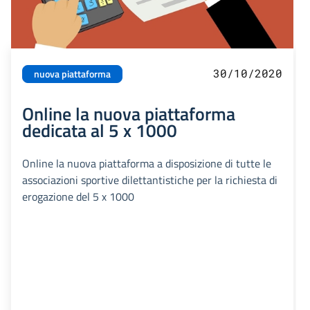
30/10/2020
nuova piattaforma
Online la nuova piattaforma
dedicata al 5 x 1000
Online la nuova piattaforma a disposizione di tutte le
associazioni sportive dilettantistiche per la richiesta di
erogazione del 5 x 1000