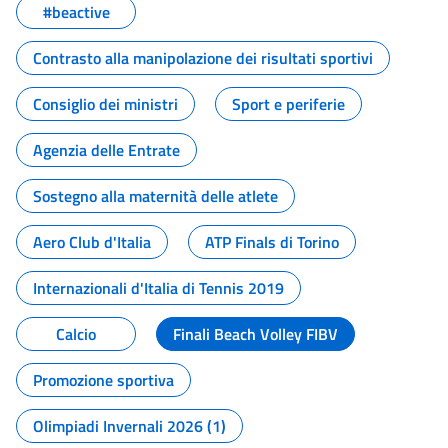
#beactive
Contrasto alla manipolazione dei risultati sportivi
Consiglio dei ministri
Sport e periferie
Agenzia delle Entrate
Sostegno alla maternità delle atlete
Aero Club d'Italia
ATP Finals di Torino
Internazionali d'Italia di Tennis 2019
Calcio
Finali Beach Volley FIBV
Promozione sportiva
Olimpiadi Invernali 2026 (1)