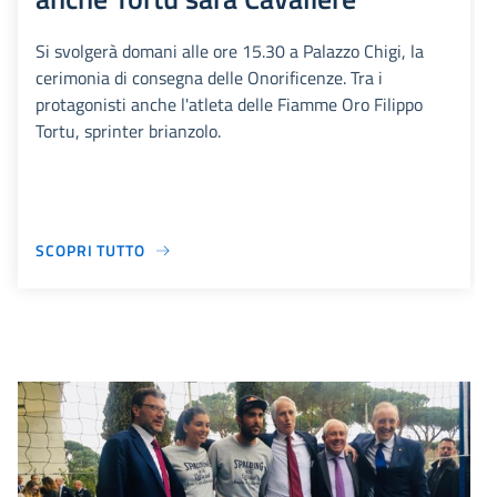
Si svolgerà domani alle ore 15.30 a Palazzo Chigi, la
cerimonia di consegna delle Onorificenze. Tra i
protagonisti anche l'atleta delle Fiamme Oro Filippo
Tortu, sprinter brianzolo.
SCOPRI TUTTO