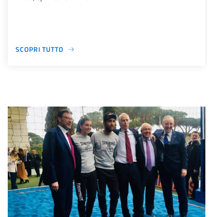
SCOPRI TUTTO