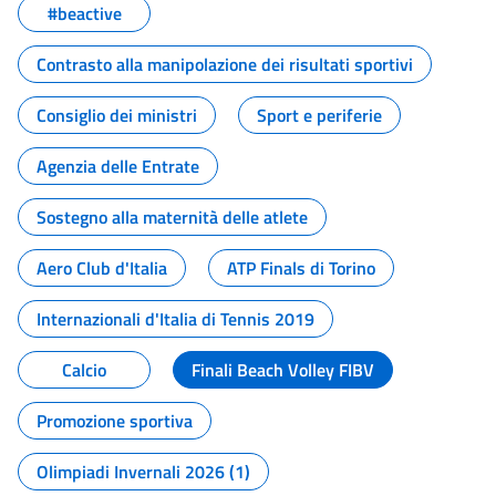
#beactive
Contrasto alla manipolazione dei risultati sportivi
Consiglio dei ministri
Sport e periferie
Agenzia delle Entrate
Sostegno alla maternità delle atlete
Aero Club d'Italia
ATP Finals di Torino
Internazionali d'Italia di Tennis 2019
Calcio
Finali Beach Volley FIBV
Promozione sportiva
Olimpiadi Invernali 2026 (1)