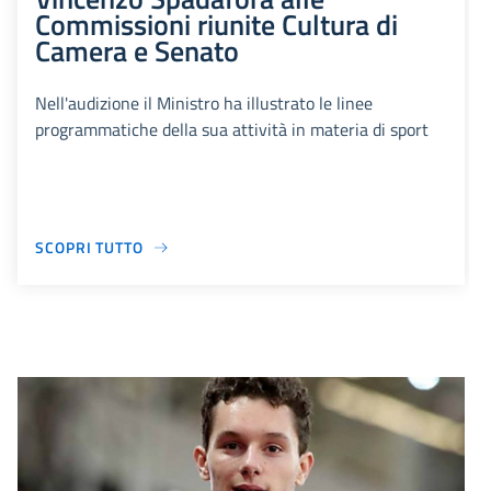
Commissioni riunite Cultura di
Camera e Senato
Nell'audizione il Ministro ha illustrato le linee
programmatiche della sua attività in materia di sport
SCOPRI TUTTO