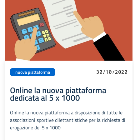
30/10/2020
nuova piattaforma
Online la nuova piattaforma
dedicata al 5 x 1000
Online la nuova piattaforma a disposizione di tutte le
associazioni sportive dilettantistiche per la richiesta di
erogazione del 5 x 1000