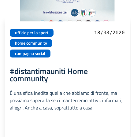
18/03/2020
ufficio per lo sport
home community
campagna social
#distantimauniti Home
community
È una sfida inedita quella che abbiamo di fronte, ma
possiamo superarla se ci manterremo attivi, informati,
allegri. Anche a casa, soprattutto a casa