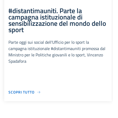
#distantimauniti. Parte la
campagna istituzionale di
sensibilizzazione del mondo dello
sport
Parte oggi sui social dell'Ufficio per lo sport la
campagna istituzionale #distantimauniti promossa dal
Ministro per le Politiche giovanili e lo sport, Vincenzo
Spadafora
SCOPRI TUTTO