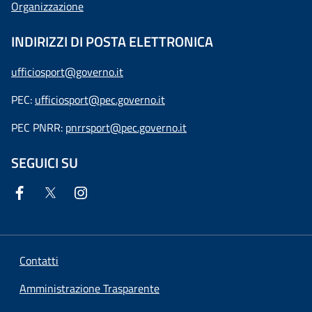
Organizzazione
INDIRIZZI DI POSTA ELETTRONICA
ufficiosport@governo.it
PEC:
ufficiosport@pec.governo.it
PEC PNRR:
pnrrsport@pec.governo.it
SEGUICI SU
Contatti
Amministrazione Trasparente