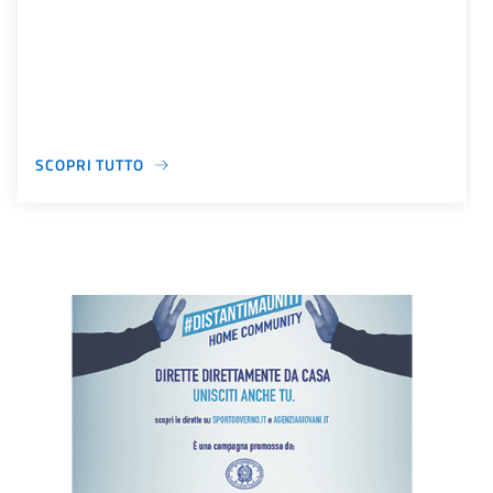
SCOPRI TUTTO