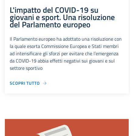
L'impatto del COVID-19 su
giovani e sport. Una risoluzione
del Parlamento europeo
Il Parlamento europeo ha adottato una risoluzione con
la quale esorta Commissione Europea e Stati membri
ad intensificare gli sforzi per evitare che l’emergenza
da COVID-19 abbia effetti negativi sui giovani e sul
settore sportivo
SCOPRI TUTTO