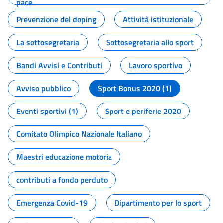
pace
Prevenzione del doping
Attività istituzionale
La sottosegretaria
Sottosegretaria allo sport
Bandi Avvisi e Contributi
Lavoro sportivo
Avviso pubblico
Sport Bonus 2020 (1)
Eventi sportivi (1)
Sport e periferie 2020
Comitato Olimpico Nazionale Italiano
Maestri educazione motoria
contributi a fondo perduto
Emergenza Covid-19
Dipartimento per lo sport