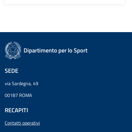
Dipartimento per lo Sport
SEDE
via Sardegna, 49
00187 ROMA
RECAPITI
Contatti operativi