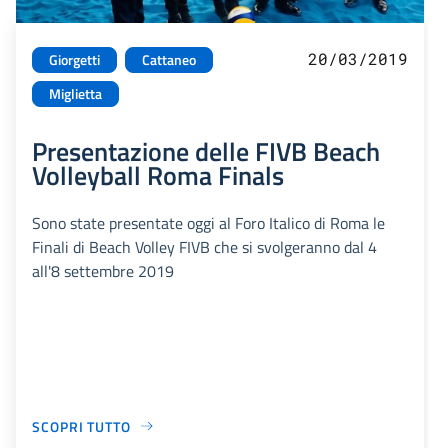
20/03/2019
Giorgetti
Cattaneo
Miglietta
Presentazione delle FIVB Beach
Volleyball Roma Finals
Sono state presentate oggi al Foro Italico di Roma le
Finali di Beach Volley FIVB che si svolgeranno dal 4
all'8 settembre 2019
SCOPRI TUTTO