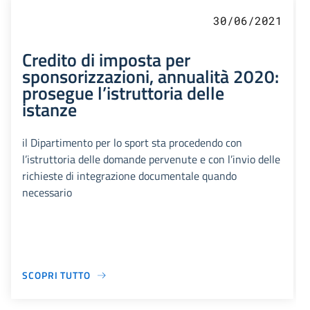
30/06/2021
Credito di imposta per
sponsorizzazioni, annualità 2020:
prosegue l’istruttoria delle
istanze
il Dipartimento per lo sport sta procedendo con
l’istruttoria delle domande pervenute e con l’invio delle
richieste di integrazione documentale quando
necessario
SCOPRI TUTTO