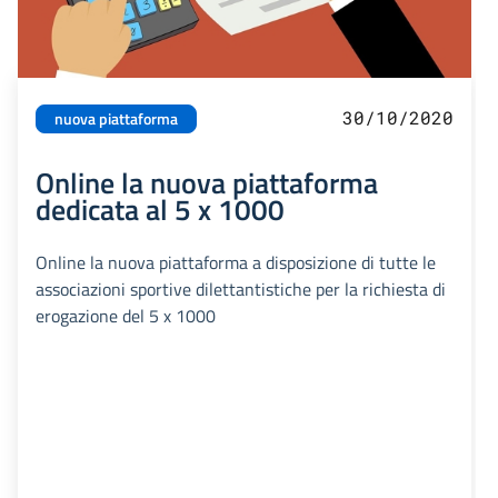
30/10/2020
nuova piattaforma
Online la nuova piattaforma
dedicata al 5 x 1000
Online la nuova piattaforma a disposizione di tutte le
associazioni sportive dilettantistiche per la richiesta di
erogazione del 5 x 1000