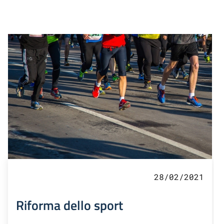
28/02/2021
Riforma dello sport