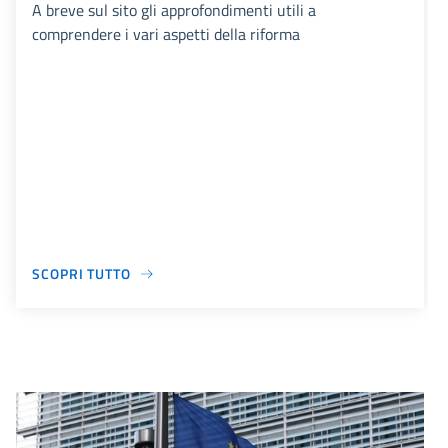
A breve sul sito gli approfondimenti utili a
comprendere i vari aspetti della riforma
SCOPRI TUTTO