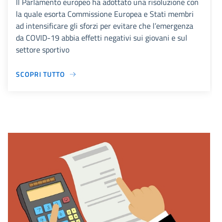
Il Parlamento europeo ha adottato una risoluzione con
la quale esorta Commissione Europea e Stati membri
ad intensificare gli sforzi per evitare che l’emergenza
da COVID-19 abbia effetti negativi sui giovani e sul
settore sportivo
SCOPRI TUTTO