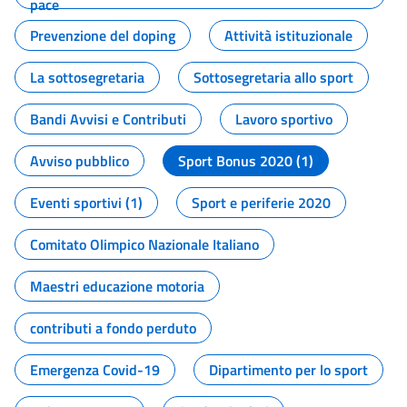
pace
Prevenzione del doping
Attività istituzionale
La sottosegretaria
Sottosegretaria allo sport
Bandi Avvisi e Contributi
Lavoro sportivo
Avviso pubblico
Sport Bonus 2020 (1)
Eventi sportivi (1)
Sport e periferie 2020
Comitato Olimpico Nazionale Italiano
Maestri educazione motoria
contributi a fondo perduto
Emergenza Covid-19
Dipartimento per lo sport