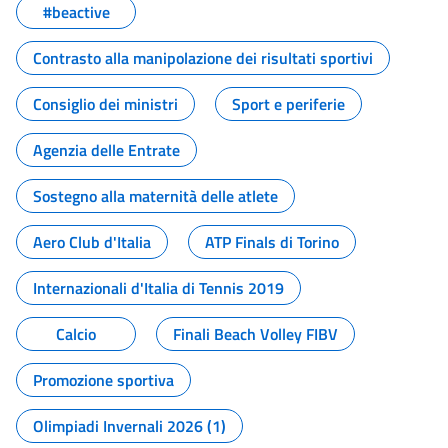
#beactive
Contrasto alla manipolazione dei risultati sportivi
Consiglio dei ministri
Sport e periferie
Agenzia delle Entrate
Sostegno alla maternità delle atlete
Aero Club d'Italia
ATP Finals di Torino
Internazionali d'Italia di Tennis 2019
Calcio
Finali Beach Volley FIBV
Promozione sportiva
Olimpiadi Invernali 2026 (1)