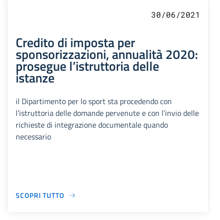
30/06/2021
Credito di imposta per
sponsorizzazioni, annualità 2020:
prosegue l’istruttoria delle
istanze
il Dipartimento per lo sport sta procedendo con
l’istruttoria delle domande pervenute e con l’invio delle
richieste di integrazione documentale quando
necessario
SCOPRI TUTTO