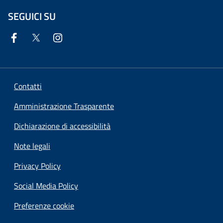
SEGUICI SU
Contatti
Amministrazione Trasparente
Dichiarazione di accessibilità
Note legali
Privacy Policy
Social Media Policy
Preferenze cookie