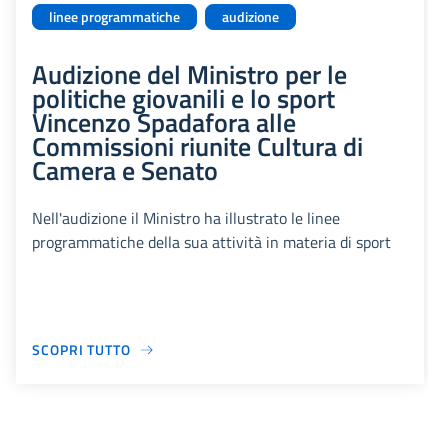
linee programmatiche
audizione
Audizione del Ministro per le
politiche giovanili e lo sport
Vincenzo Spadafora alle
Commissioni riunite Cultura di
Camera e Senato
Nell'audizione il Ministro ha illustrato le linee
programmatiche della sua attività in materia di sport
SCOPRI TUTTO