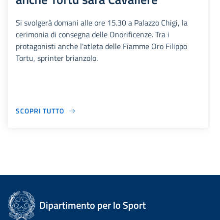
Si svolgerà domani alle ore 15.30 a Palazzo Chigi, la
cerimonia di consegna delle Onorificenze. Tra i
protagonisti anche l'atleta delle Fiamme Oro Filippo
Tortu, sprinter brianzolo.
SCOPRI TUTTO
Dipartimento per lo Sport