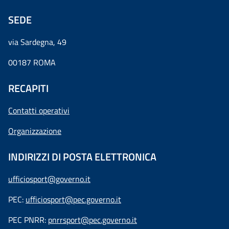
SEDE
via Sardegna, 49
00187 ROMA
RECAPITI
Contatti operativi
Organizzazione
INDIRIZZI DI POSTA ELETTRONICA
ufficiosport@governo.it
PEC:
ufficiosport@pec.governo.it
PEC PNRR:
pnrrsport@pec.governo.it