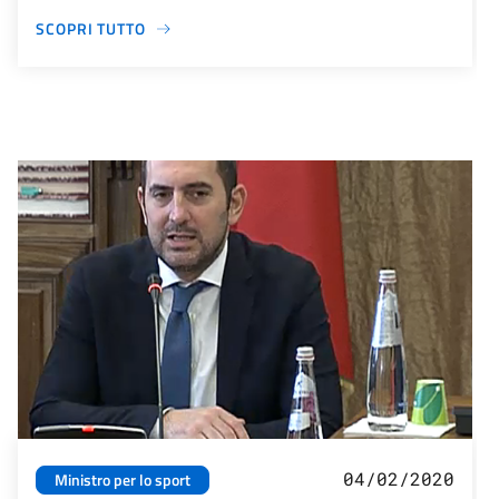
SCOPRI TUTTO
04/02/2020
Ministro per lo sport