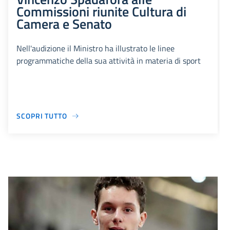
Commissioni riunite Cultura di
Camera e Senato
Nell'audizione il Ministro ha illustrato le linee
programmatiche della sua attività in materia di sport
SCOPRI TUTTO