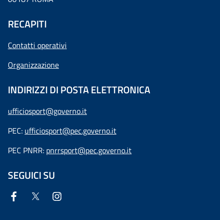
RECAPITI
Contatti operativi
Organizzazione
INDIRIZZI DI POSTA ELETTRONICA
ufficiosport@governo.it
PEC:
ufficiosport@pec.governo.it
PEC PNRR:
pnrrsport@pec.governo.it
SEGUICI SU