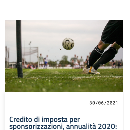
30/06/2021
Credito di imposta per
sponsorizzazioni, annualità 2020: