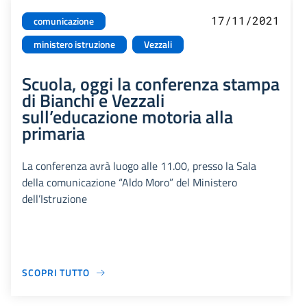
17/11/2021
comunicazione
ministero istruzione
Vezzali
Scuola, oggi la conferenza stampa
di Bianchi e Vezzali
sull’educazione motoria alla
primaria
La conferenza avrà luogo alle 11.00, presso la Sala
della comunicazione “Aldo Moro” del Ministero
dell’Istruzione
SCOPRI TUTTO