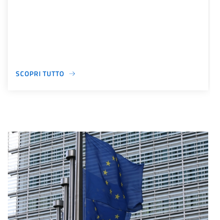
SCOPRI TUTTO