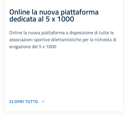
Online la nuova piattaforma
dedicata al 5 x 1000
Online la nuova piattaforma a disposizione di tutte le
associazioni sportive dilettantistiche per la richiesta di
erogazione del 5 x 1000
SCOPRI TUTTO