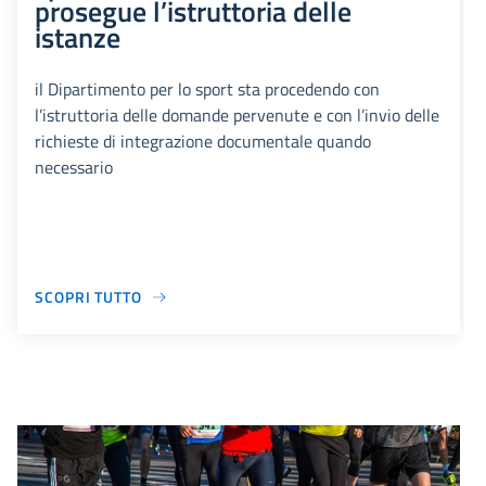
prosegue l’istruttoria delle
istanze
il Dipartimento per lo sport sta procedendo con
l’istruttoria delle domande pervenute e con l’invio delle
richieste di integrazione documentale quando
necessario
SCOPRI TUTTO