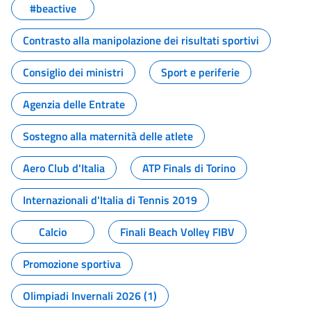
#beactive
Contrasto alla manipolazione dei risultati sportivi
Consiglio dei ministri
Sport e periferie
Agenzia delle Entrate
Sostegno alla maternità delle atlete
Aero Club d'Italia
ATP Finals di Torino
Internazionali d'Italia di Tennis 2019
Calcio
Finali Beach Volley FIBV
Promozione sportiva
Olimpiadi Invernali 2026 (1)