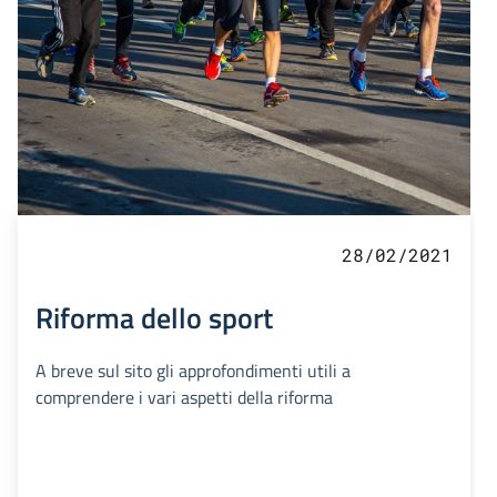
28/02/2021
Riforma dello sport
A breve sul sito gli approfondimenti utili a
comprendere i vari aspetti della riforma