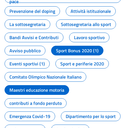
pace
Prevenzione del doping
Attività istituzionale
La sottosegretaria
Sottosegretaria allo sport
Bandi Avvisi e Contributi
Lavoro sportivo
Avviso pubblico
Sport Bonus 2020 (1)
Eventi sportivi (1)
Sport e periferie 2020
Comitato Olimpico Nazionale Italiano
Maestri educazione motoria
contributi a fondo perduto
Emergenza Covid-19
Dipartimento per lo sport