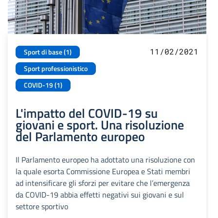
11/02/2021
Sport di base (1)
Sport professionistico
COVID-19 (1)
L'impatto del COVID-19 su
giovani e sport. Una risoluzione
del Parlamento europeo
Il Parlamento europeo ha adottato una risoluzione con
la quale esorta Commissione Europea e Stati membri
ad intensificare gli sforzi per evitare che l’emergenza
da COVID-19 abbia effetti negativi sui giovani e sul
settore sportivo