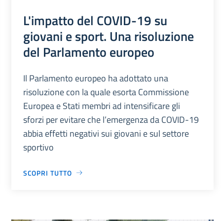
L'impatto del COVID-19 su
giovani e sport. Una risoluzione
del Parlamento europeo
Il Parlamento europeo ha adottato una
risoluzione con la quale esorta Commissione
Europea e Stati membri ad intensificare gli
sforzi per evitare che l’emergenza da COVID-19
abbia effetti negativi sui giovani e sul settore
sportivo
SCOPRI TUTTO