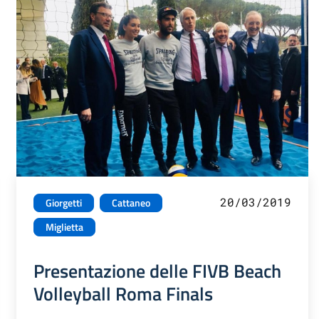
20/03/2019
Giorgetti
Cattaneo
Miglietta
Presentazione delle FIVB Beach
Volleyball Roma Finals