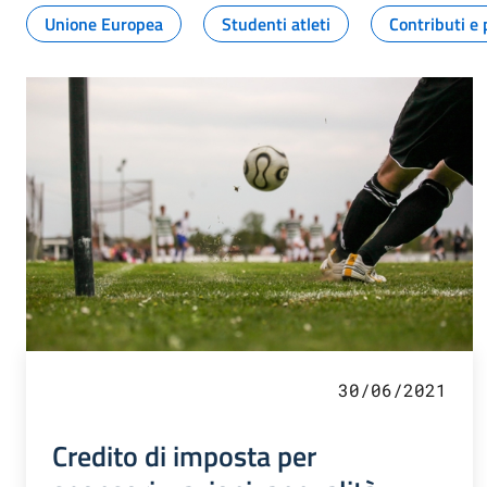
Unione Europea
Studenti atleti
Contributi e 
30/06/2021
Credito di imposta per