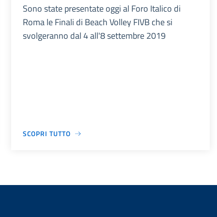
Sono state presentate oggi al Foro Italico di
Roma le Finali di Beach Volley FIVB che si
svolgeranno dal 4 all'8 settembre 2019
SCOPRI TUTTO