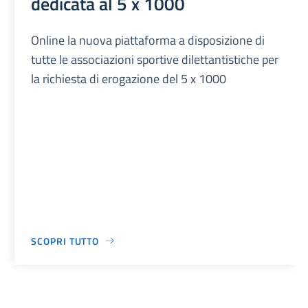
dedicata al 5 x 1000
Online la nuova piattaforma a disposizione di
tutte le associazioni sportive dilettantistiche per
la richiesta di erogazione del 5 x 1000
SCOPRI TUTTO