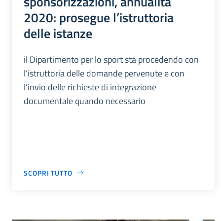
sponsorizzazioni, annualità
2020: prosegue l’istruttoria
delle istanze
il Dipartimento per lo sport sta procedendo con
l’istruttoria delle domande pervenute e con
l’invio delle richieste di integrazione
documentale quando necessario
SCOPRI TUTTO