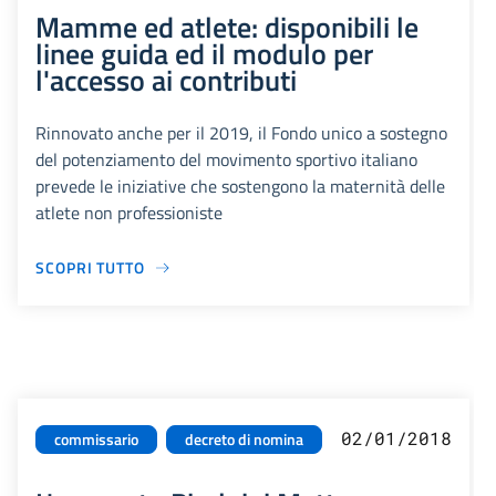
Mamme ed atlete: disponibili le
linee guida ed il modulo per
l'accesso ai contributi
Rinnovato anche per il 2019, il Fondo unico a sostegno
del potenziamento del movimento sportivo italiano
prevede le iniziative che sostengono la maternità delle
atlete non professioniste
SCOPRI TUTTO
02/01/2018
commissario
decreto di nomina