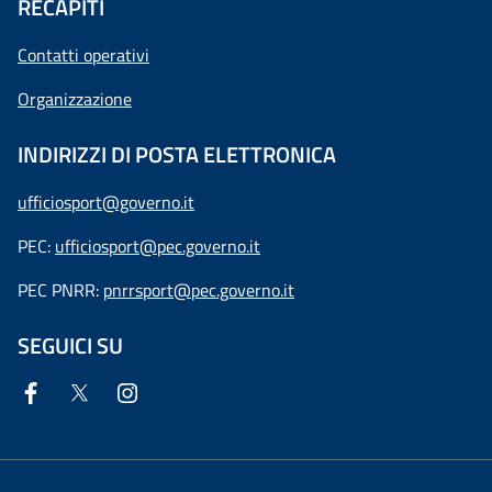
RECAPITI
Contatti operativi
Organizzazione
INDIRIZZI DI POSTA ELETTRONICA
ufficiosport@governo.it
PEC:
ufficiosport@pec.governo.it
PEC PNRR:
pnrrsport@pec.governo.it
SEGUICI SU