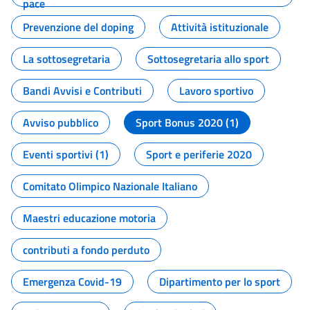
pace
Prevenzione del doping
Attività istituzionale
La sottosegretaria
Sottosegretaria allo sport
Bandi Avvisi e Contributi
Lavoro sportivo
Avviso pubblico
Sport Bonus 2020 (1)
Eventi sportivi (1)
Sport e periferie 2020
Comitato Olimpico Nazionale Italiano
Maestri educazione motoria
contributi a fondo perduto
Emergenza Covid-19
Dipartimento per lo sport