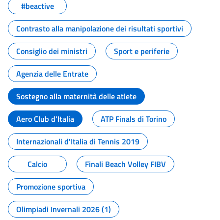
#beactive
Contrasto alla manipolazione dei risultati sportivi
Consiglio dei ministri
Sport e periferie
Agenzia delle Entrate
Sostegno alla maternità delle atlete
Aero Club d'Italia
ATP Finals di Torino
Internazionali d'Italia di Tennis 2019
Calcio
Finali Beach Volley FIBV
Promozione sportiva
Olimpiadi Invernali 2026 (1)