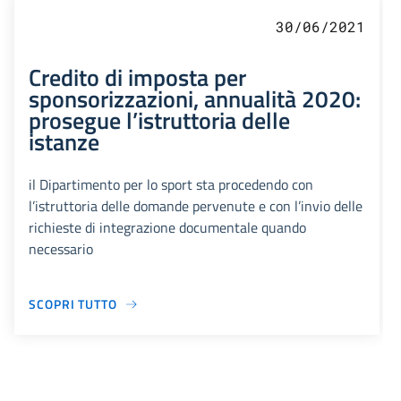
30/06/2021
Credito di imposta per
sponsorizzazioni, annualità 2020:
prosegue l’istruttoria delle
istanze
il Dipartimento per lo sport sta procedendo con
l’istruttoria delle domande pervenute e con l’invio delle
richieste di integrazione documentale quando
necessario
SCOPRI TUTTO