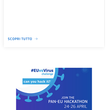
SCOPRI TUTTO