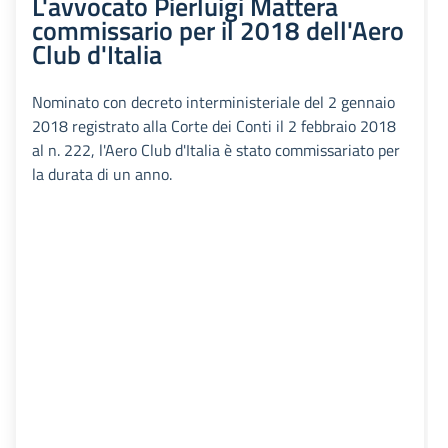
L'avvocato Pierluigi Mattera
commissario per il 2018 dell'Aero
Club d'Italia
Nominato con decreto interministeriale del 2 gennaio
2018 registrato alla Corte dei Conti il 2 febbraio 2018
al n. 222, l'Aero Club d'Italia è stato commissariato per
la durata di un anno.