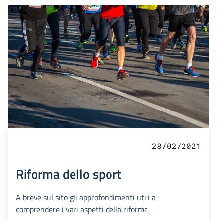
28/02/2021
Riforma dello sport
A breve sul sito gli approfondimenti utili a
comprendere i vari aspetti della riforma