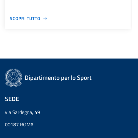
SCOPRI TUTTO
Dipartimento per lo Sport
SEDE
via Sardegna, 49
00187 ROMA