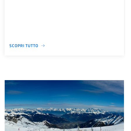
SCOPRI TUTTO