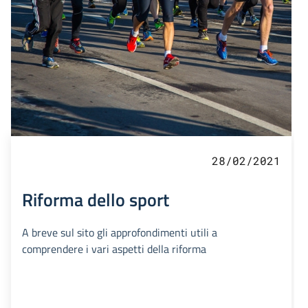
28/02/2021
Riforma dello sport
A breve sul sito gli approfondimenti utili a
comprendere i vari aspetti della riforma