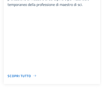
temporaneo della professione di maestro di sci.
SCOPRI TUTTO