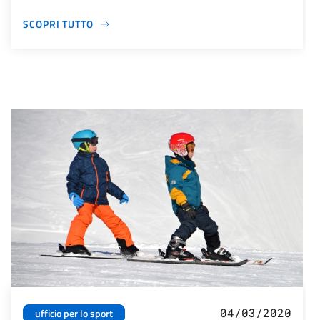
SCOPRI TUTTO
04/03/2020
ufficio per lo sport