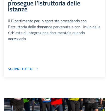
prosegue l’istruttoria delle
istanze
il Dipartimento per lo sport sta procedendo con
l’istruttoria delle domande pervenute e con l’invio delle
richieste di integrazione documentale quando
necessario
SCOPRI TUTTO