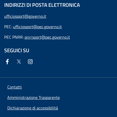
INDIRIZZI DI POSTA ELETTRONICA
ufficiosport@governo.it
PEC:
ufficiosport@pec.governo.it
PEC PNRR:
pnrrsport@pec.governo.it
SEGUICI SU
Contatti
Amministrazione Trasparente
Dichiarazione di accessibilità