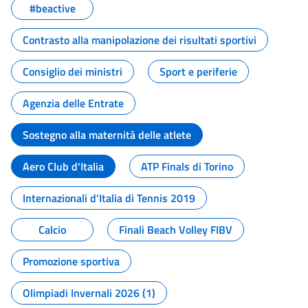
#beactive
Contrasto alla manipolazione dei risultati sportivi
Consiglio dei ministri
Sport e periferie
Agenzia delle Entrate
Sostegno alla maternità delle atlete
Aero Club d'Italia
ATP Finals di Torino
Internazionali d'Italia di Tennis 2019
Calcio
Finali Beach Volley FIBV
Promozione sportiva
Olimpiadi Invernali 2026 (1)