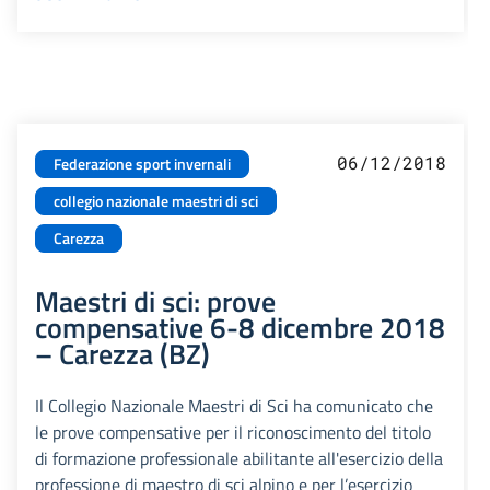
06/12/2018
Federazione sport invernali
collegio nazionale maestri di sci
Carezza
Maestri di sci: prove
compensative 6-8 dicembre 2018
– Carezza (BZ)
Il Collegio Nazionale Maestri di Sci ha comunicato che
le prove compensative per il riconoscimento del titolo
di formazione professionale abilitante all'esercizio della
professione di maestro di sci alpino e per l’esercizio