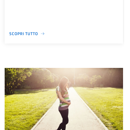
SCOPRI TUTTO