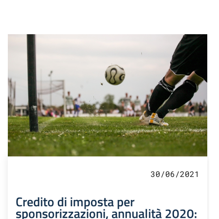
30/06/2021
Credito di imposta per
sponsorizzazioni, annualità 2020: