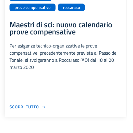
prove compensative
roccaraso
Maestri di sci: nuovo calendario
prove compensative
Per esigenze tecnico-organizzative le prove
compensative, precedentemente previste al Passo del
Tonale, si svolgeranno a Roccaraso (AQ) dal 18 al 20
marzo 2020
SCOPRI TUTTO