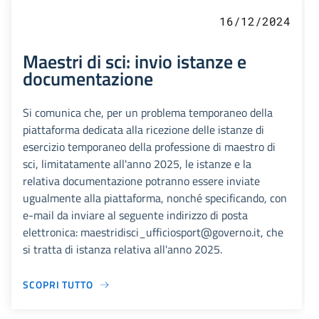
16/12/2024
Maestri di sci: invio istanze e
documentazione
Si comunica che, per un problema temporaneo della
piattaforma dedicata alla ricezione delle istanze di
esercizio temporaneo della professione di maestro di
sci, limitatamente all'anno 2025, le istanze e la
relativa documentazione potranno essere inviate
ugualmente alla piattaforma, nonché specificando, con
e-mail da inviare al seguente indirizzo di posta
elettronica: maestridisci_ufficiosport@governo.it, che
si tratta di istanza relativa all'anno 2025.
SCOPRI TUTTO