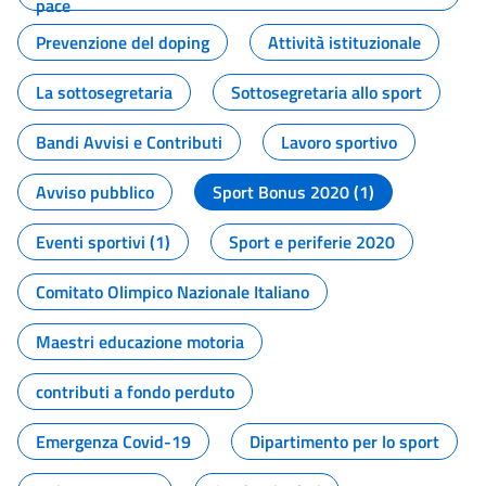
pace
Prevenzione del doping
Attività istituzionale
La sottosegretaria
Sottosegretaria allo sport
Bandi Avvisi e Contributi
Lavoro sportivo
Avviso pubblico
Sport Bonus 2020 (1)
Eventi sportivi (1)
Sport e periferie 2020
Comitato Olimpico Nazionale Italiano
Maestri educazione motoria
contributi a fondo perduto
Emergenza Covid-19
Dipartimento per lo sport