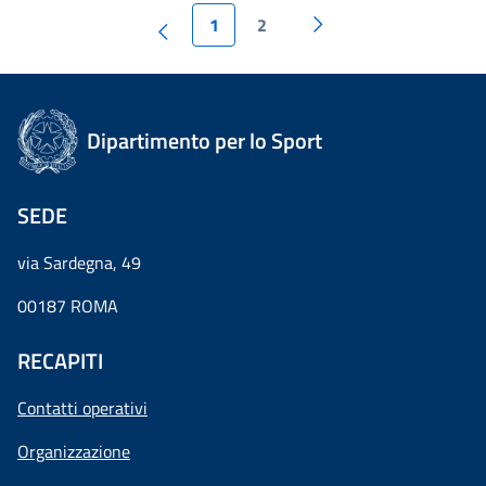
1
2
Dipartimento per lo Sport
SEDE
via Sardegna, 49
00187 ROMA
RECAPITI
Contatti operativi
Organizzazione