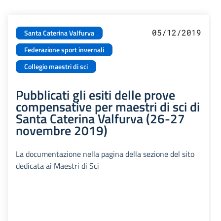
05/12/2019
Santa Caterina Valfurva
Federazione sport invernali
Collegio maestri di sci
Pubblicati gli esiti delle prove
compensative per maestri di sci di
Santa Caterina Valfurva (26-27
novembre 2019)
La documentazione nella pagina della sezione del sito
dedicata ai Maestri di Sci