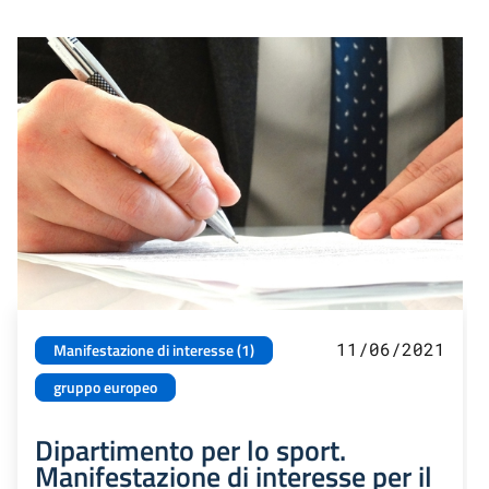
11/06/2021
Manifestazione di interesse (1)
gruppo europeo
Dipartimento per lo sport.
Manifestazione di interesse per il