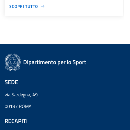
SCOPRI TUTTO
Dipartimento per lo Sport
SEDE
via Sardegna, 49
00187 ROMA
RECAPITI