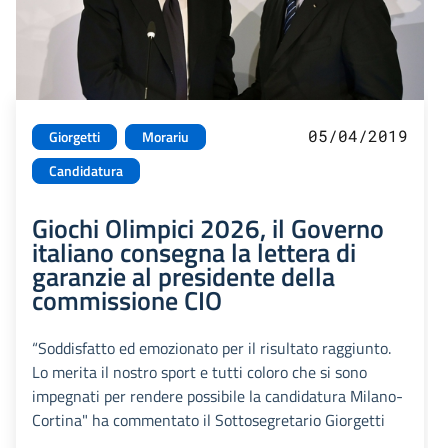
05/04/2019
Giorgetti
Morariu
Candidatura
Giochi Olimpici 2026, il Governo
italiano consegna la lettera di
garanzie al presidente della
commissione CIO
“Soddisfatto ed emozionato per il risultato raggiunto.
Lo merita il nostro sport e tutti coloro che si sono
impegnati per rendere possibile la candidatura Milano-
Cortina" ha commentato il Sottosegretario Giorgetti