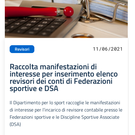
11/06/2021
Revisori
Raccolta manifestazioni di
interesse per inserimento elenco
revisori dei conti di Federazioni
sportive e DSA
Il Dipartimento per lo sport raccoglie le manifestazioni
di interesse per l’incarico di revisore contabile presso le
Federazioni sportive e le Discipline Sportive Associate
(DSA)