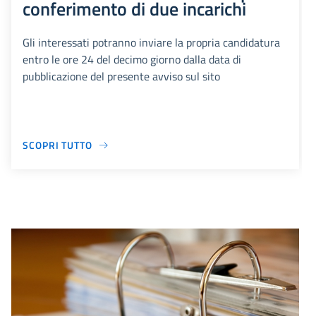
conferimento di due incarichi
Gli interessati potranno inviare la propria candidatura
entro le ore 24 del decimo giorno dalla data di
pubblicazione del presente avviso sul sito
SCOPRI TUTTO