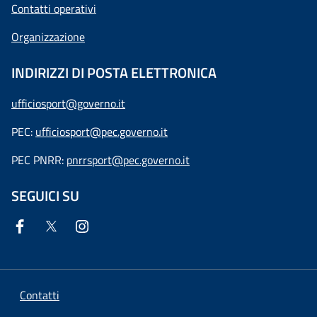
Contatti operativi
Organizzazione
INDIRIZZI DI POSTA ELETTRONICA
ufficiosport@governo.it
PEC:
ufficiosport@pec.governo.it
PEC PNRR:
pnrrsport@pec.governo.it
SEGUICI SU
Contatti