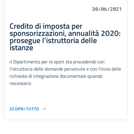
30/06/2021
Credito di imposta per
sponsorizzazioni, annualità 2020:
prosegue l’istruttoria delle
istanze
il Dipartimento per lo sport sta procedendo con
l’istruttoria delle domande pervenute e con l’invio delle
richieste di integrazione documentale quando
necessario
SCOPRI TUTTO