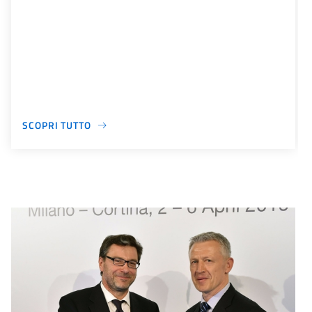
SCOPRI TUTTO