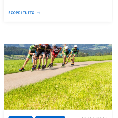
SCOPRI TUTTO