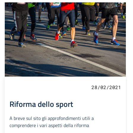
28/02/2021
Riforma dello sport
A breve sul sito gli approfondimenti utili a
comprendere i vari aspetti della riforma