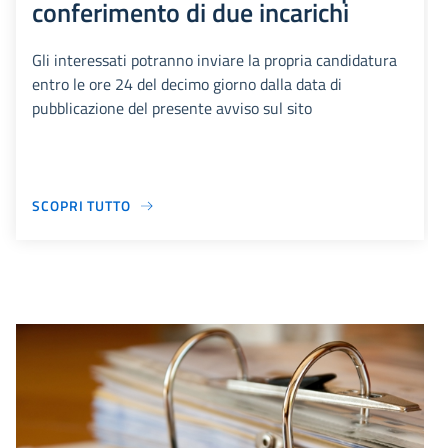
conferimento di due incarichi
Gli interessati potranno inviare la propria candidatura
entro le ore 24 del decimo giorno dalla data di
pubblicazione del presente avviso sul sito
SCOPRI TUTTO