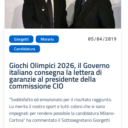
05/04/2019
Giorgetti
Morariu
Candidatura
Giochi Olimpici 2026, il Governo
italiano consegna la lettera di
garanzie al presidente della
commissione CIO
“Soddisfatto ed emozionato per il risultato raggiunto.
Lo merita il nostro sport e tutti coloro che si sono
impegnati per rendere possibile la candidatura Milano-
Cortina" ha commentato il Sottosegretario Giorgetti