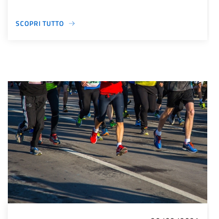
SCOPRI TUTTO