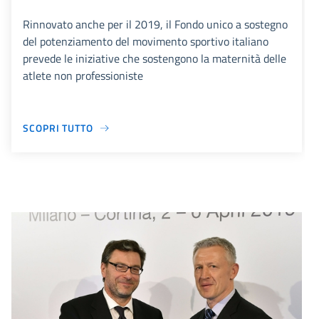
Rinnovato anche per il 2019, il Fondo unico a sostegno
del potenziamento del movimento sportivo italiano
prevede le iniziative che sostengono la maternità delle
atlete non professioniste
SCOPRI TUTTO