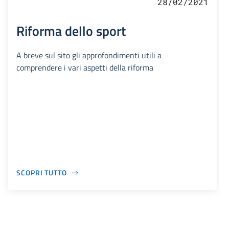
28/02/2021
Riforma dello sport
A breve sul sito gli approfondimenti utili a
comprendere i vari aspetti della riforma
SCOPRI TUTTO