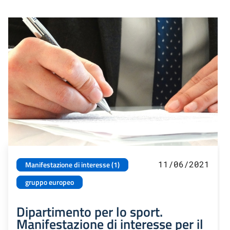
11/06/2021
Manifestazione di interesse (1)
gruppo europeo
Dipartimento per lo sport.
Manifestazione di interesse per il