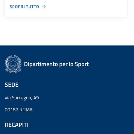
SCOPRI TUTTO
Dipartimento per lo Sport
SEDE
via Sardegna, 49
00187 ROMA
RECAPITI