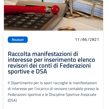
11/06/2021
Revisori
Raccolta manifestazioni di
interesse per inserimento elenco
revisori dei conti di Federazioni
sportive e DSA
Il Dipartimento per lo sport raccoglie le manifestazioni
di interesse per l’incarico di revisore contabile presso le
Federazioni sportive e le Discipline Sportive Associate
(DSA)