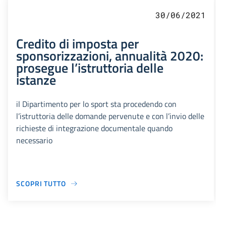
30/06/2021
Credito di imposta per
sponsorizzazioni, annualità 2020:
prosegue l’istruttoria delle
istanze
il Dipartimento per lo sport sta procedendo con
l’istruttoria delle domande pervenute e con l’invio delle
richieste di integrazione documentale quando
necessario
SCOPRI TUTTO