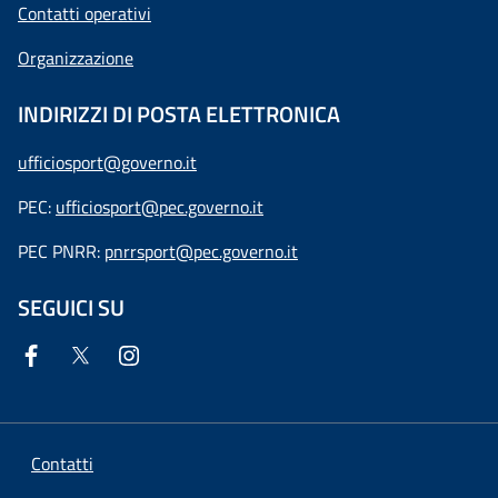
Contatti operativi
Organizzazione
INDIRIZZI DI POSTA ELETTRONICA
ufficiosport@governo.it
PEC:
ufficiosport@pec.governo.it
PEC PNRR:
pnrrsport@pec.governo.it
SEGUICI SU
Contatti