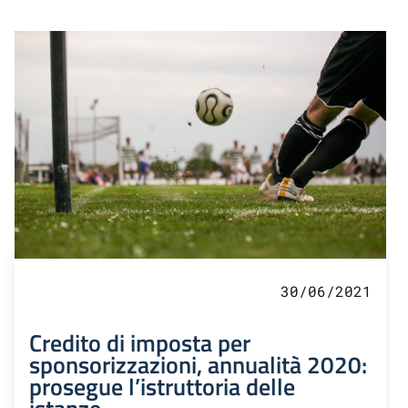
30/06/2021
Credito di imposta per
sponsorizzazioni, annualità 2020:
prosegue l’istruttoria delle