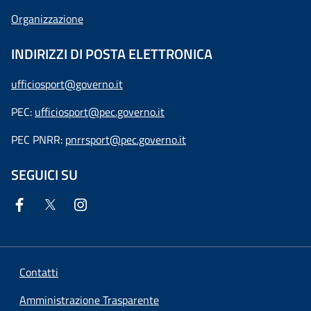
Organizzazione
INDIRIZZI DI POSTA ELETTRONICA
ufficiosport@governo.it
PEC:
ufficiosport@pec.governo.it
PEC PNRR:
pnrrsport@pec.governo.it
SEGUICI SU
Contatti
Amministrazione Trasparente