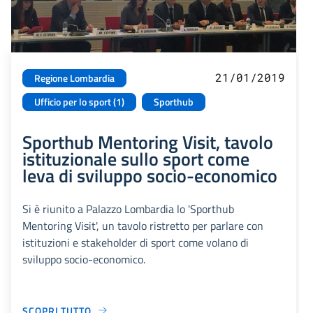
21/01/2019
Regione Lombardia
Ufficio per lo sport (1)
Sporthub
Sporthub Mentoring Visit, tavolo
istituzionale sullo sport come
leva di sviluppo socio-economico
Si è riunito a Palazzo Lombardia lo 'Sporthub
Mentoring Visit', un tavolo ristretto per parlare con
istituzioni e stakeholder di sport come volano di
sviluppo socio-economico.
SCOPRI TUTTO