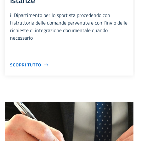
istanze
il Dipartimento per lo sport sta procedendo con
l’istruttoria delle domande pervenute e con l’invio delle
richieste di integrazione documentale quando
necessario
SCOPRI TUTTO