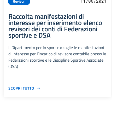
11/06/2021
Revisori
Raccolta manifestazioni di
interesse per inserimento elenco
revisori dei conti di Federazioni
sportive e DSA
Il Dipartimento per lo sport raccoglie le manifestazioni
di interesse per l’incarico di revisore contabile presso le
Federazioni sportive e le Discipline Sportive Associate
(DSA)
SCOPRI TUTTO