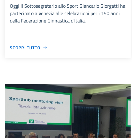
Oggi il Sottosegretario allo Sport Giancarlo Giorgetti ha
partecipato a Venezia alle celebrazioni per i 150 anni
della Federazione Ginnastica d'Italia.
SCOPRI TUTTO