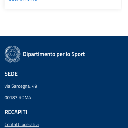
Dipartimento per lo Sport
SEDE
via Sardegna, 49
00187 ROMA
RECAPITI
Contatti operativi