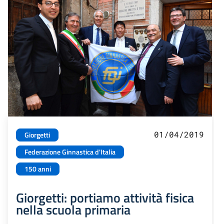
01/04/2019
Giorgetti
Federazione Ginnastica d'Italia
150 anni
Giorgetti: portiamo attività fisica
nella scuola primaria