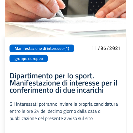
11/06/2021
Manifestazione di interesse (1)
gruppo europeo
Dipartimento per lo sport.
Manifestazione di interesse per il
conferimento di due incarichi
Gli interessati potranno inviare la propria candidatura
entro le ore 24 del decimo giorno dalla data di
pubblicazione del presente avviso sul sito