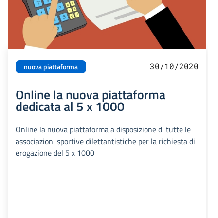
30/10/2020
nuova piattaforma
Online la nuova piattaforma
dedicata al 5 x 1000
Online la nuova piattaforma a disposizione di tutte le
associazioni sportive dilettantistiche per la richiesta di
erogazione del 5 x 1000