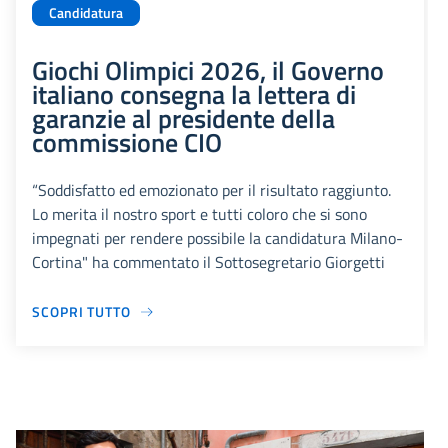
Candidatura
Giochi Olimpici 2026, il Governo
italiano consegna la lettera di
garanzie al presidente della
commissione CIO
“Soddisfatto ed emozionato per il risultato raggiunto.
Lo merita il nostro sport e tutti coloro che si sono
impegnati per rendere possibile la candidatura Milano-
Cortina" ha commentato il Sottosegretario Giorgetti
SCOPRI TUTTO