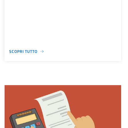
SCOPRI TUTTO