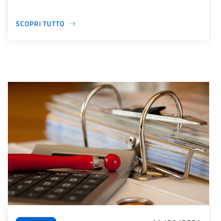
SCOPRI TUTTO