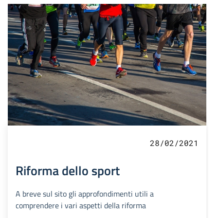
28/02/2021
Riforma dello sport
A breve sul sito gli approfondimenti utili a
comprendere i vari aspetti della riforma