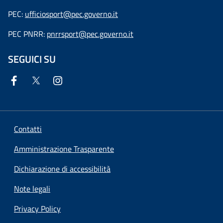
PEC:
ufficiosport@pec.governo.it
PEC PNRR:
pnrrsport@pec.governo.it
SEGUICI SU
Contatti
Amministrazione Trasparente
Dichiarazione di accessibilità
Note legali
Privacy Policy