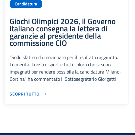
Candidatura
Giochi Olimpici 2026, il Governo
italiano consegna la lettera di
garanzie al presidente della
commissione CIO
“Soddisfatto ed emozionato per il risultato raggiunto.
Lo merita il nostro sport e tutti coloro che si sono
impegnati per rendere possibile la candidatura Milano-
Cortina" ha commentato il Sottosegretario Giorgetti
SCOPRI TUTTO