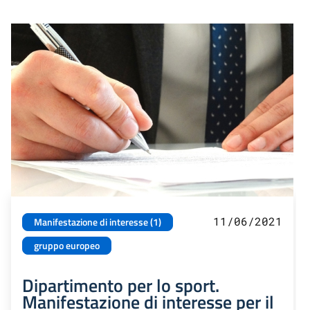
11/06/2021
Manifestazione di interesse (1)
gruppo europeo
Dipartimento per lo sport.
Manifestazione di interesse per il