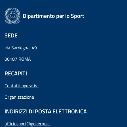
Dipartimento per lo Sport
SEDE
via Sardegna, 49
00187 ROMA
RECAPITI
Contatti operativi
Organizzazione
INDIRIZZI DI POSTA ELETTRONICA
ufficiosport@governo.it