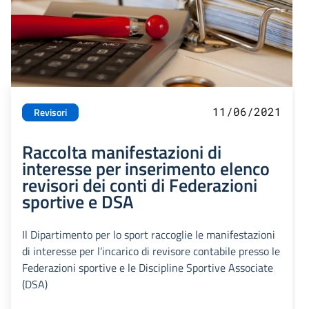
11/06/2021
Revisori
Raccolta manifestazioni di
interesse per inserimento elenco
revisori dei conti di Federazioni
sportive e DSA
Il Dipartimento per lo sport raccoglie le manifestazioni
di interesse per l’incarico di revisore contabile presso le
Federazioni sportive e le Discipline Sportive Associate
(DSA)