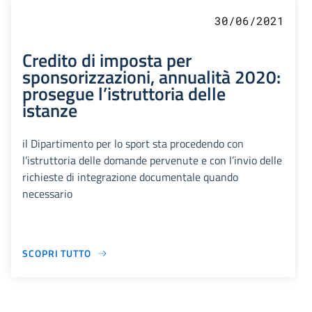
30/06/2021
Credito di imposta per
sponsorizzazioni, annualità 2020:
prosegue l’istruttoria delle
istanze
il Dipartimento per lo sport sta procedendo con
l’istruttoria delle domande pervenute e con l’invio delle
richieste di integrazione documentale quando
necessario
SCOPRI TUTTO