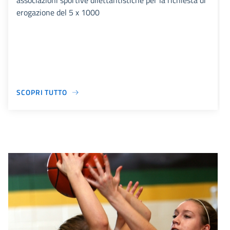
associazioni sportive dilettantistiche per la richiesta di
erogazione del 5 x 1000
SCOPRI TUTTO