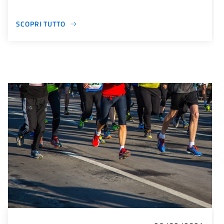
SCOPRI TUTTO