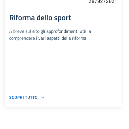
28/02/2021
Riforma dello sport
A breve sul sito gli approfondimenti utili a
comprendere i vari aspetti della riforma
SCOPRI TUTTO