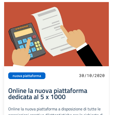
30/10/2020
nuova piattaforma
Online la nuova piattaforma
dedicata al 5 x 1000
Online la nuova piattaforma a disposizione di tutte le