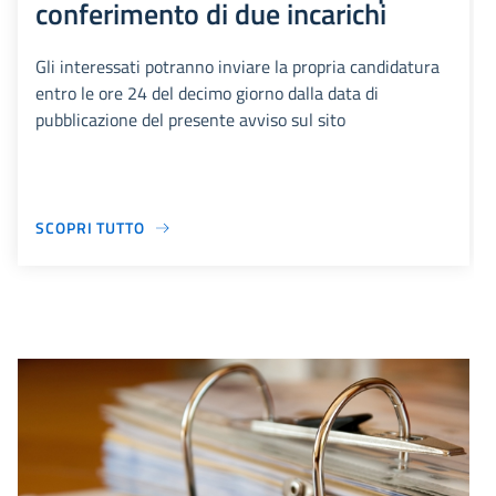
conferimento di due incarichi
Gli interessati potranno inviare la propria candidatura
entro le ore 24 del decimo giorno dalla data di
pubblicazione del presente avviso sul sito
SCOPRI TUTTO