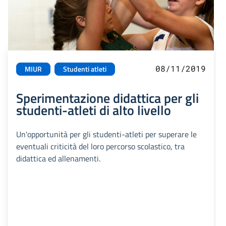
08/11/2019
MIUR
Studenti atleti
Sperimentazione didattica per gli
studenti-atleti di alto livello
Un'opportunità per gli studenti-atleti per superare le
eventuali criticità del loro percorso scolastico, tra
didattica ed allenamenti.