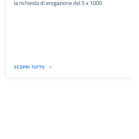
la richiesta di erogazione del 5 x 1000
SCOPRI TUTTO