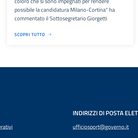
coloro che si sono impegnati per rendere
possibile la candidatura Milano-Cortina" ha
commentato il Sottosegretario Giorgetti
SCOPRI TUTTO
INDIRIZZI DI POSTA EL
rativi
ufficiosport@governo.it