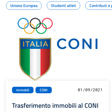
Unione Europea
Studenti atleti
Contributi e 
01/09/2021
immobili
CONI
Trasferimento immobili al CONI