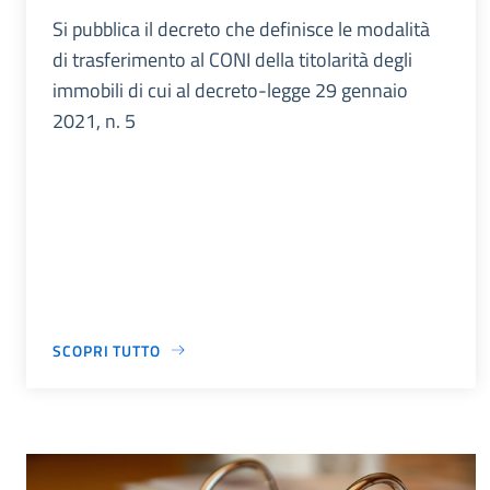
Si pubblica il decreto che definisce le modalità
di trasferimento al CONI della titolarità degli
immobili di cui al decreto-legge 29 gennaio
2021, n. 5
SCOPRI TUTTO