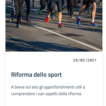
28/02/2021
Riforma dello sport
A breve sul sito gli approfondimenti utili a
comprendere i vari aspetti della riforma