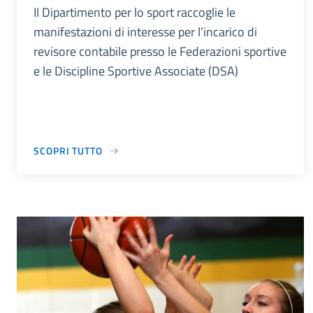
Il Dipartimento per lo sport raccoglie le
manifestazioni di interesse per l’incarico di
revisore contabile presso le Federazioni sportive
e le Discipline Sportive Associate (DSA)
SCOPRI TUTTO