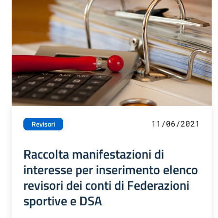
11/06/2021
Revisori
Raccolta manifestazioni di
interesse per inserimento elenco
revisori dei conti di Federazioni
sportive e DSA