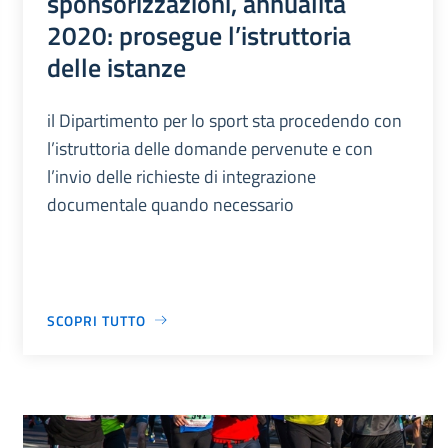
sponsorizzazioni, annualità
2020: prosegue l’istruttoria
delle istanze
il Dipartimento per lo sport sta procedendo con
l’istruttoria delle domande pervenute e con
l’invio delle richieste di integrazione
documentale quando necessario
SCOPRI TUTTO