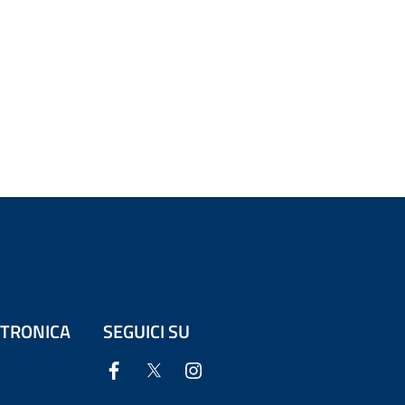
ETTRONICA
SEGUICI SU