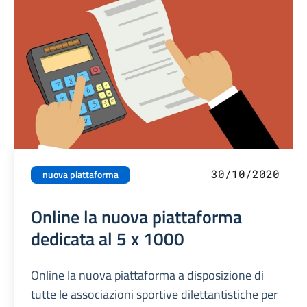
30/10/2020
nuova piattaforma
Online la nuova piattaforma
dedicata al 5 x 1000
Online la nuova piattaforma a disposizione di
tutte le associazioni sportive dilettantistiche per