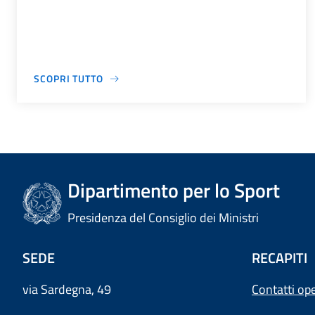
SCOPRI TUTTO
Dipartimento per lo Sport
Presidenza del Consiglio dei Ministri
SEDE
RECAPITI
via Sardegna, 49
Contatti ope