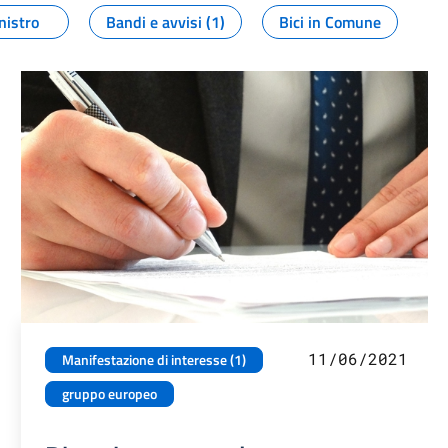
nistro
Bandi e avvisi (1)
Bici in Comune
11/06/2021
Manifestazione di interesse (1)
gruppo europeo