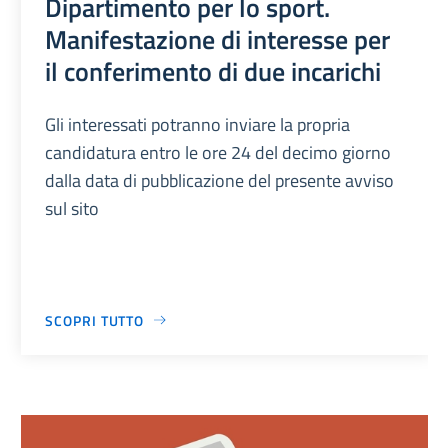
Dipartimento per lo sport.
Manifestazione di interesse per
il conferimento di due incarichi
Gli interessati potranno inviare la propria
candidatura entro le ore 24 del decimo giorno
dalla data di pubblicazione del presente avviso
sul sito
SCOPRI TUTTO