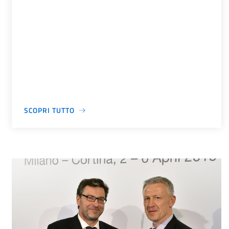
SCOPRI TUTTO