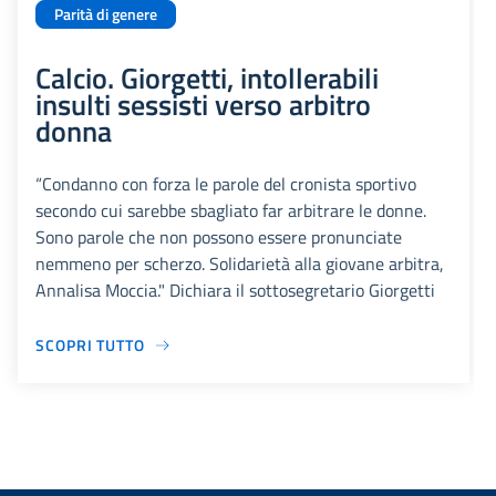
Parità di genere
Calcio. Giorgetti, intollerabili
insulti sessisti verso arbitro
donna
“Condanno con forza le parole del cronista sportivo
secondo cui sarebbe sbagliato far arbitrare le donne.
Sono parole che non possono essere pronunciate
nemmeno per scherzo. Solidarietà alla giovane arbitra,
Annalisa Moccia." Dichiara il sottosegretario Giorgetti
SCOPRI TUTTO