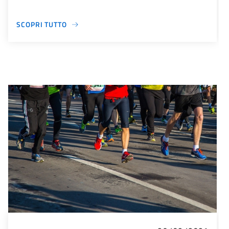
SCOPRI TUTTO