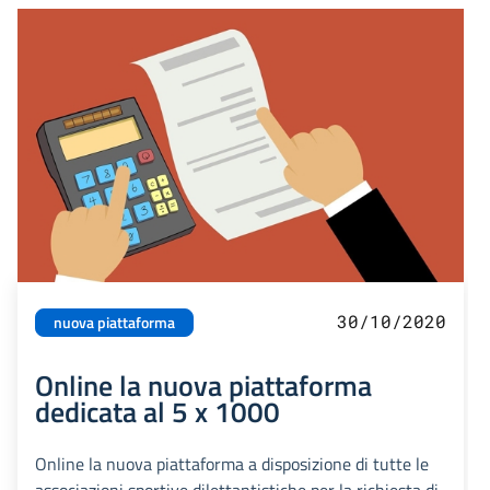
30/10/2020
nuova piattaforma
Online la nuova piattaforma
dedicata al 5 x 1000
Online la nuova piattaforma a disposizione di tutte le