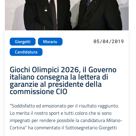
05/04/2019
Giorgetti
Morariu
Candidatura
Giochi Olimpici 2026, il Governo
italiano consegna la lettera di
garanzie al presidente della
commissione CIO
“Soddisfatto ed emozionato per il risultato raggiunto.
Lo merita il nostro sport e tutti coloro che si sono
impegnati per rendere possibile la candidatura Milano-
Cortina" ha commentato il Sottosegretario Giorgetti