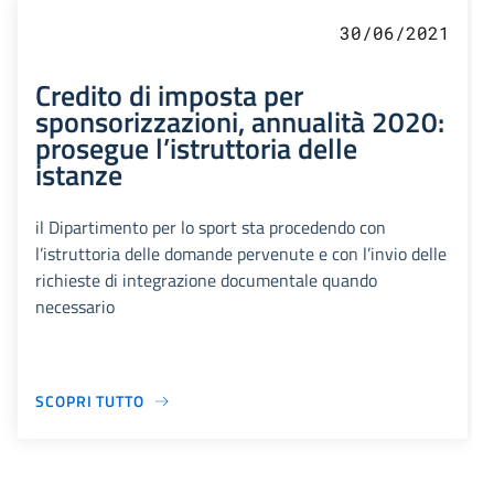
30/06/2021
Credito di imposta per
sponsorizzazioni, annualità 2020:
prosegue l’istruttoria delle
istanze
il Dipartimento per lo sport sta procedendo con
l’istruttoria delle domande pervenute e con l’invio delle
richieste di integrazione documentale quando
necessario
SCOPRI TUTTO