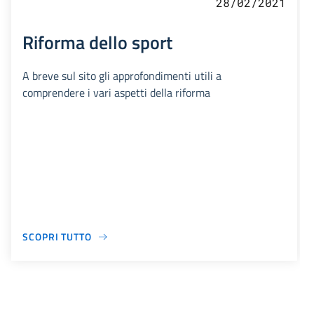
28/02/2021
Riforma dello sport
A breve sul sito gli approfondimenti utili a
comprendere i vari aspetti della riforma
SCOPRI TUTTO