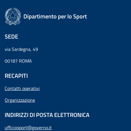
Dipartimento per lo Sport
SEDE
via Sardegna, 49
00187 ROMA
RECAPITI
Contatti operativi
Organizzazione
INDIRIZZI DI POSTA ELETTRONICA
ufficiosport@governo.it