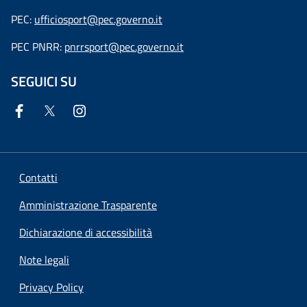
PEC:
ufficiosport@pec.governo.it
PEC PNRR:
pnrrsport@pec.governo.it
SEGUICI SU
Contatti
Amministrazione Trasparente
Dichiarazione di accessibilità
Note legali
Privacy Policy