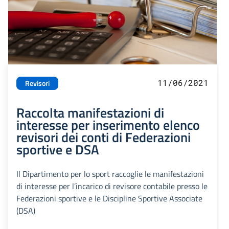
11/06/2021
Revisori
Raccolta manifestazioni di
interesse per inserimento elenco
revisori dei conti di Federazioni
sportive e DSA
Il Dipartimento per lo sport raccoglie le manifestazioni
di interesse per l’incarico di revisore contabile presso le
Federazioni sportive e le Discipline Sportive Associate
(DSA)