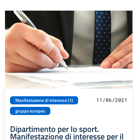
11/06/2021
Manifestazione di interesse (1)
gruppo europeo
Dipartimento per lo sport.
Manifestazione di interesse per il