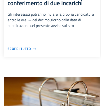
conferimento di due incarichi
Gli interessati potranno inviare la propria candidatura
entro le ore 24 del decimo giorno dalla data di
pubblicazione del presente avviso sul sito
SCOPRI TUTTO