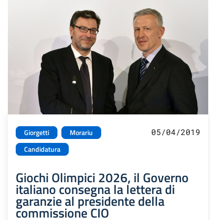
05/04/2019
Giorgetti
Morariu
Candidatura
Giochi Olimpici 2026, il Governo
italiano consegna la lettera di
garanzie al presidente della
commissione CIO