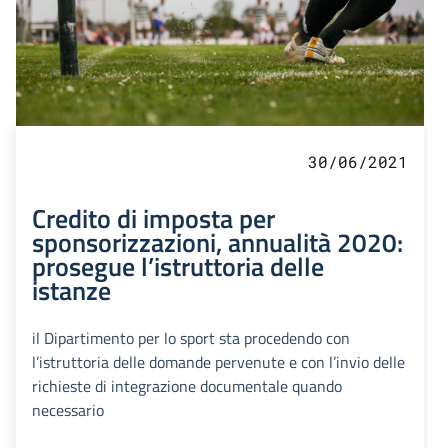
30/06/2021
Credito di imposta per
sponsorizzazioni, annualità 2020:
prosegue l’istruttoria delle
istanze
il Dipartimento per lo sport sta procedendo con
l’istruttoria delle domande pervenute e con l’invio delle
richieste di integrazione documentale quando
necessario