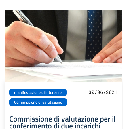
30/06/2021
manifestazione di interesse
Commissione di valutazione
Commissione di valutazione per il
conferimento di due incarichi