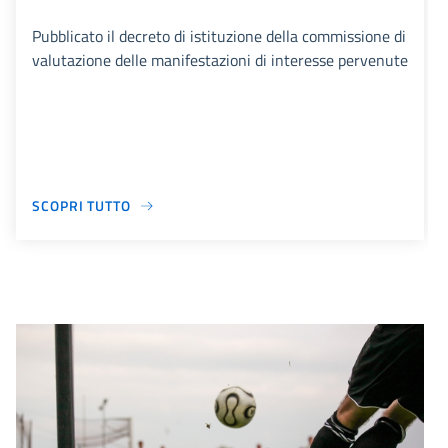
Pubblicato il decreto di istituzione della commissione di
valutazione delle manifestazioni di interesse pervenute
SCOPRI TUTTO