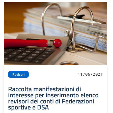
11/06/2021
Revisori
Raccolta manifestazioni di
interesse per inserimento elenco
revisori dei conti di Federazioni
sportive e DSA