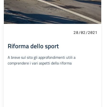
28/02/2021
Riforma dello sport
A breve sul sito gli approfondimenti utili a
comprendere i vari aspetti della riforma