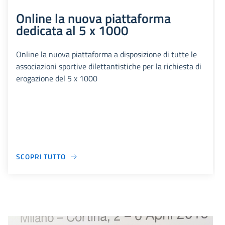
Online la nuova piattaforma
dedicata al 5 x 1000
Online la nuova piattaforma a disposizione di tutte le
associazioni sportive dilettantistiche per la richiesta di
erogazione del 5 x 1000
SCOPRI TUTTO