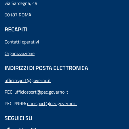
via Sardegna, 49
00187 ROMA
RECAPITI
Contatti operativi
Organizzazione
INDIRIZZI DI POSTA ELETTRONICA
ufficiosport@governo.it
PEC:
ufficiosport@pec.governo.it
PEC PNRR:
pnrrsport@pec.governo.it
SEGUICI SU