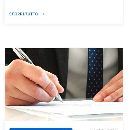
SCOPRI TUTTO