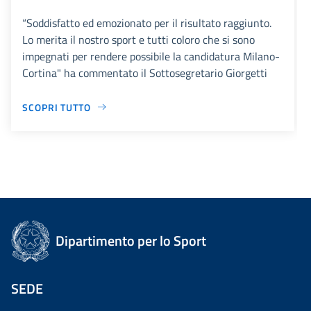
“Soddisfatto ed emozionato per il risultato raggiunto.
Lo merita il nostro sport e tutti coloro che si sono
impegnati per rendere possibile la candidatura Milano-
Cortina" ha commentato il Sottosegretario Giorgetti
SCOPRI TUTTO
Dipartimento per lo Sport
SEDE