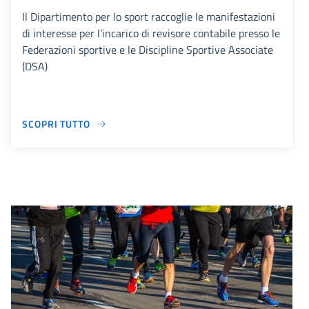
Il Dipartimento per lo sport raccoglie le manifestazioni
di interesse per l’incarico di revisore contabile presso le
Federazioni sportive e le Discipline Sportive Associate
(DSA)
SCOPRI TUTTO