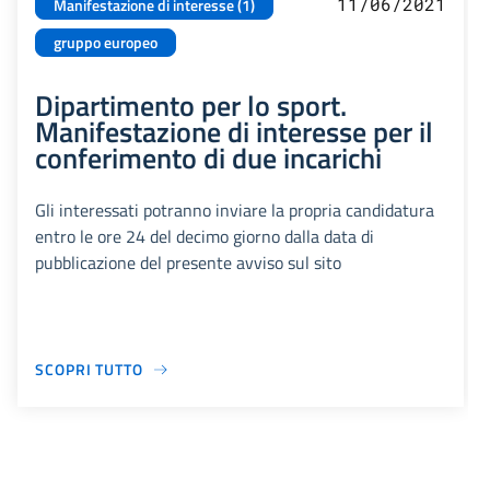
11/06/2021
Manifestazione di interesse (1)
gruppo europeo
Dipartimento per lo sport.
Manifestazione di interesse per il
conferimento di due incarichi
Gli interessati potranno inviare la propria candidatura
entro le ore 24 del decimo giorno dalla data di
pubblicazione del presente avviso sul sito
SCOPRI TUTTO