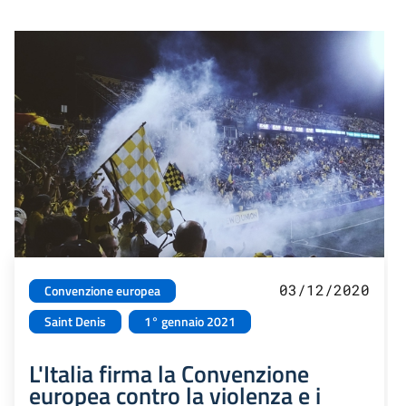
03/12/2020
Convenzione europea
Saint Denis
1° gennaio 2021
L'Italia firma la Convenzione
europea contro la violenza e i