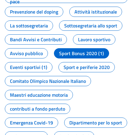
pace
Prevenzione del doping
Attività istituzionale
La sottosegretaria
Sottosegretaria allo sport
Bandi Avvisi e Contributi
Lavoro sportivo
Avviso pubblico
Sport Bonus 2020 (1)
Eventi sportivi (1)
Sport e periferie 2020
Comitato Olimpico Nazionale Italiano
Maestri educazione motoria
contributi a fondo perduto
Emergenza Covid-19
Dipartimento per lo sport