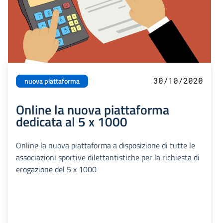
30/10/2020
nuova piattaforma
Online la nuova piattaforma
dedicata al 5 x 1000
Online la nuova piattaforma a disposizione di tutte le
associazioni sportive dilettantistiche per la richiesta di
erogazione del 5 x 1000