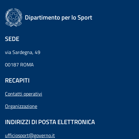
Dipartimento per lo Sport
SEDE
via Sardegna, 49
00187 ROMA
RECAPITI
Contatti operativi
Organizzazione
INDIRIZZI DI POSTA ELETTRONICA
ufficiosport@governo.it