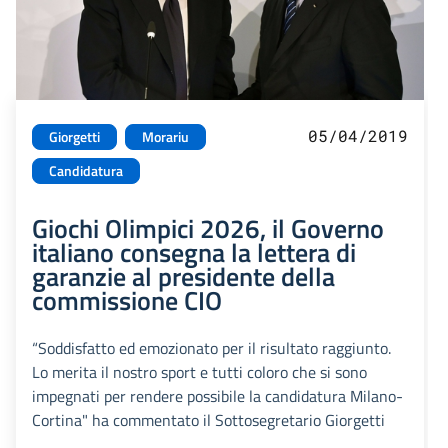
05/04/2019
Giorgetti
Morariu
Candidatura
Giochi Olimpici 2026, il Governo
italiano consegna la lettera di
garanzie al presidente della
commissione CIO
“Soddisfatto ed emozionato per il risultato raggiunto.
Lo merita il nostro sport e tutti coloro che si sono
impegnati per rendere possibile la candidatura Milano-
Cortina" ha commentato il Sottosegretario Giorgetti