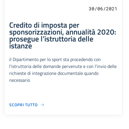
30/06/2021
Credito di imposta per
sponsorizzazioni, annualità 2020:
prosegue l’istruttoria delle
istanze
il Dipartimento per lo sport sta procedendo con
l’istruttoria delle domande pervenute e con l’invio delle
richieste di integrazione documentale quando
necessario
SCOPRI TUTTO