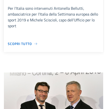
Per l’Italia sono intervenuti Antonella Bellutti,
ambasciatrice per l’Italia della Settimana europea dello
sport 2019 e Michele Sciscioli, capo dell’Ufficio per lo
sport
SCOPRI TUTTO