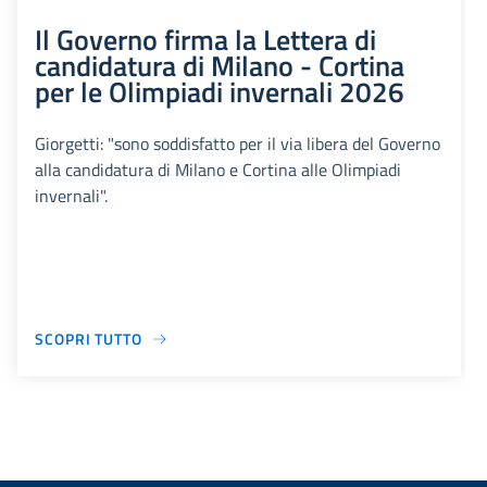
Il Governo firma la Lettera di
candidatura di Milano - Cortina
per le Olimpiadi invernali 2026
Giorgetti: "sono soddisfatto per il via libera del Governo
alla candidatura di Milano e Cortina alle Olimpiadi
invernali".
SCOPRI TUTTO