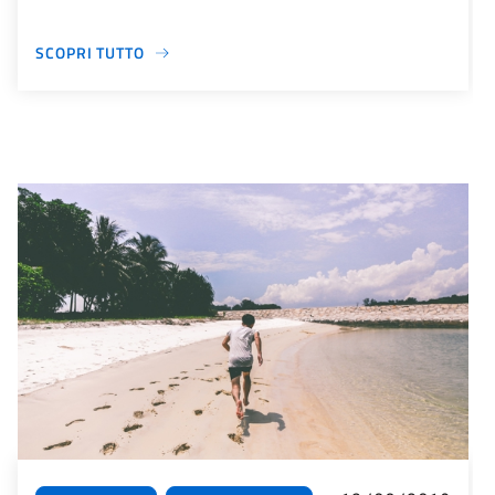
SCOPRI TUTTO