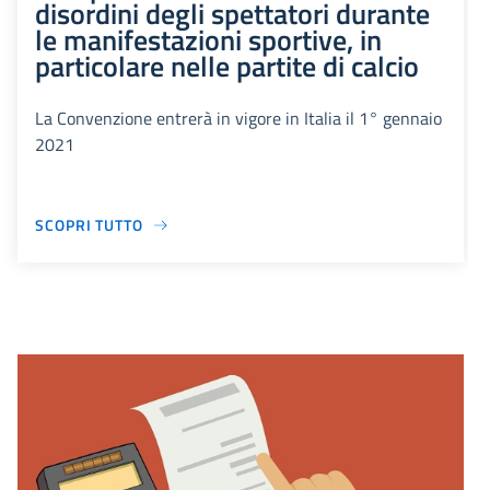
disordini degli spettatori durante
le manifestazioni sportive, in
particolare nelle partite di calcio
La Convenzione entrerà in vigore in Italia il 1° gennaio
2021
SCOPRI TUTTO