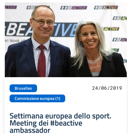
24/06/2019
Bruxelles
Commissione europea (1)
Settimana europea dello sport.
Meeting dei #beactive
ambassador