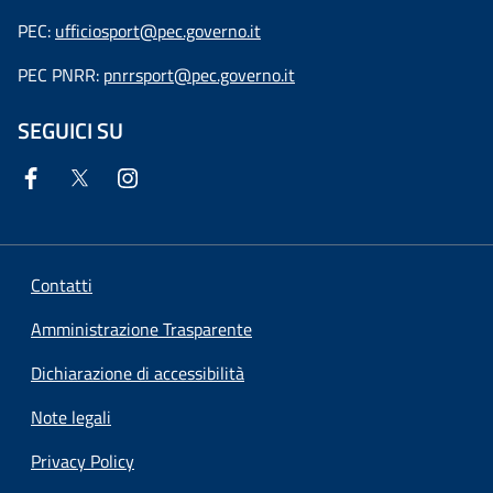
PEC:
ufficiosport@pec.governo.it
PEC PNRR:
pnrrsport@pec.governo.it
SEGUICI SU
Contatti
Amministrazione Trasparente
Dichiarazione di accessibilità
Note legali
Privacy Policy