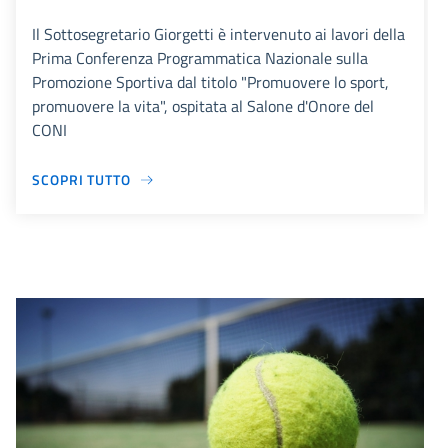
Il Sottosegretario Giorgetti è intervenuto ai lavori della
Prima Conferenza Programmatica Nazionale sulla
Promozione Sportiva dal titolo "Promuovere lo sport,
promuovere la vita", ospitata al Salone d'Onore del
CONI
SCOPRI TUTTO