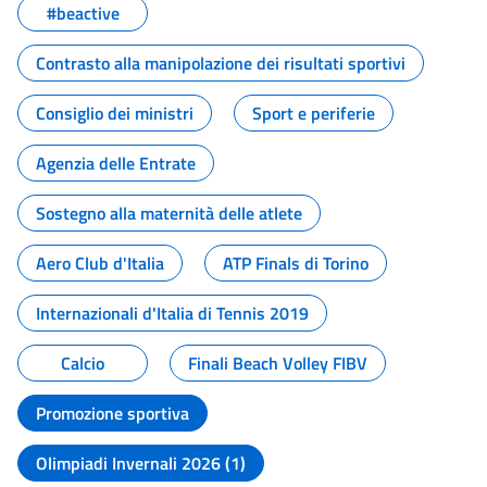
#beactive
Contrasto alla manipolazione dei risultati sportivi
Consiglio dei ministri
Sport e periferie
Agenzia delle Entrate
Sostegno alla maternità delle atlete
Aero Club d'Italia
ATP Finals di Torino
Internazionali d'Italia di Tennis 2019
Calcio
Finali Beach Volley FIBV
Promozione sportiva
Olimpiadi Invernali 2026 (1)