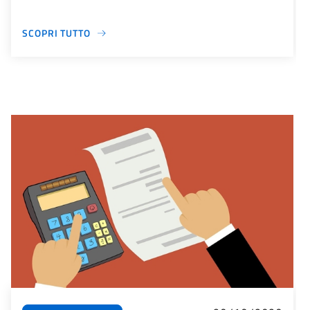
SCOPRI TUTTO