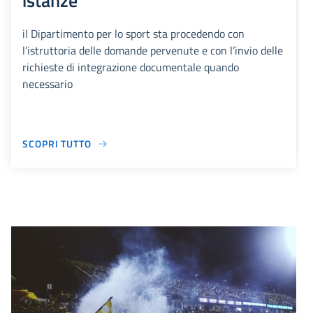
istanze
il Dipartimento per lo sport sta procedendo con
l’istruttoria delle domande pervenute e con l’invio delle
richieste di integrazione documentale quando
necessario
SCOPRI TUTTO