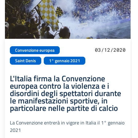
03/12/2020
Convenzione europea
Saint Denis
1° gennaio 2021
L'Italia firma la Convenzione
europea contro la violenza e i
disordini degli spettatori durante
le manifestazioni sportive, in
particolare nelle partite di calcio
La Convenzione entrerà in vigore in Italia il 1° gennaio
2021