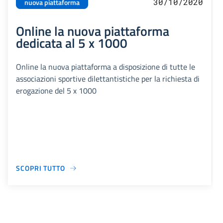
30/10/2020
nuova piattaforma
Online la nuova piattaforma
dedicata al 5 x 1000
Online la nuova piattaforma a disposizione di tutte le
associazioni sportive dilettantistiche per la richiesta di
erogazione del 5 x 1000
SCOPRI TUTTO