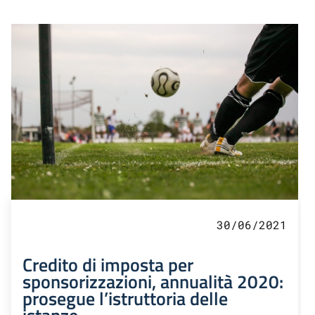
30/06/2021
Credito di imposta per
sponsorizzazioni, annualità 2020:
prosegue l’istruttoria delle