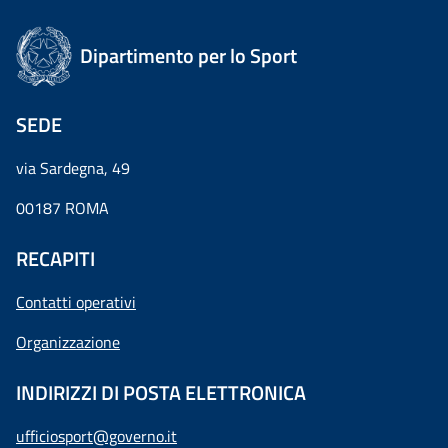
Dipartimento per lo Sport
SEDE
via Sardegna, 49
00187 ROMA
RECAPITI
Contatti operativi
Organizzazione
INDIRIZZI DI POSTA ELETTRONICA
ufficiosport@governo.it