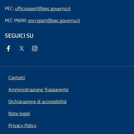
PEC:
ufficiosport@pec.governo.it
PEC PNRR:
pnrrsport@pec.governo.it
SEGUICI SU
Contatti
Amministrazione Trasparente
Dichiarazione di accessibilità
Note legali
Privacy Policy