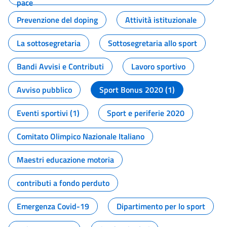
pace
Prevenzione del doping
Attività istituzionale
La sottosegretaria
Sottosegretaria allo sport
Bandi Avvisi e Contributi
Lavoro sportivo
Avviso pubblico
Sport Bonus 2020 (1)
Eventi sportivi (1)
Sport e periferie 2020
Comitato Olimpico Nazionale Italiano
Maestri educazione motoria
contributi a fondo perduto
Emergenza Covid-19
Dipartimento per lo sport