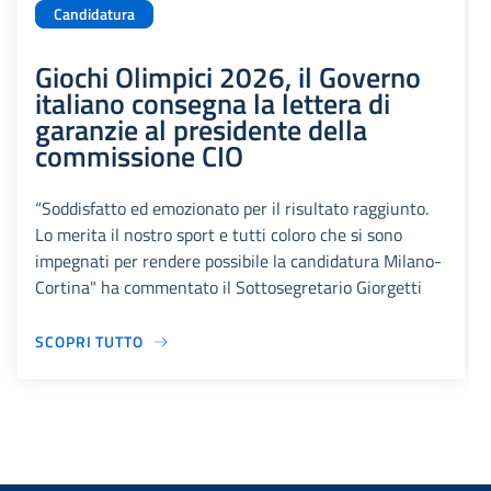
Candidatura
Giochi Olimpici 2026, il Governo
italiano consegna la lettera di
garanzie al presidente della
commissione CIO
“Soddisfatto ed emozionato per il risultato raggiunto.
Lo merita il nostro sport e tutti coloro che si sono
impegnati per rendere possibile la candidatura Milano-
Cortina" ha commentato il Sottosegretario Giorgetti
SCOPRI TUTTO