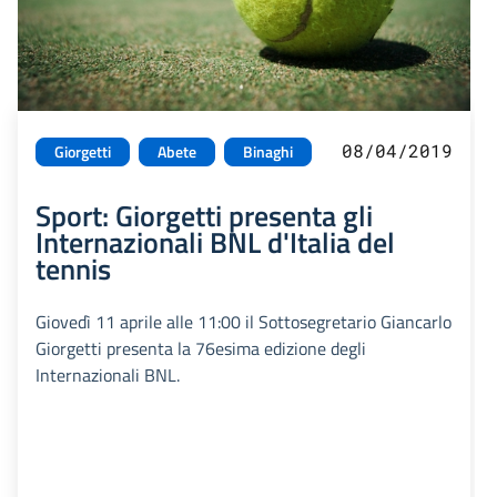
08/04/2019
Giorgetti
Abete
Binaghi
Sport: Giorgetti presenta gli
Internazionali BNL d'Italia del
tennis
Giovedì 11 aprile alle 11:00 il Sottosegretario Giancarlo
Giorgetti presenta la 76esima edizione degli
Internazionali BNL.