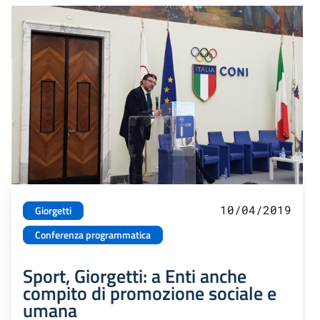
10/04/2019
Giorgetti
Conferenza programmatica
Sport, Giorgetti: a Enti anche
compito di promozione sociale e
umana