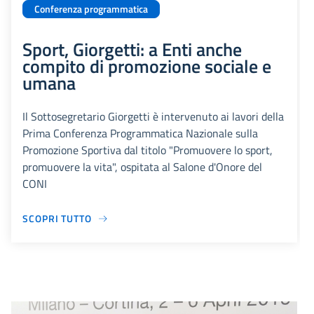
Conferenza programmatica
Sport, Giorgetti: a Enti anche
compito di promozione sociale e
umana
Il Sottosegretario Giorgetti è intervenuto ai lavori della
Prima Conferenza Programmatica Nazionale sulla
Promozione Sportiva dal titolo "Promuovere lo sport,
promuovere la vita", ospitata al Salone d'Onore del
CONI
SCOPRI TUTTO