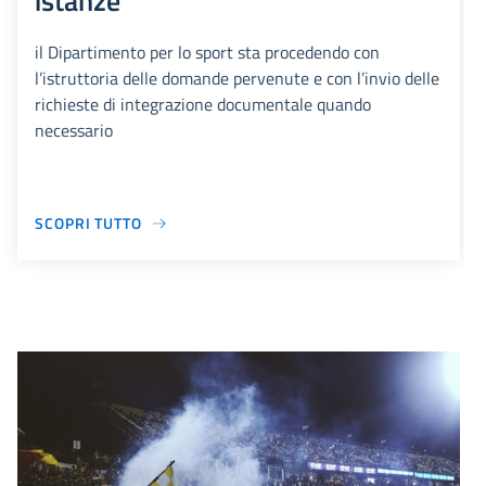
istanze
il Dipartimento per lo sport sta procedendo con
l’istruttoria delle domande pervenute e con l’invio delle
richieste di integrazione documentale quando
necessario
SCOPRI TUTTO