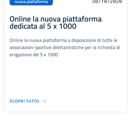
30/10/2020
nuova piattaforma
Online la nuova piattaforma
dedicata al 5 x 1000
Online la nuova piattaforma a disposizione di tutte le
associazioni sportive dilettantistiche per la richiesta di
erogazione del 5 x 1000
SCOPRI TUTTO