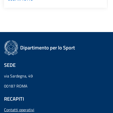
Dipartimento per lo Sport
SEDE
via Sardegna, 49
00187 ROMA
RECAPITI
Contatti operativi