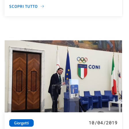
SCOPRI TUTTO
10/04/2019
Giorgetti