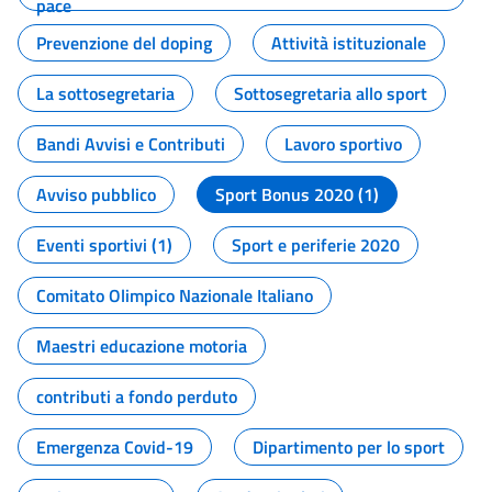
pace
Prevenzione del doping
Attività istituzionale
La sottosegretaria
Sottosegretaria allo sport
Bandi Avvisi e Contributi
Lavoro sportivo
Avviso pubblico
Sport Bonus 2020 (1)
Eventi sportivi (1)
Sport e periferie 2020
Comitato Olimpico Nazionale Italiano
Maestri educazione motoria
contributi a fondo perduto
Emergenza Covid-19
Dipartimento per lo sport