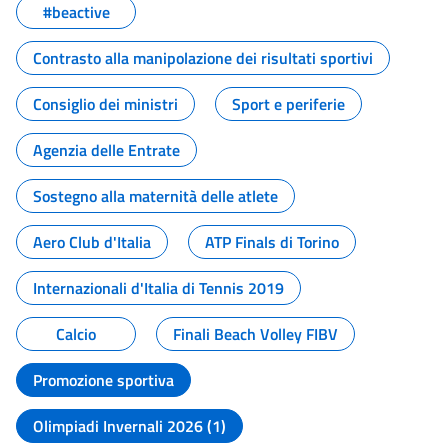
#beactive
Contrasto alla manipolazione dei risultati sportivi
Consiglio dei ministri
Sport e periferie
Agenzia delle Entrate
Sostegno alla maternità delle atlete
Aero Club d'Italia
ATP Finals di Torino
Internazionali d'Italia di Tennis 2019
Calcio
Finali Beach Volley FIBV
Promozione sportiva
Olimpiadi Invernali 2026 (1)