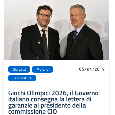
05/04/2019
Giorgetti
Morariu
Candidatura
Giochi Olimpici 2026, il Governo
italiano consegna la lettera di
garanzie al presidente della
commissione CIO