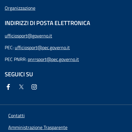
Organizzazione
INDIRIZZI DI POSTA ELETTRONICA
ufficiosport@governo.it
PEC:
ufficiosport@pec.governo.it
PEC PNRR:
pnrrsport@pec.governo.it
SEGUICI SU
Contatti
Amministrazione Trasparente