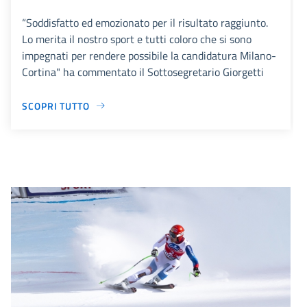
“Soddisfatto ed emozionato per il risultato raggiunto.
Lo merita il nostro sport e tutti coloro che si sono
impegnati per rendere possibile la candidatura Milano-
Cortina" ha commentato il Sottosegretario Giorgetti
SCOPRI TUTTO