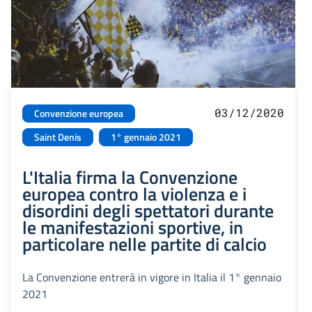
03/12/2020
Convenzione europea
Saint Denis
1° gennaio 2021
L'Italia firma la Convenzione
europea contro la violenza e i
disordini degli spettatori durante
le manifestazioni sportive, in
particolare nelle partite di calcio
La Convenzione entrerà in vigore in Italia il 1° gennaio
2021