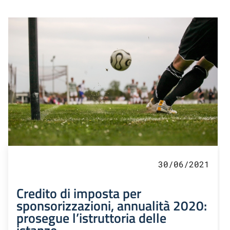
30/06/2021
Credito di imposta per
sponsorizzazioni, annualità 2020:
prosegue l’istruttoria delle