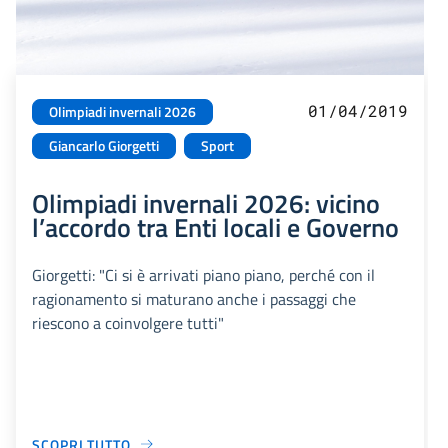
01/04/2019
Olimpiadi invernali 2026
Giancarlo Giorgetti
Sport
Olimpiadi invernali 2026: vicino
l’accordo tra Enti locali e Governo
Giorgetti: "Ci si è arrivati piano piano, perché con il
ragionamento si maturano anche i passaggi che
riescono a coinvolgere tutti"
SCOPRI TUTTO