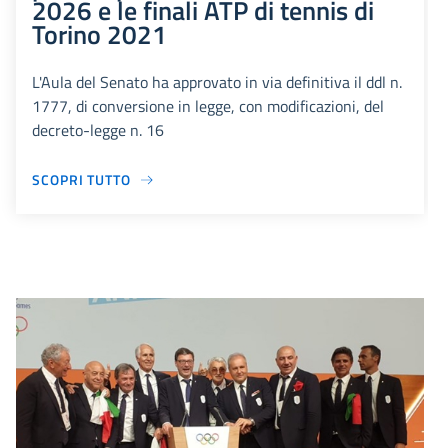
2026 e le finali ATP di tennis di
Torino 2021
L'Aula del Senato ha approvato in via definitiva il ddl n.
1777, di conversione in legge, con modificazioni, del
decreto-legge n. 16
SCOPRI TUTTO