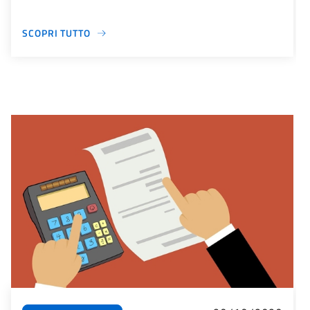
SCOPRI TUTTO