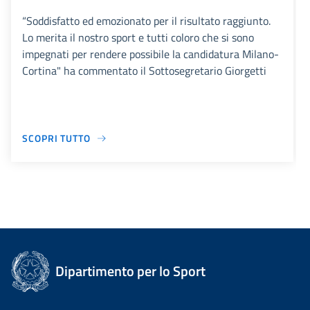
“Soddisfatto ed emozionato per il risultato raggiunto.
Lo merita il nostro sport e tutti coloro che si sono
impegnati per rendere possibile la candidatura Milano-
Cortina" ha commentato il Sottosegretario Giorgetti
SCOPRI TUTTO
Dipartimento per lo Sport