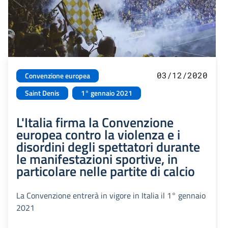
03/12/2020
Convenzione europea
Saint Denis
1° gennaio 2021
L'Italia firma la Convenzione
europea contro la violenza e i
disordini degli spettatori durante
le manifestazioni sportive, in
particolare nelle partite di calcio
La Convenzione entrerà in vigore in Italia il 1° gennaio
2021