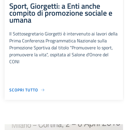
Sport, Giorgetti: a Enti anche
compito di promozione sociale e
umana
Il Sottosegretario Giorgetti è intervenuto ai lavori della
Prima Conferenza Programmatica Nazionale sulla
Promozione Sportiva dal titolo "Promuovere lo sport,
promuovere la vita", ospitata al Salone d'Onore del
CONI
SCOPRI TUTTO