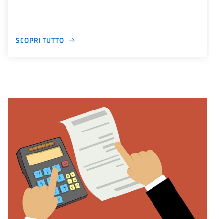
SCOPRI TUTTO