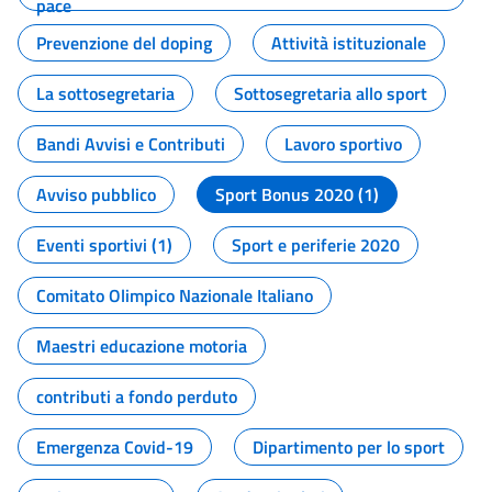
pace
Prevenzione del doping
Attività istituzionale
La sottosegretaria
Sottosegretaria allo sport
Bandi Avvisi e Contributi
Lavoro sportivo
Avviso pubblico
Sport Bonus 2020 (1)
Eventi sportivi (1)
Sport e periferie 2020
Comitato Olimpico Nazionale Italiano
Maestri educazione motoria
contributi a fondo perduto
Emergenza Covid-19
Dipartimento per lo sport