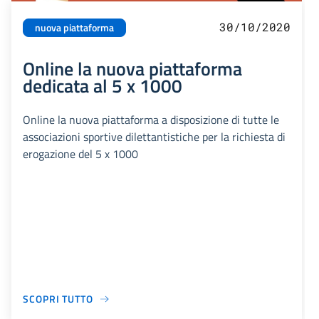
30/10/2020
nuova piattaforma
Online la nuova piattaforma
dedicata al 5 x 1000
Online la nuova piattaforma a disposizione di tutte le
associazioni sportive dilettantistiche per la richiesta di
erogazione del 5 x 1000
SCOPRI TUTTO