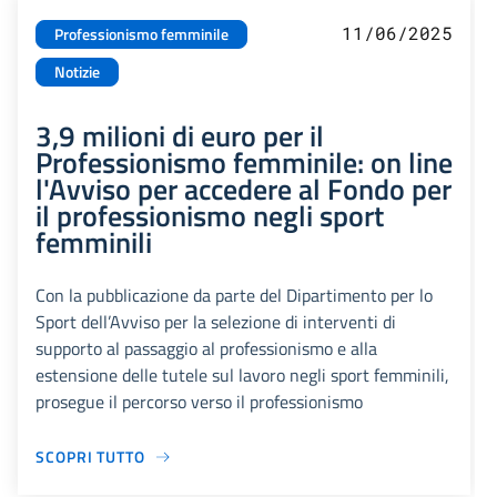
11/06/2025
Professionismo femminile
Notizie
3,9 milioni di euro per il
Professionismo femminile: on line
l'Avviso per accedere al Fondo per
il professionismo negli sport
femminili
Con la pubblicazione da parte del Dipartimento per lo
Sport dell’Avviso per la selezione di interventi di
supporto al passaggio al professionismo e alla
estensione delle tutele sul lavoro negli sport femminili,
prosegue il percorso verso il professionismo
SCOPRI TUTTO