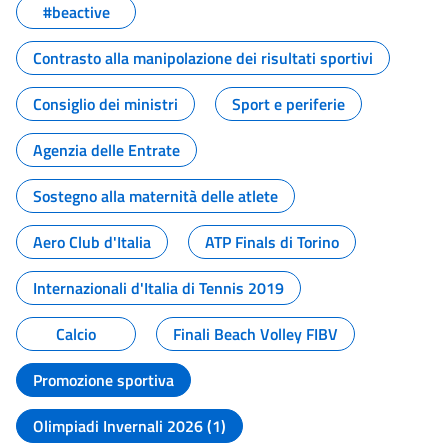
#beactive
Contrasto alla manipolazione dei risultati sportivi
Consiglio dei ministri
Sport e periferie
Agenzia delle Entrate
Sostegno alla maternità delle atlete
Aero Club d'Italia
ATP Finals di Torino
Internazionali d'Italia di Tennis 2019
Calcio
Finali Beach Volley FIBV
Promozione sportiva
Olimpiadi Invernali 2026 (1)