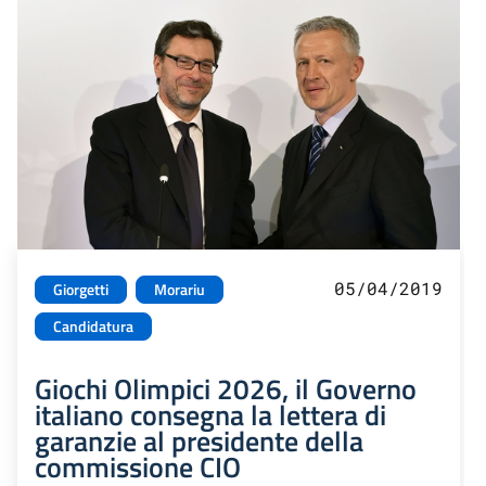
05/04/2019
Giorgetti
Morariu
Candidatura
Giochi Olimpici 2026, il Governo
italiano consegna la lettera di
garanzie al presidente della
commissione CIO