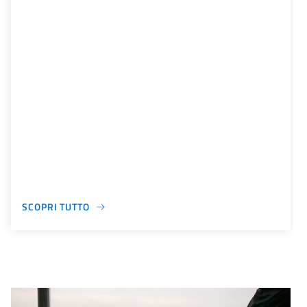
SCOPRI TUTTO