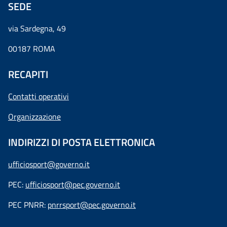
SEDE
via Sardegna, 49
00187 ROMA
RECAPITI
Contatti operativi
Organizzazione
INDIRIZZI DI POSTA ELETTRONICA
ufficiosport@governo.it
PEC:
ufficiosport@pec.governo.it
PEC PNRR:
pnrrsport@pec.governo.it