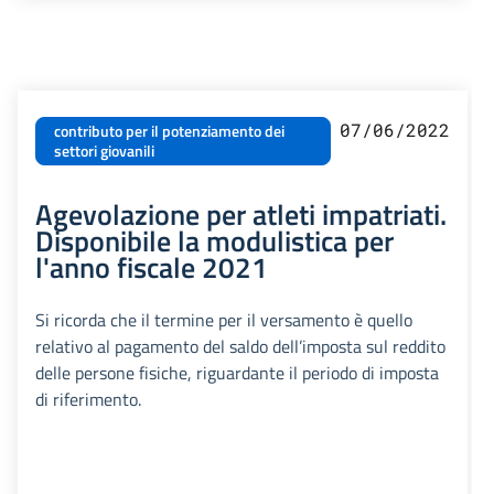
07/06/2022
contributo per il potenziamento dei
settori giovanili
Agevolazione per atleti impatriati.
Disponibile la modulistica per
l'anno fiscale 2021
Si ricorda che il termine per il versamento è quello
relativo al pagamento del saldo dell’imposta sul reddito
delle persone fisiche, riguardante il periodo di imposta
di riferimento.