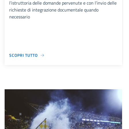
l’istruttoria delle domande pervenute e con l’invio delle
richieste di integrazione documentale quando
necessario
SCOPRI TUTTO