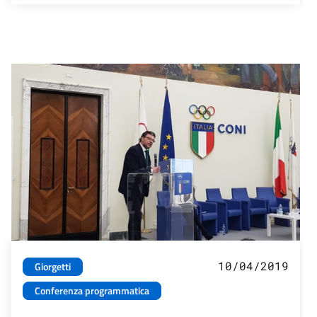
10/04/2019
Giorgetti
Conferenza programmatica