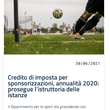
30/06/2021
Credito di imposta per
sponsorizzazioni, annualità 2020:
prosegue l’istruttoria delle
istanze
il Dipartimento per lo sport sta procedendo con