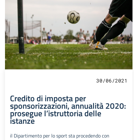
30/06/2021
Credito di imposta per
sponsorizzazioni, annualità 2020:
prosegue l’istruttoria delle
istanze
il Dipartimento per lo sport sta procedendo con