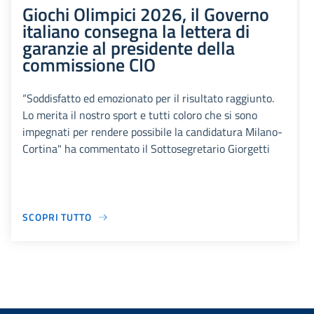
Giochi Olimpici 2026, il Governo
italiano consegna la lettera di
garanzie al presidente della
commissione CIO
“Soddisfatto ed emozionato per il risultato raggiunto.
Lo merita il nostro sport e tutti coloro che si sono
impegnati per rendere possibile la candidatura Milano-
Cortina" ha commentato il Sottosegretario Giorgetti
SCOPRI TUTTO