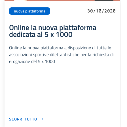
30/10/2020
nuova piattaforma
Online la nuova piattaforma
dedicata al 5 x 1000
Online la nuova piattaforma a disposizione di tutte le
associazioni sportive dilettantistiche per la richiesta di
erogazione del 5 x 1000
SCOPRI TUTTO