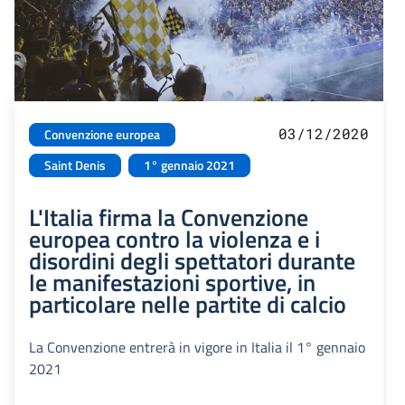
03/12/2020
Convenzione europea
Saint Denis
1° gennaio 2021
L'Italia firma la Convenzione
europea contro la violenza e i
disordini degli spettatori durante
le manifestazioni sportive, in
particolare nelle partite di calcio
La Convenzione entrerà in vigore in Italia il 1° gennaio
2021