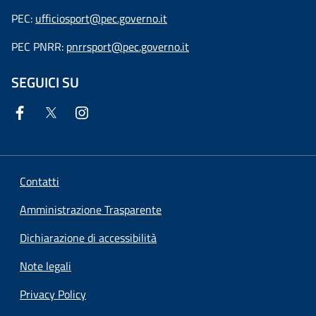
PEC:
ufficiosport@pec.governo.it
PEC PNRR:
pnrrsport@pec.governo.it
SEGUICI SU
Contatti
Amministrazione Trasparente
Dichiarazione di accessibilità
Note legali
Privacy Policy