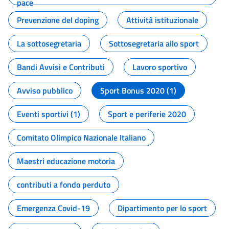
pace
Prevenzione del doping
Attività istituzionale
La sottosegretaria
Sottosegretaria allo sport
Bandi Avvisi e Contributi
Lavoro sportivo
Avviso pubblico
Sport Bonus 2020 (1)
Eventi sportivi (1)
Sport e periferie 2020
Comitato Olimpico Nazionale Italiano
Maestri educazione motoria
contributi a fondo perduto
Emergenza Covid-19
Dipartimento per lo sport