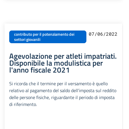
07/06/2022
contributo per il potenziamento dei
settori giovanili
Agevolazione per atleti impatriati.
Disponibile la modulistica per
l'anno fiscale 2021
Si ricorda che il termine per il versamento è quello
relativo al pagamento del saldo dell’imposta sul reddito
delle persone fisiche, riguardante il periodo di imposta
di riferimento.