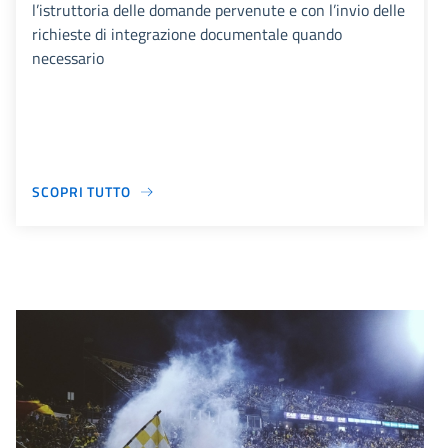
l’istruttoria delle domande pervenute e con l’invio delle
richieste di integrazione documentale quando
necessario
SCOPRI TUTTO