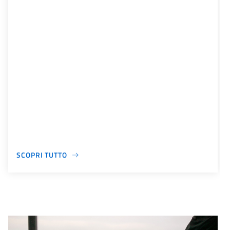
SCOPRI TUTTO