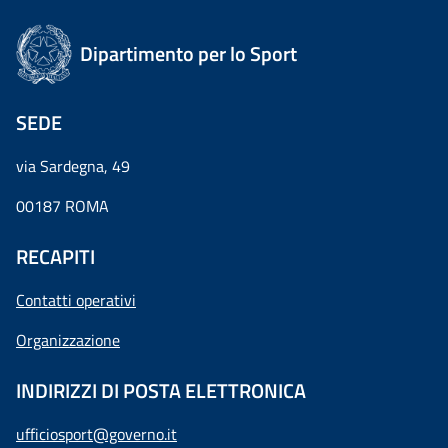
Dipartimento per lo Sport
SEDE
via Sardegna, 49
00187 ROMA
RECAPITI
Contatti operativi
Organizzazione
INDIRIZZI DI POSTA ELETTRONICA
ufficiosport@governo.it