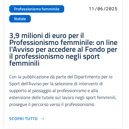
11/06/2025
Professionismo femminile
Notizie
3,9 milioni di euro per il
Professionismo femminile: on line
l'Avviso per accedere al Fondo per
il professionismo negli sport
femminili
Con la pubblicazione da parte del Dipartimento per lo
Sport dell’Avviso per la selezione di interventi di
supporto al passaggio al professionismo e alla
estensione delle tutele sul lavoro negli sport femminili,
prosegue il percorso verso il professionismo
SCOPRI TUTTO