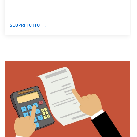
SCOPRI TUTTO