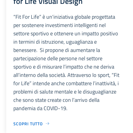
for Life Visual Design
“Fit For Life” è un'iniziativa globale progettata
per sostenere investimenti intelligenti nel
settore sportivo e ottenere un impatto positivo
in termini di istruzione, uguaglianza e
benessere. Si propone di aumentare la
partecipazione delle persone nel settore
sportivo e di misurare l’impatto che ne deriva
all’interno della società. Attraverso lo sport, “Fit
for Life” intende anche combattere l’inattività, i
problemi di salute mentale e le disuguaglianze
che sono state create con l’arrivo della
pandemia da COVID-19.
SCOPRI TUTTO