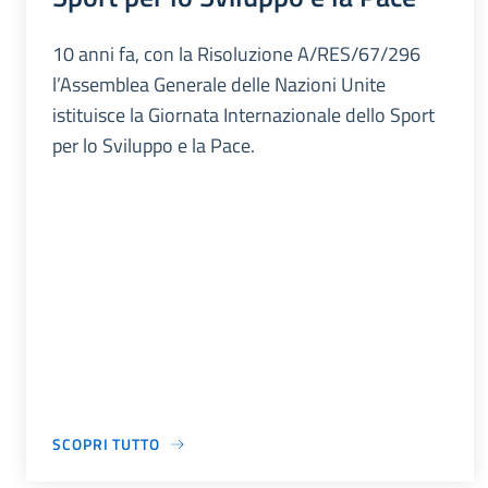
10 anni fa, con la Risoluzione A/RES/67/296
l’Assemblea Generale delle Nazioni Unite
istituisce la Giornata Internazionale dello Sport
per lo Sviluppo e la Pace.
SCOPRI TUTTO