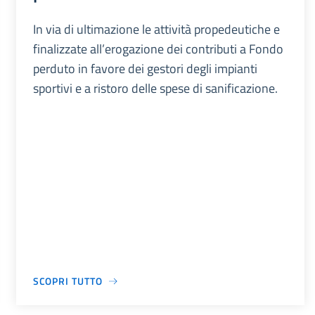
In via di ultimazione le attività propedeutiche e
finalizzate all’erogazione dei contributi a Fondo
perduto in favore dei gestori degli impianti
sportivi e a ristoro delle spese di sanificazione.
SCOPRI TUTTO