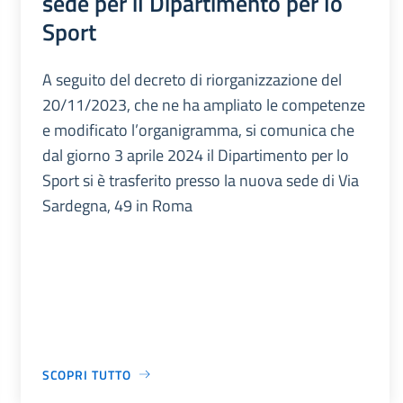
sede per il Dipartimento per lo
Sport
A seguito del decreto di riorganizzazione del
20/11/2023, che ne ha ampliato le competenze
e modificato l’organigramma, si comunica che
dal giorno 3 aprile 2024 il Dipartimento per lo
Sport si è trasferito presso la nuova sede di Via
Sardegna, 49 in Roma
SCOPRI TUTTO