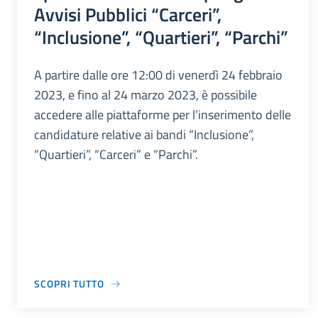
Avvisi Pubblici “Carceri”,
“Inclusione”, “Quartieri”, “Parchi”
A partire dalle ore 12:00 di venerdì 24 febbraio
2023, e fino al 24 marzo 2023, è possibile
accedere alle piattaforme per l’inserimento delle
candidature relative ai bandi “Inclusione”,
“Quartieri”, “Carceri” e “Parchi”.
SCOPRI TUTTO