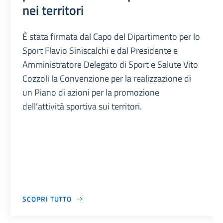
nei territori
È stata firmata dal Capo del Dipartimento per lo
Sport Flavio Siniscalchi e dal Presidente e
Amministratore Delegato di Sport e Salute Vito
Cozzoli la Convenzione per la realizzazione di
un Piano di azioni per la promozione
dell’attività sportiva sui territori.
SCOPRI TUTTO