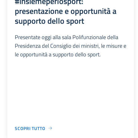
#insiemeperlosport:
presentazione e opportunità a
supporto dello sport
Presentate oggi alla sala Polifunzionale della
Presidenza del Consiglio dei ministri, le misure e
le opportunità a supporto dello sport.
SCOPRI TUTTO