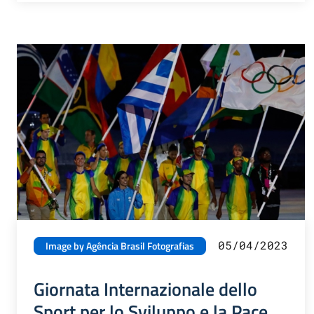
05/04/2023
Image by Agência Brasil Fotografias
Giornata Internazionale dello
Sport per lo Sviluppo e la Pace