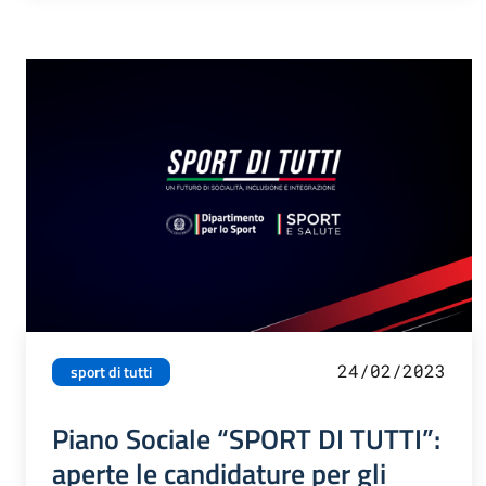
24/02/2023
sport di tutti
Piano Sociale “SPORT DI TUTTI”:
aperte le candidature per gli