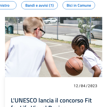
nistro
Bandi e avvisi (1)
Bici in Comune
12/04/2023
L'UNESCO lancia il concorso Fit