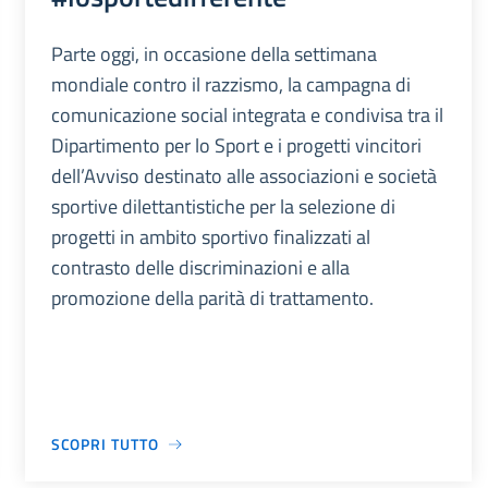
Parte oggi, in occasione della settimana
mondiale contro il razzismo, la campagna di
comunicazione social integrata e condivisa tra il
Dipartimento per lo Sport e i progetti vincitori
dell’Avviso destinato alle associazioni e società
sportive dilettantistiche per la selezione di
progetti in ambito sportivo finalizzati al
contrasto delle discriminazioni e alla
promozione della parità di trattamento.
SCOPRI TUTTO