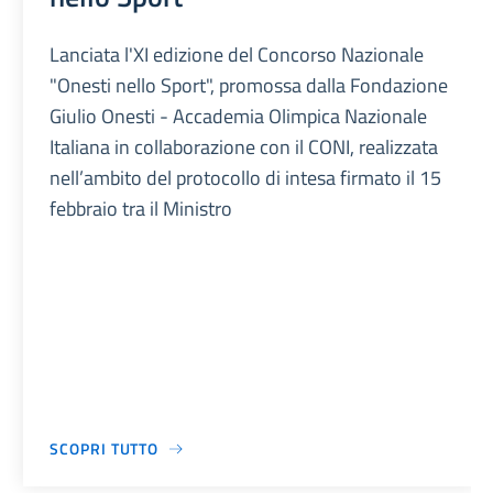
Lanciata l'XI edizione del Concorso Nazionale
"Onesti nello Sport", promossa dalla Fondazione
Giulio Onesti - Accademia Olimpica Nazionale
Italiana in collaborazione con il CONI, realizzata
nell’ambito del protocollo di intesa firmato il 15
febbraio tra il Ministro
SCOPRI TUTTO