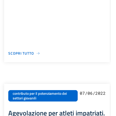
SCOPRI TUTTO
07/06/2022
contributo per il potenziamento dei
settori giovanili
Agevolazione per atleti impatriati.