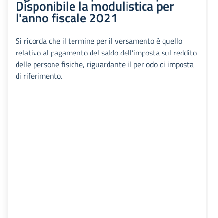
Disponibile la modulistica per
l'anno fiscale 2021
Si ricorda che il termine per il versamento è quello
relativo al pagamento del saldo dell’imposta sul reddito
delle persone fisiche, riguardante il periodo di imposta
di riferimento.