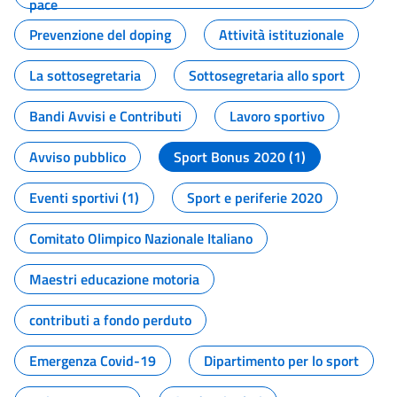
pace
Prevenzione del doping
Attività istituzionale
La sottosegretaria
Sottosegretaria allo sport
Bandi Avvisi e Contributi
Lavoro sportivo
Avviso pubblico
Sport Bonus 2020 (1)
Eventi sportivi (1)
Sport e periferie 2020
Comitato Olimpico Nazionale Italiano
Maestri educazione motoria
contributi a fondo perduto
Emergenza Covid-19
Dipartimento per lo sport