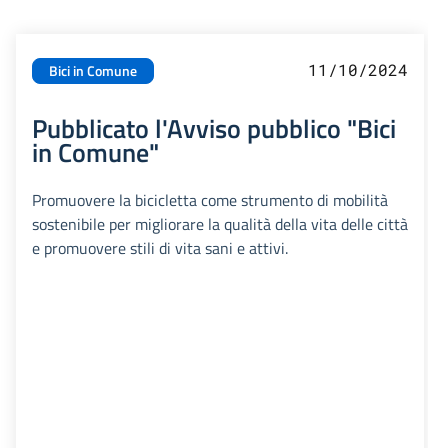
11/10/2024
Bici in Comune
Pubblicato l'Avviso pubblico "Bici
in Comune"
Promuovere la bicicletta come strumento di mobilità
sostenibile per migliorare la qualità della vita delle città
e promuovere stili di vita sani e attivi.