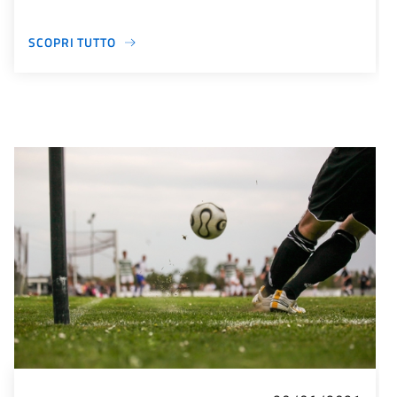
SCOPRI TUTTO