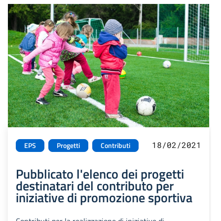
18/02/2021
EPS
Progetti
Contributi
Pubblicato l'elenco dei progetti
destinatari del contributo per
iniziative di promozione sportiva