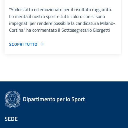
“Soddisfatto ed emozionato per il risultato raggiunto.
Lo merita il nostro sport e tutti coloro che si sono
impegnati per rendere possibile la candidatura Milano-
Cortina" ha commentato il Sottosegretario Giorgetti
SCOPRI TUTTO
Dipartimento per lo Sport
SEDE