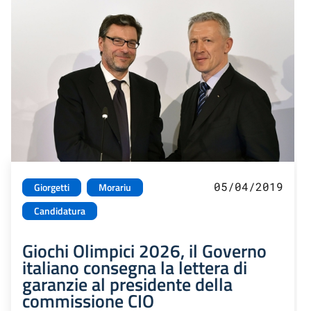
05/04/2019
Giorgetti
Morariu
Candidatura
Giochi Olimpici 2026, il Governo
italiano consegna la lettera di
garanzie al presidente della
commissione CIO