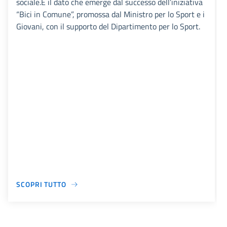
sociale.È il dato che emerge dal successo dell’iniziativa
“Bici in Comune”, promossa dal Ministro per lo Sport e i
Giovani, con il supporto del Dipartimento per lo Sport.
SCOPRI TUTTO