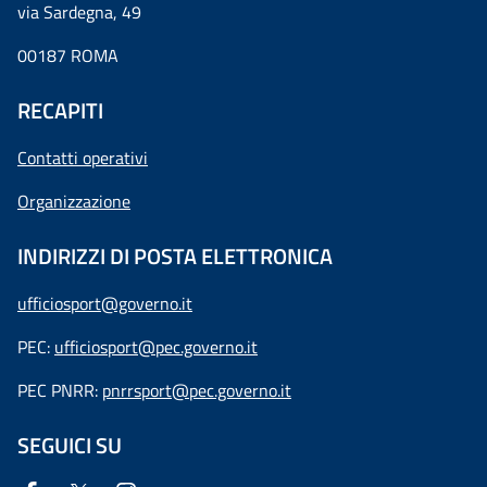
via Sardegna, 49
00187 ROMA
RECAPITI
Contatti operativi
Organizzazione
INDIRIZZI DI POSTA ELETTRONICA
ufficiosport@governo.it
PEC:
ufficiosport@pec.governo.it
PEC PNRR:
pnrrsport@pec.governo.it
SEGUICI SU