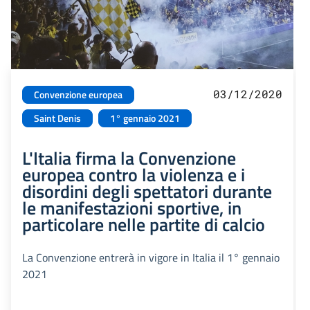
03/12/2020
Convenzione europea
Saint Denis
1° gennaio 2021
L'Italia firma la Convenzione
europea contro la violenza e i
disordini degli spettatori durante
le manifestazioni sportive, in
particolare nelle partite di calcio
La Convenzione entrerà in vigore in Italia il 1° gennaio
2021