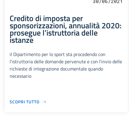
30/06/2021
Credito di imposta per
sponsorizzazioni, annualità 2020:
prosegue l’istruttoria delle
istanze
il Dipartimento per lo sport sta procedendo con
l’istruttoria delle domande pervenute e con l’invio delle
richieste di integrazione documentale quando
necessario
SCOPRI TUTTO