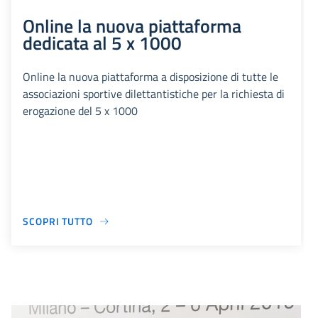
Online la nuova piattaforma
dedicata al 5 x 1000
Online la nuova piattaforma a disposizione di tutte le
associazioni sportive dilettantistiche per la richiesta di
erogazione del 5 x 1000
SCOPRI TUTTO