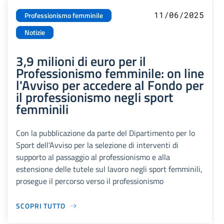
11/06/2025
Professionismo femminile
Notizie
3,9 milioni di euro per il
Professionismo femminile: on line
l'Avviso per accedere al Fondo per
il professionismo negli sport
femminili
Con la pubblicazione da parte del Dipartimento per lo
Sport dell’Avviso per la selezione di interventi di
supporto al passaggio al professionismo e alla
estensione delle tutele sul lavoro negli sport femminili,
prosegue il percorso verso il professionismo
SCOPRI TUTTO