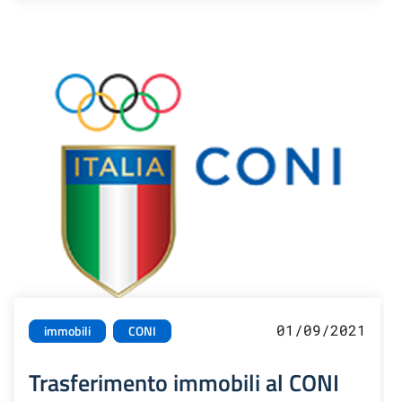
01/09/2021
immobili
CONI
Trasferimento immobili al CONI