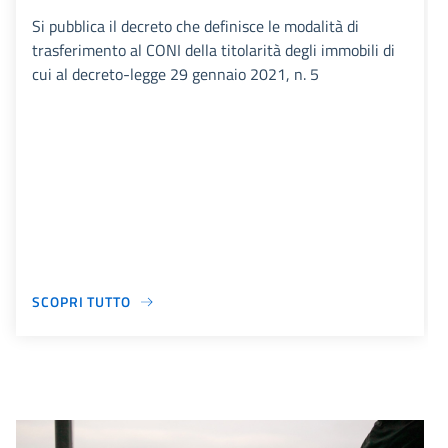
Si pubblica il decreto che definisce le modalità di
trasferimento al CONI della titolarità degli immobili di
cui al decreto-legge 29 gennaio 2021, n. 5
SCOPRI TUTTO