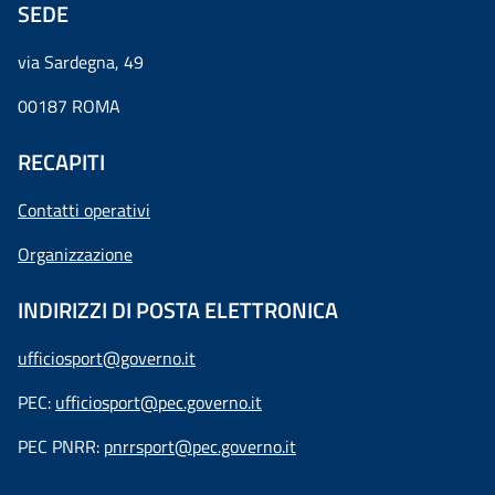
SEDE
via Sardegna, 49
00187 ROMA
RECAPITI
Contatti operativi
Organizzazione
INDIRIZZI DI POSTA ELETTRONICA
ufficiosport@governo.it
PEC:
ufficiosport@pec.governo.it
PEC PNRR:
pnrrsport@pec.governo.it