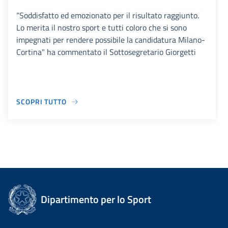
“Soddisfatto ed emozionato per il risultato raggiunto.
Lo merita il nostro sport e tutti coloro che si sono
impegnati per rendere possibile la candidatura Milano-
Cortina" ha commentato il Sottosegretario Giorgetti
SCOPRI TUTTO
Dipartimento per lo Sport