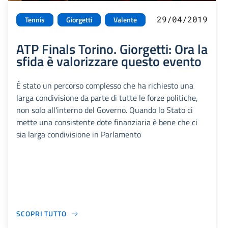
29/04/2019
Tennis
Giorgetti
Valente
ATP Finals Torino. Giorgetti: Ora la
sfida è valorizzare questo evento
È stato un percorso complesso che ha richiesto una
larga condivisione da parte di tutte le forze politiche,
non solo all'interno del Governo. Quando lo Stato ci
mette una consistente dote finanziaria è bene che ci
sia larga condivisione in Parlamento
SCOPRI TUTTO