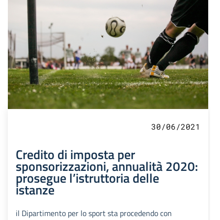
30/06/2021
Credito di imposta per
sponsorizzazioni, annualità 2020:
prosegue l’istruttoria delle
istanze
il Dipartimento per lo sport sta procedendo con