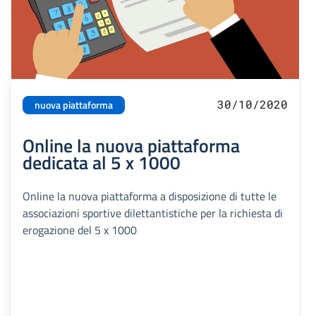
30/10/2020
nuova piattaforma
Online la nuova piattaforma
dedicata al 5 x 1000
Online la nuova piattaforma a disposizione di tutte le
associazioni sportive dilettantistiche per la richiesta di
erogazione del 5 x 1000