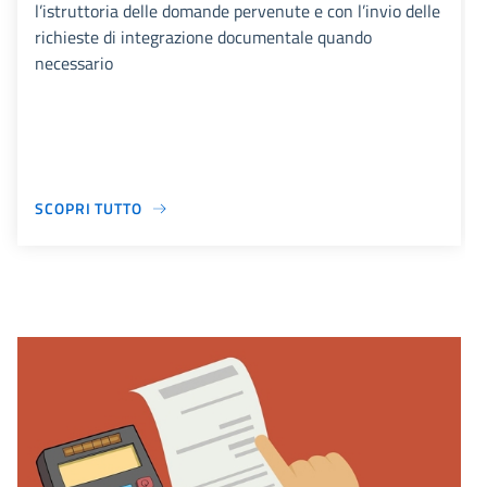
l’istruttoria delle domande pervenute e con l’invio delle
richieste di integrazione documentale quando
necessario
SCOPRI TUTTO