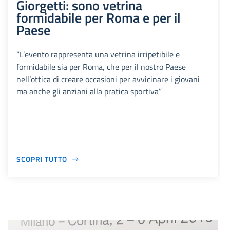
Giorgetti: sono vetrina
formidabile per Roma e per il
Paese
“L’evento rappresenta una vetrina irripetibile e
formidabile sia per Roma, che per il nostro Paese
nell’ottica di creare occasioni per avvicinare i giovani
ma anche gli anziani alla pratica sportiva”
SCOPRI TUTTO