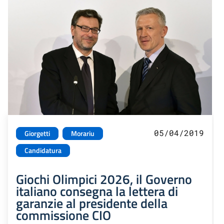
05/04/2019
Giorgetti
Morariu
Candidatura
Giochi Olimpici 2026, il Governo
italiano consegna la lettera di
garanzie al presidente della
commissione CIO