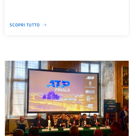
SCOPRI TUTTO