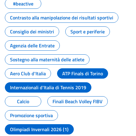
#beactive
Contrasto alla manipolazione dei risultati sportivi
Consiglio dei ministri
Sport e periferie
Agenzia delle Entrate
Sostegno alla maternità delle atlete
Aero Club d'Italia
ATP Finals di Torino
Internazionali d'Italia di Tennis 2019
Calcio
Finali Beach Volley FIBV
Promozione sportiva
Olimpiadi Invernali 2026 (1)