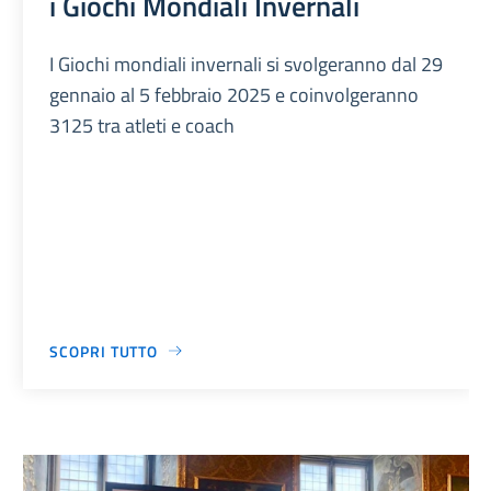
i Giochi Mondiali Invernali
I Giochi mondiali invernali si svolgeranno dal 29
gennaio al 5 febbraio 2025 e coinvolgeranno
3125 tra atleti e coach
SCOPRI TUTTO