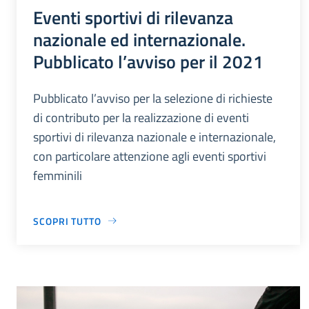
Eventi sportivi di rilevanza
nazionale ed internazionale.
Pubblicato l’avviso per il 2021
Pubblicato l’avviso per la selezione di richieste
di contributo per la realizzazione di eventi
sportivi di rilevanza nazionale e internazionale,
con particolare attenzione agli eventi sportivi
femminili
SCOPRI TUTTO