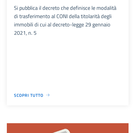
Si pubblica il decreto che definisce le modalità
di trasferimento al CONI della titolarità degli
immobili di cui al decreto-legge 29 gennaio
2021, n. 5
SCOPRI TUTTO