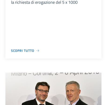
la richiesta di erogazione del 5 x 1000
SCOPRI TUTTO