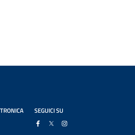
ETTRONICA
SEGUICI SU