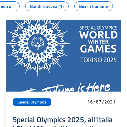
nistro
Bandi e avvisi (1)
Bici in Comune
16/07/2021
Special Olympics
Special Olympics 2025, all'Italia