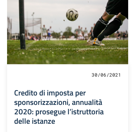
30/06/2021
Credito di imposta per
sponsorizzazioni, annualità
2020: prosegue l’istruttoria
delle istanze