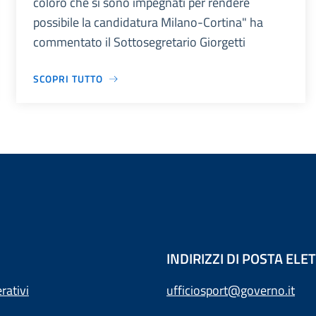
coloro che si sono impegnati per rendere
possibile la candidatura Milano-Cortina" ha
commentato il Sottosegretario Giorgetti
SCOPRI TUTTO
INDIRIZZI DI POSTA EL
rativi
ufficiosport@governo.it