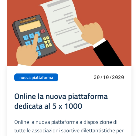
30/10/2020
nuova piattaforma
Online la nuova piattaforma
dedicata al 5 x 1000
Online la nuova piattaforma a disposizione di
tutte le associazioni sportive dilettantistiche per