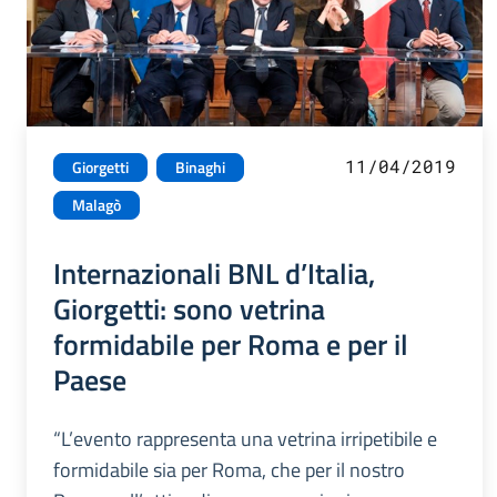
11/04/2019
Giorgetti
Binaghi
Malagò
Internazionali BNL d’Italia,
Giorgetti: sono vetrina
formidabile per Roma e per il
Paese
“L’evento rappresenta una vetrina irripetibile e
formidabile sia per Roma, che per il nostro