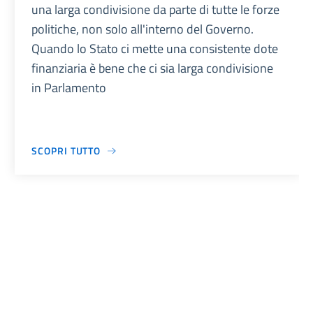
una larga condivisione da parte di tutte le forze
politiche, non solo all'interno del Governo.
Quando lo Stato ci mette una consistente dote
finanziaria è bene che ci sia larga condivisione
in Parlamento
SCOPRI TUTTO