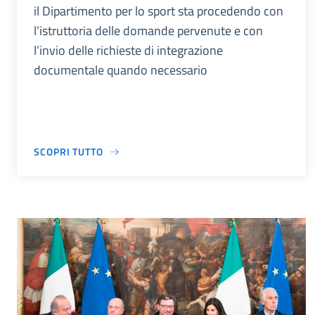
il Dipartimento per lo sport sta procedendo con
l’istruttoria delle domande pervenute e con
l’invio delle richieste di integrazione
documentale quando necessario
SCOPRI TUTTO