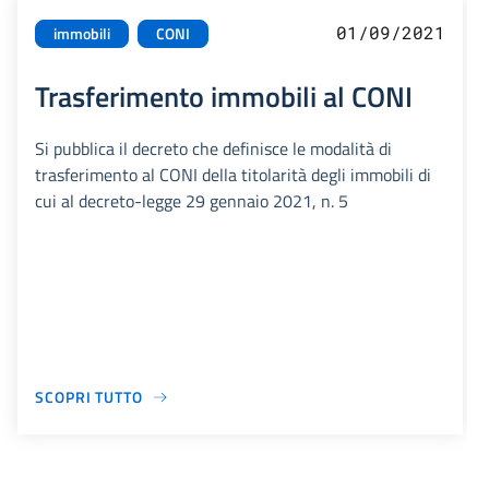
01/09/2021
immobili
CONI
Trasferimento immobili al CONI
Si pubblica il decreto che definisce le modalità di
trasferimento al CONI della titolarità degli immobili di
cui al decreto-legge 29 gennaio 2021, n. 5
SCOPRI TUTTO