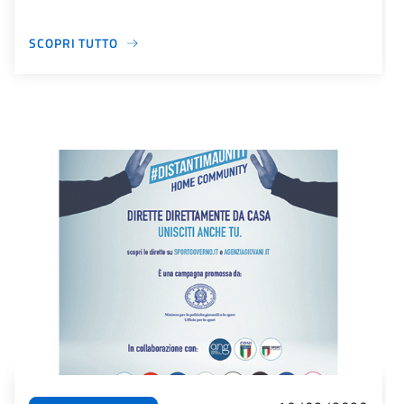
SCOPRI TUTTO