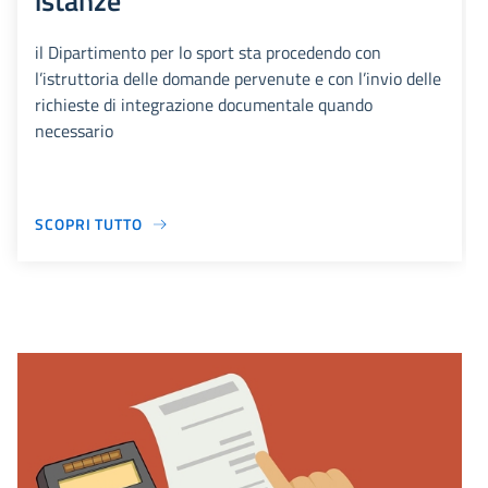
istanze
il Dipartimento per lo sport sta procedendo con
l’istruttoria delle domande pervenute e con l’invio delle
richieste di integrazione documentale quando
necessario
SCOPRI TUTTO