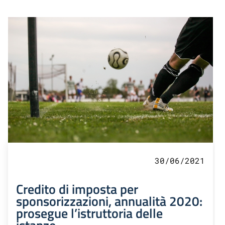
30/06/2021
Credito di imposta per
sponsorizzazioni, annualità 2020:
prosegue l’istruttoria delle