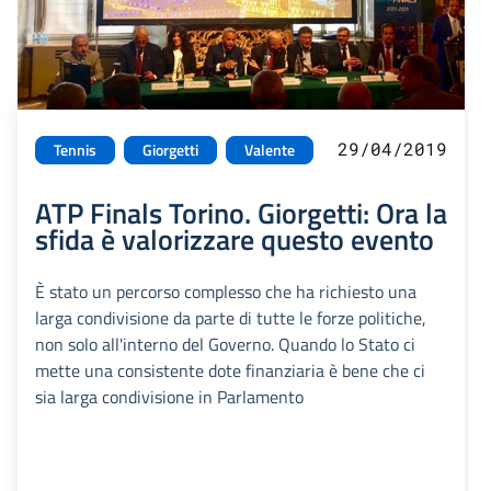
29/04/2019
Tennis
Giorgetti
Valente
ATP Finals Torino. Giorgetti: Ora la
sfida è valorizzare questo evento
È stato un percorso complesso che ha richiesto una
larga condivisione da parte di tutte le forze politiche,
non solo all'interno del Governo. Quando lo Stato ci
mette una consistente dote finanziaria è bene che ci
sia larga condivisione in Parlamento