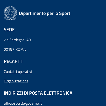
Dipartimento per lo Sport
SEDE
via Sardegna, 49
00187 ROMA
RECAPITI
Contatti operativi
Organizzazione
INDIRIZZI DI POSTA ELETTRONICA
ufficiosport@governo.it