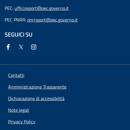
PEC:
ufficiosport@pec.governo.it
PEC PNRR:
pnrrsport@pec.governo.it
SEGUICI SU
Contatti
Amministrazione Trasparente
Dichiarazione di accessibilità
Note legali
Privacy Policy