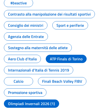
#beactive
Contrasto alla manipolazione dei risultati sportivi
Consiglio dei ministri
Sport e periferie
Agenzia delle Entrate
Sostegno alla maternità delle atlete
Aero Club d'Italia
ATP Finals di Torino
Internazionali d'Italia di Tennis 2019
Calcio
Finali Beach Volley FIBV
Promozione sportiva
Olimpiadi Invernali 2026 (1)