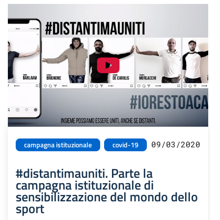
09/03/2020
campagna istituzionale
covid-19
#distantimauniti. Parte la
campagna istituzionale di
sensibilizzazione del mondo dello
sport