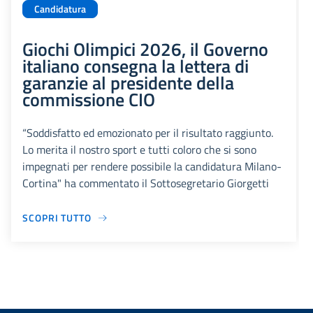
Candidatura
Giochi Olimpici 2026, il Governo
italiano consegna la lettera di
garanzie al presidente della
commissione CIO
“Soddisfatto ed emozionato per il risultato raggiunto.
Lo merita il nostro sport e tutti coloro che si sono
impegnati per rendere possibile la candidatura Milano-
Cortina" ha commentato il Sottosegretario Giorgetti
SCOPRI TUTTO