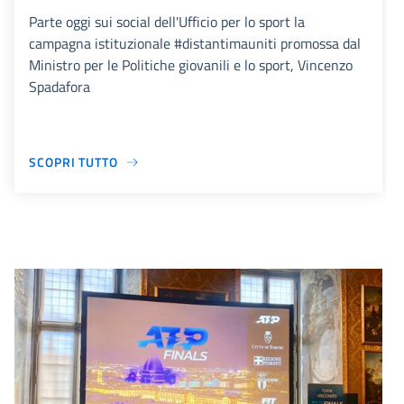
Parte oggi sui social dell'Ufficio per lo sport la
campagna istituzionale #distantimauniti promossa dal
Ministro per le Politiche giovanili e lo sport, Vincenzo
Spadafora
SCOPRI TUTTO