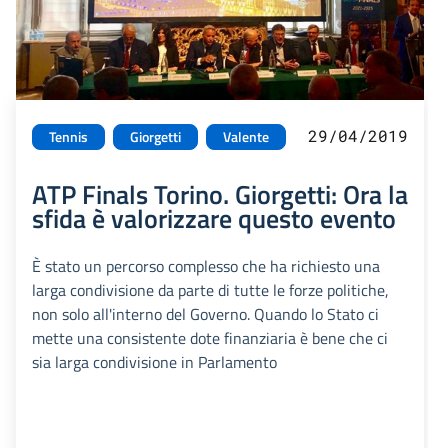
29/04/2019
Tennis
Giorgetti
Valente
ATP Finals Torino. Giorgetti: Ora la
sfida è valorizzare questo evento
È stato un percorso complesso che ha richiesto una
larga condivisione da parte di tutte le forze politiche,
non solo all'interno del Governo. Quando lo Stato ci
mette una consistente dote finanziaria è bene che ci
sia larga condivisione in Parlamento