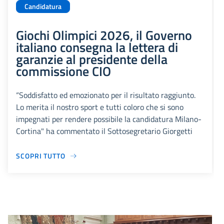
Candidatura
Giochi Olimpici 2026, il Governo
italiano consegna la lettera di
garanzie al presidente della
commissione CIO
“Soddisfatto ed emozionato per il risultato raggiunto.
Lo merita il nostro sport e tutti coloro che si sono
impegnati per rendere possibile la candidatura Milano-
Cortina" ha commentato il Sottosegretario Giorgetti
SCOPRI TUTTO