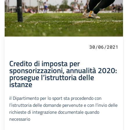
30/06/2021
Credito di imposta per
sponsorizzazioni, annualità 2020:
prosegue l’istruttoria delle
istanze
il Dipartimento per lo sport sta procedendo con
l’istruttoria delle domande pervenute e con l’invio delle
richieste di integrazione documentale quando
necessario