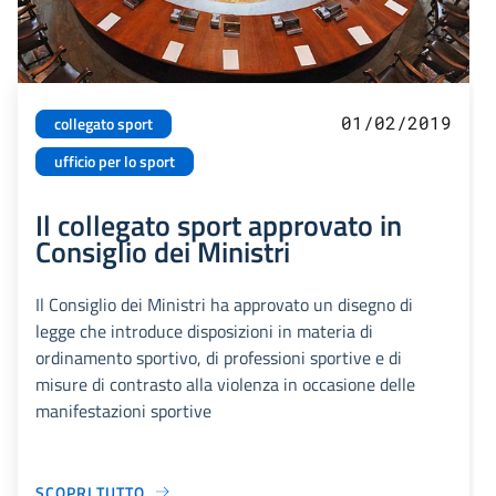
01/02/2019
collegato sport
ufficio per lo sport
Il collegato sport approvato in
Consiglio dei Ministri
Il Consiglio dei Ministri ha approvato un disegno di
legge che introduce disposizioni in materia di
ordinamento sportivo, di professioni sportive e di
misure di contrasto alla violenza in occasione delle
manifestazioni sportive
SCOPRI TUTTO