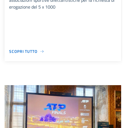
associazioni sportive dilettantistiche per la richiesta di
erogazione del 5 x 1000
SCOPRI TUTTO