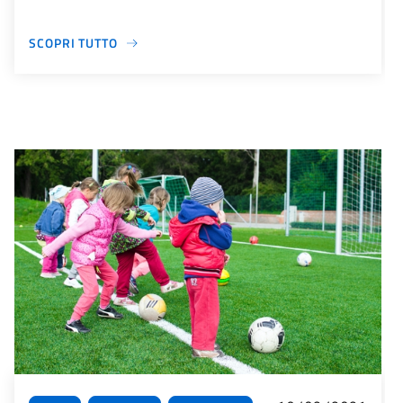
SCOPRI TUTTO