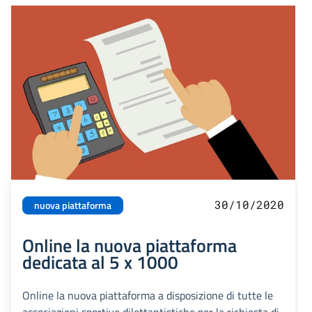
30/10/2020
nuova piattaforma
Online la nuova piattaforma
dedicata al 5 x 1000
Online la nuova piattaforma a disposizione di tutte le