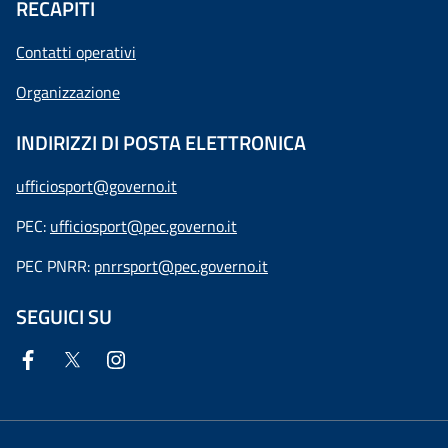
RECAPITI
Contatti operativi
Organizzazione
INDIRIZZI DI POSTA ELETTRONICA
ufficiosport@governo.it
PEC:
ufficiosport@pec.governo.it
PEC PNRR:
pnrrsport@pec.governo.it
SEGUICI SU