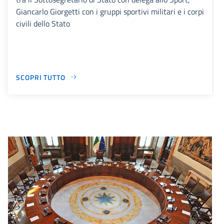
Giancarlo Giorgetti con i gruppi sportivi militari e i corpi
civili dello Stato
SCOPRI TUTTO