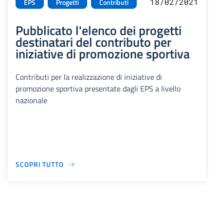
18/02/2021
EPS
Progetti
Contributi
Pubblicato l'elenco dei progetti
destinatari del contributo per
iniziative di promozione sportiva
Contributi per la realizzazione di iniziative di
promozione sportiva presentate dagli EPS a livello
nazionale
SCOPRI TUTTO