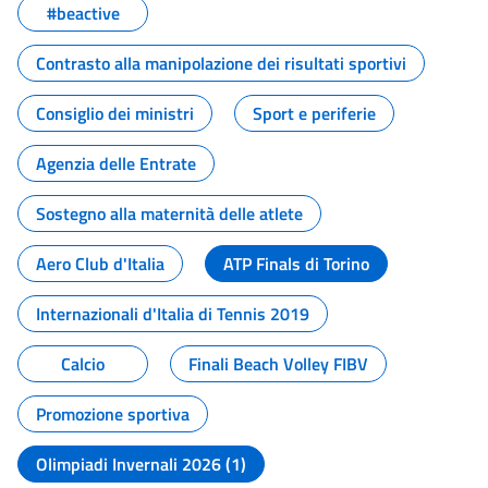
#beactive
Contrasto alla manipolazione dei risultati sportivi
Consiglio dei ministri
Sport e periferie
Agenzia delle Entrate
Sostegno alla maternità delle atlete
Aero Club d'Italia
ATP Finals di Torino
Internazionali d'Italia di Tennis 2019
Calcio
Finali Beach Volley FIBV
Promozione sportiva
Olimpiadi Invernali 2026 (1)