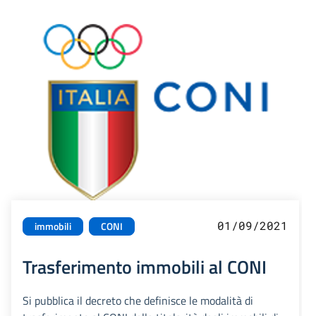
01/09/2021
immobili
CONI
Trasferimento immobili al CONI
Si pubblica il decreto che definisce le modalità di