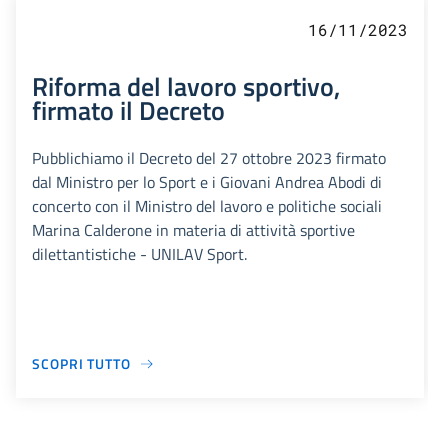
16/11/2023
Riforma del lavoro sportivo,
firmato il Decreto
Pubblichiamo il Decreto del 27 ottobre 2023 firmato
dal Ministro per lo Sport e i Giovani Andrea Abodi di
concerto con il Ministro del lavoro e politiche sociali
Marina Calderone in materia di attività sportive
dilettantistiche - UNILAV Sport.
SCOPRI TUTTO