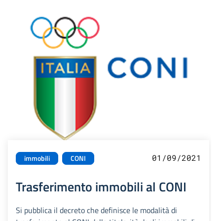
01/09/2021
immobili
CONI
Trasferimento immobili al CONI
Si pubblica il decreto che definisce le modalità di