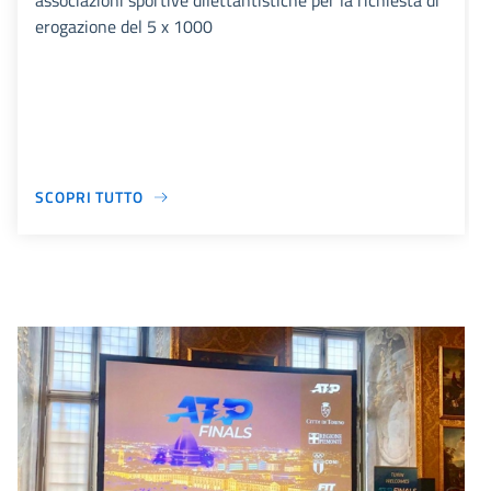
associazioni sportive dilettantistiche per la richiesta di
erogazione del 5 x 1000
SCOPRI TUTTO