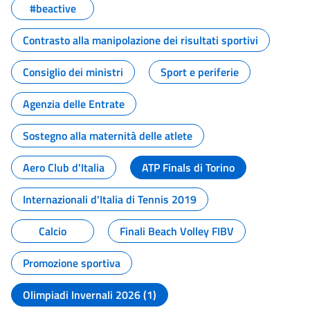
#beactive
Contrasto alla manipolazione dei risultati sportivi
Consiglio dei ministri
Sport e periferie
Agenzia delle Entrate
Sostegno alla maternità delle atlete
Aero Club d'Italia
ATP Finals di Torino
Internazionali d'Italia di Tennis 2019
Calcio
Finali Beach Volley FIBV
Promozione sportiva
Olimpiadi Invernali 2026 (1)