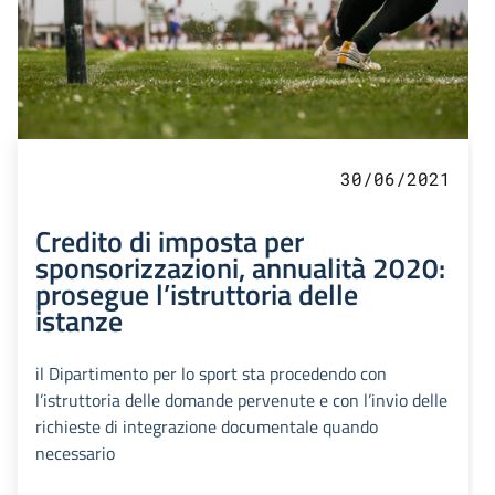
30/06/2021
Credito di imposta per
sponsorizzazioni, annualità 2020:
prosegue l’istruttoria delle
istanze
il Dipartimento per lo sport sta procedendo con
l’istruttoria delle domande pervenute e con l’invio delle
richieste di integrazione documentale quando
necessario