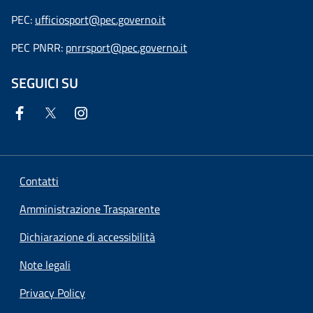
PEC:
ufficiosport@pec.governo.it
PEC PNRR:
pnrrsport@pec.governo.it
SEGUICI SU
Contatti
Amministrazione Trasparente
Dichiarazione di accessibilità
Note legali
Privacy Policy