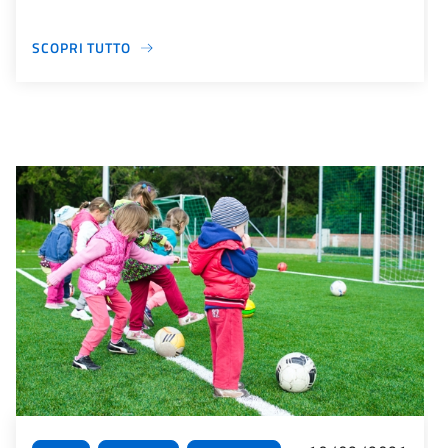
SCOPRI TUTTO