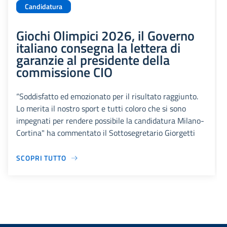
Candidatura
Giochi Olimpici 2026, il Governo
italiano consegna la lettera di
garanzie al presidente della
commissione CIO
“Soddisfatto ed emozionato per il risultato raggiunto.
Lo merita il nostro sport e tutti coloro che si sono
impegnati per rendere possibile la candidatura Milano-
Cortina" ha commentato il Sottosegretario Giorgetti
SCOPRI TUTTO