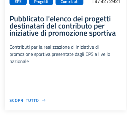
18/02/2021
EPS
Progetti
Contributi
Pubblicato l'elenco dei progetti
destinatari del contributo per
iniziative di promozione sportiva
Contributi per la realizzazione di iniziative di
promozione sportiva presentate dagli EPS a livello
nazionale
SCOPRI TUTTO