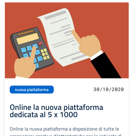
30/10/2020
nuova piattaforma
Online la nuova piattaforma
dedicata al 5 x 1000
Online la nuova piattaforma a disposizione di tutte le