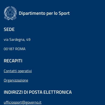
Dipartimento per lo Sport
SEDE
via Sardegna, 49
00187 ROMA
RECAPITI
Contatti operativi
Organizzazione
INDIRIZZI DI POSTA ELETTRONICA
ufficiosport@governo.it