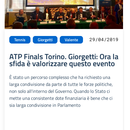
29/04/2019
Tennis
Giorgetti
Valente
ATP Finals Torino. Giorgetti: Ora la
sfida è valorizzare questo evento
È stato un percorso complesso che ha richiesto una
larga condivisione da parte di tutte le forze politiche,
non solo all'interno del Governo. Quando lo Stato ci
mette una consistente dote finanziaria è bene che ci
sia larga condivisione in Parlamento