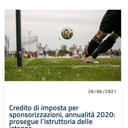
30/06/2021
Credito di imposta per
sponsorizzazioni, annualità 2020:
prosegue l’istruttoria delle