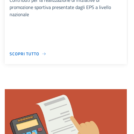
Contributi per la realizzazione di iniziative di
promozione sportiva presentate dagli EPS a livello
nazionale
SCOPRI TUTTO