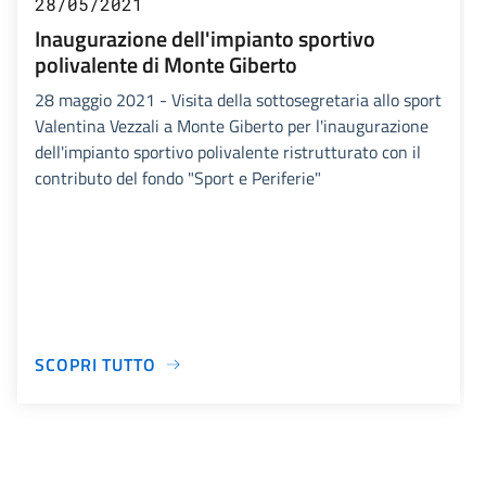
28/05/2021
Inaugurazione dell'impianto sportivo
polivalente di Monte Giberto
28 maggio 2021 - Visita della sottosegretaria allo sport
Valentina Vezzali a Monte Giberto per l'inaugurazione
dell'impianto sportivo polivalente ristrutturato con il
contributo del fondo "Sport e Periferie"
SCOPRI TUTTO