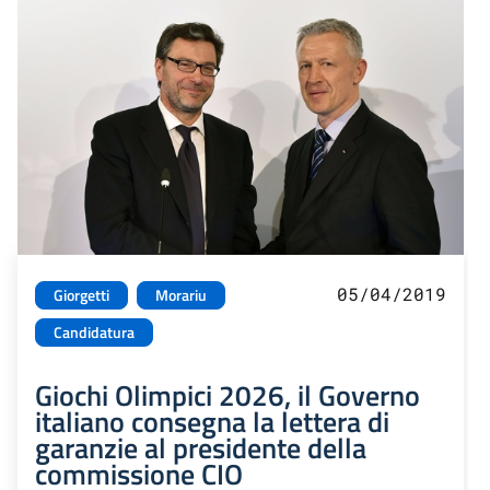
05/04/2019
Giorgetti
Morariu
Candidatura
Giochi Olimpici 2026, il Governo
italiano consegna la lettera di
garanzie al presidente della
commissione CIO