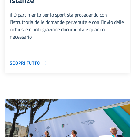
istanze
il Dipartimento per lo sport sta procedendo con
l’istruttoria delle domande pervenute e con l’invio delle
richieste di integrazione documentale quando
necessario
SCOPRI TUTTO