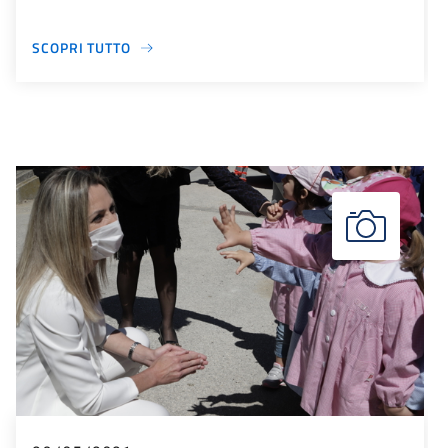
SCOPRI TUTTO