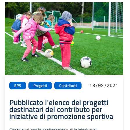
18/02/2021
EPS
Progetti
Contributi
Pubblicato l'elenco dei progetti
destinatari del contributo per
iniziative di promozione sportiva