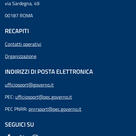
via Sardegna, 49
00187 ROMA
RECAPITI
Contatti operativi
Organizzazione
INDIRIZZI DI POSTA ELETTRONICA
ufficiosport@governo.it
PEC:
ufficiosport@pec.governo.it
PEC PNRR:
pnrrsport@pec.governo.it
SEGUICI SU