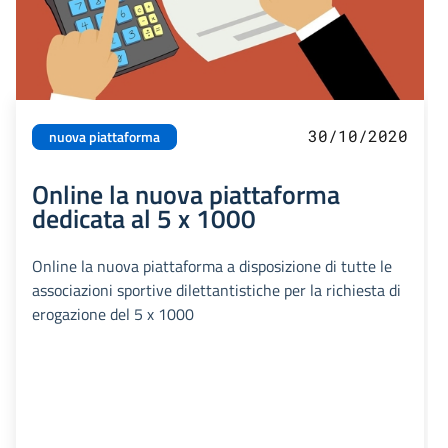
30/10/2020
nuova piattaforma
Online la nuova piattaforma
dedicata al 5 x 1000
Online la nuova piattaforma a disposizione di tutte le
associazioni sportive dilettantistiche per la richiesta di
erogazione del 5 x 1000