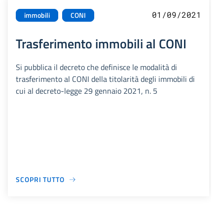
01/09/2021
immobili
CONI
Trasferimento immobili al CONI
Si pubblica il decreto che definisce le modalità di
trasferimento al CONI della titolarità degli immobili di
cui al decreto-legge 29 gennaio 2021, n. 5
SCOPRI TUTTO