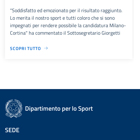
“Soddisfatto ed emozionato per il risultato raggiunto.
Lo merita il nostro sport e tutti coloro che si sono
impegnati per rendere possibile la candidatura Milano-
Cortina" ha commentato il Sottosegretario Giorgetti
SCOPRI TUTTO
Dipartimento per lo Sport
SEDE