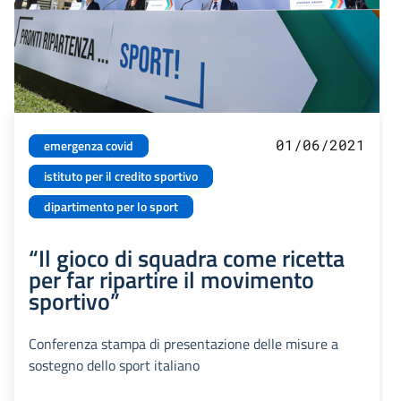
01/06/2021
emergenza covid
istituto per il credito sportivo
dipartimento per lo sport
“Il gioco di squadra come ricetta
per far ripartire il movimento
sportivo”
Conferenza stampa di presentazione delle misure a
sostegno dello sport italiano