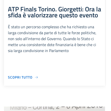
ATP Finals Torino. Giorgetti: Ora la
sfida è valorizzare questo evento
È stato un percorso complesso che ha richiesto una
larga condivisione da parte di tutte le forze politiche,
non solo all'interno del Governo. Quando lo Stato ci
mette una consistente dote finanziaria è bene che ci
sia larga condivisione in Parlamento
SCOPRI TUTTO