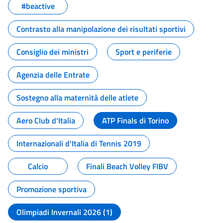
#beactive
Contrasto alla manipolazione dei risultati sportivi
Consiglio dei ministri
Sport e periferie
Agenzia delle Entrate
Sostegno alla maternità delle atlete
Aero Club d'Italia
ATP Finals di Torino
Internazionali d'Italia di Tennis 2019
Calcio
Finali Beach Volley FIBV
Promozione sportiva
Olimpiadi Invernali 2026 (1)