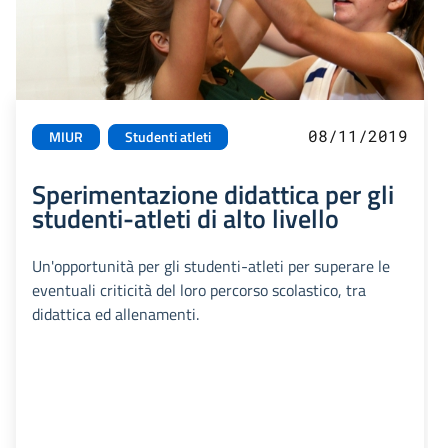
08/11/2019
MIUR
Studenti atleti
Sperimentazione didattica per gli
studenti-atleti di alto livello
Un'opportunità per gli studenti-atleti per superare le
eventuali criticità del loro percorso scolastico, tra
didattica ed allenamenti.