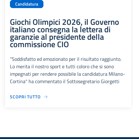
Candidatura
Giochi Olimpici 2026, il Governo
italiano consegna la lettera di
garanzie al presidente della
commissione CIO
“Soddisfatto ed emozionato per il risultato raggiunto.
Lo merita il nostro sport e tutti coloro che si sono
impegnati per rendere possibile la candidatura Milano-
Cortina" ha commentato il Sottosegretario Giorgetti
SCOPRI TUTTO