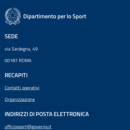
Dipartimento per lo Sport
SEDE
via Sardegna, 49
00187 ROMA
RECAPITI
Contatti operativi
Organizzazione
INDIRIZZI DI POSTA ELETTRONICA
ufficiosport@governo.it