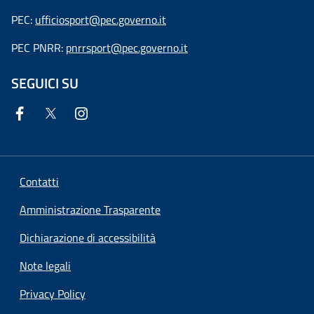
PEC:
ufficiosport@pec.governo.it
PEC PNRR:
pnrrsport@pec.governo.it
SEGUICI SU
Contatti
Amministrazione Trasparente
Dichiarazione di accessibilità
Note legali
Privacy Policy