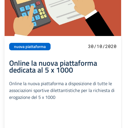
30/10/2020
nuova piattaforma
Online la nuova piattaforma
dedicata al 5 x 1000
Online la nuova piattaforma a disposizione di tutte le
associazioni sportive dilettantistiche per la richiesta di
erogazione del 5 x 1000