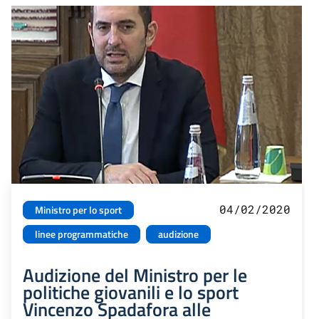
04/02/2020
Ministro per lo sport
linee programmatiche
audizione
Audizione del Ministro per le
politiche giovanili e lo sport
Vincenzo Spadafora alle