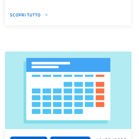
SCOPRI TUTTO