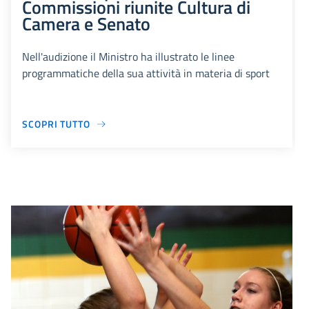
Commissioni riunite Cultura di
Camera e Senato
Nell'audizione il Ministro ha illustrato le linee
programmatiche della sua attività in materia di sport
SCOPRI TUTTO