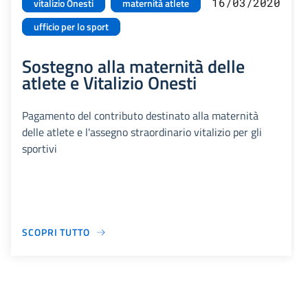
16/03/2020
vitalizio Onesti
maternità atlete
ufficio per lo sport
Sostegno alla maternità delle
atlete e Vitalizio Onesti
Pagamento del contributo destinato alla maternità
delle atlete e l'assegno straordinario vitalizio per gli
sportivi
SCOPRI TUTTO