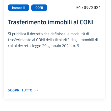
01/09/2021
immobili
CONI
Trasferimento immobili al CONI
Si pubblica il decreto che definisce le modalità di
trasferimento al CONI della titolarità degli immobili di
cui al decreto-legge 29 gennaio 2021, n. 5
SCOPRI TUTTO