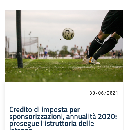
30/06/2021
Credito di imposta per
sponsorizzazioni, annualità 2020:
prosegue l’istruttoria delle