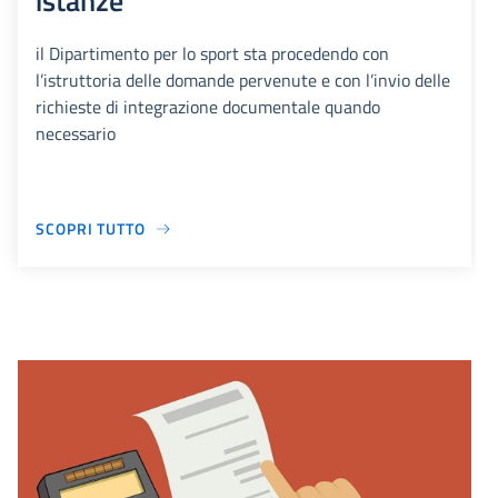
istanze
il Dipartimento per lo sport sta procedendo con
l’istruttoria delle domande pervenute e con l’invio delle
richieste di integrazione documentale quando
necessario
SCOPRI TUTTO