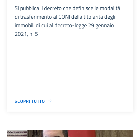
Si pubblica il decreto che definisce le modalità
di trasferimento al CONI della titolarità degli
immobili di cui al decreto-legge 29 gennaio
2021, n. 5
SCOPRI TUTTO