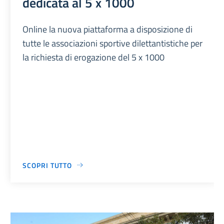
dedicata al 5 x 1000
Online la nuova piattaforma a disposizione di
tutte le associazioni sportive dilettantistiche per
la richiesta di erogazione del 5 x 1000
SCOPRI TUTTO