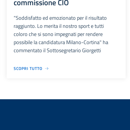
commissione CIO
“Soddisfatto ed emozionato per il risultato
raggiunto. Lo merita il nostro sport e tutti
coloro che si sono impegnati per rendere
possibile la candidatura Milano-Cortina" ha
commentato il Sottosegretario Giorgetti
SCOPRI TUTTO