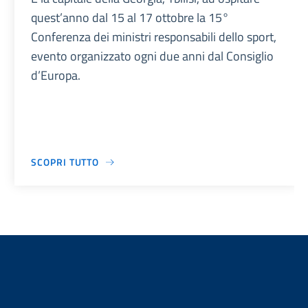
quest’anno dal 15 al 17 ottobre la 15°
Conferenza dei ministri responsabili dello sport,
evento organizzato ogni due anni dal Consiglio
d’Europa.
SCOPRI TUTTO