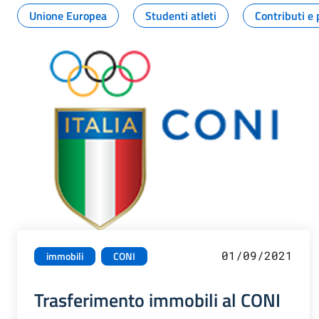
Unione Europea
Studenti atleti
Contributi e 
01/09/2021
immobili
CONI
Trasferimento immobili al CONI