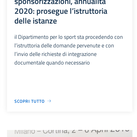
sponsorizzazioni, annualità
2020: prosegue l’istruttoria
delle istanze
il Dipartimento per lo sport sta procedendo con
l’istruttoria delle domande pervenute e con
l’invio delle richieste di integrazione
documentale quando necessario
SCOPRI TUTTO