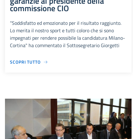
garanzie al presidente della
commissione CIO
“Soddisfatto ed emozionato per il risultato raggiunto.
Lo merita il nostro sport e tutti coloro che si sono
impegnati per rendere possibile la candidatura Milano-
Cortina" ha commentato il Sottosegretario Giorgetti
SCOPRI TUTTO