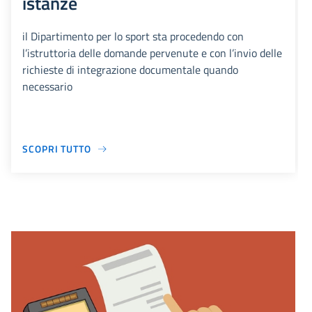
istanze
il Dipartimento per lo sport sta procedendo con
l’istruttoria delle domande pervenute e con l’invio delle
richieste di integrazione documentale quando
necessario
SCOPRI TUTTO