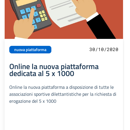
30/10/2020
nuova piattaforma
Online la nuova piattaforma
dedicata al 5 x 1000
Online la nuova piattaforma a disposizione di tutte le
associazioni sportive dilettantistiche per la richiesta di
erogazione del 5 x 1000