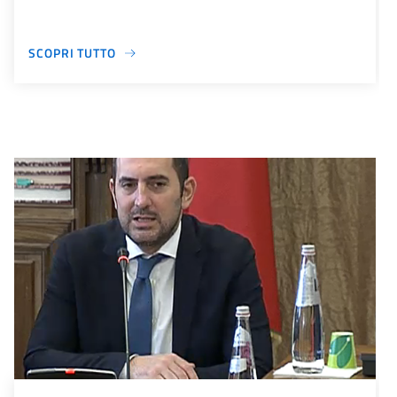
SCOPRI TUTTO