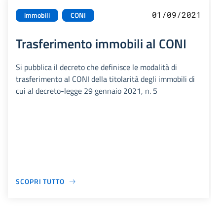
01/09/2021
immobili
CONI
Trasferimento immobili al CONI
Si pubblica il decreto che definisce le modalità di
trasferimento al CONI della titolarità degli immobili di
cui al decreto-legge 29 gennaio 2021, n. 5
SCOPRI TUTTO