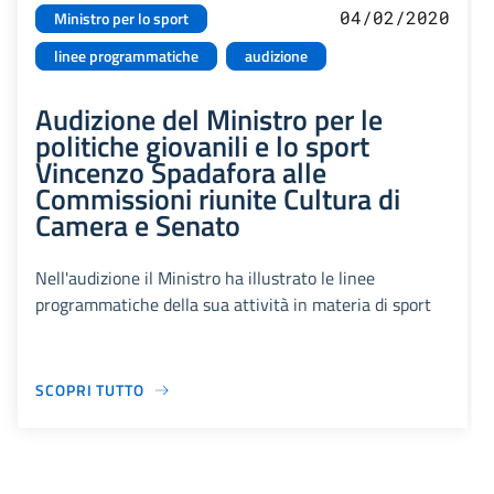
04/02/2020
Ministro per lo sport
linee programmatiche
audizione
Audizione del Ministro per le
politiche giovanili e lo sport
Vincenzo Spadafora alle
Commissioni riunite Cultura di
Camera e Senato
Nell'audizione il Ministro ha illustrato le linee
programmatiche della sua attività in materia di sport
SCOPRI TUTTO