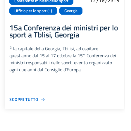
12/10/2018
Conferenza ministri dello sport
Ufficio per lo sport (1)
Georgia
15a Conferenza dei ministri per lo
sport a Tblisi, Georgia
È la capitale della Georgia, Tbilisi, ad ospitare
quest’anno dal 15 al 17 ottobre la 15° Conferenza dei
ministri responsabili dello sport, evento organizzato
ogni due anni dal Consiglio d’Europa.
SCOPRI TUTTO