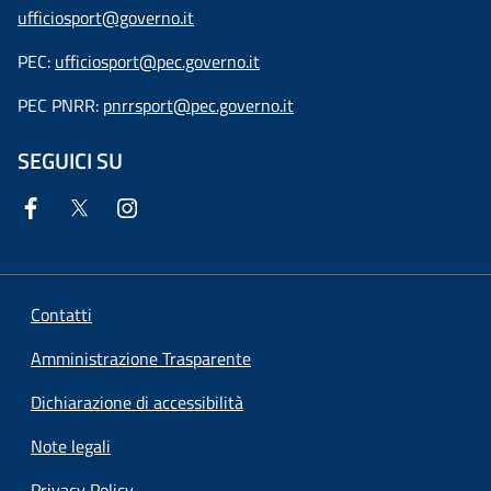
ufficiosport@governo.it
PEC:
ufficiosport@pec.governo.it
PEC PNRR:
pnrrsport@pec.governo.it
SEGUICI SU
Contatti
Amministrazione Trasparente
Dichiarazione di accessibilità
Note legali
Privacy Policy