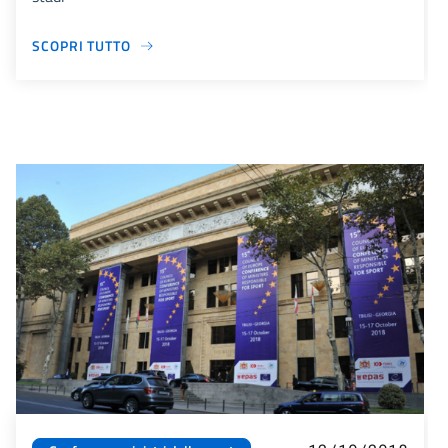
SCOPRI TUTTO