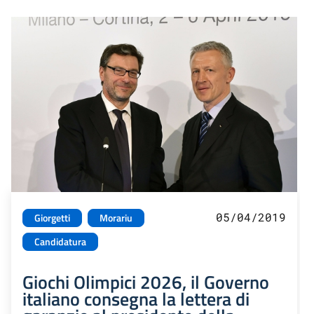
05/04/2019
Giorgetti
Morariu
Candidatura
Giochi Olimpici 2026, il Governo
italiano consegna la lettera di