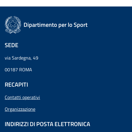
Dipartimento per lo Sport
SEDE
via Sardegna, 49
00187 ROMA
RECAPITI
Contatti operativi
Organizzazione
INDIRIZZI DI POSTA ELETTRONICA