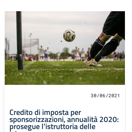
30/06/2021
Credito di imposta per
sponsorizzazioni, annualità 2020:
prosegue l’istruttoria delle