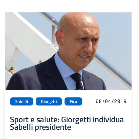
08/04/2019
Sabelli
Giorgetti
Fico
Sport e salute: Giorgetti individua
Sabelli presidente