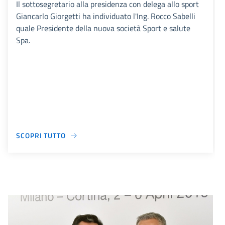
Il sottosegretario alla presidenza con delega allo sport
Giancarlo Giorgetti ha individuato l'Ing. Rocco Sabelli
quale Presidente della nuova società Sport e salute
Spa.
SCOPRI TUTTO