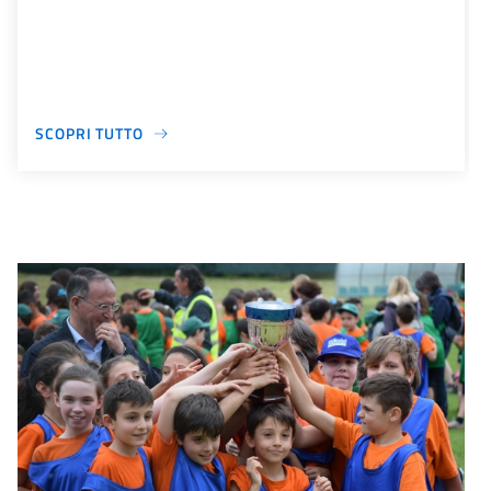
SCOPRI TUTTO