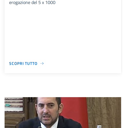
erogazione del 5 x 1000
SCOPRI TUTTO