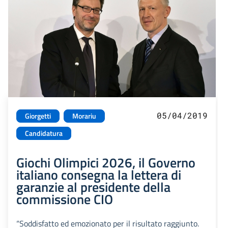
05/04/2019
Giorgetti
Morariu
Candidatura
Giochi Olimpici 2026, il Governo
italiano consegna la lettera di
garanzie al presidente della
commissione CIO
“Soddisfatto ed emozionato per il risultato raggiunto.