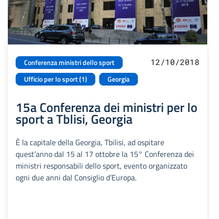
12/10/2018
Conferenza ministri dello sport
Ufficio per lo sport (1)
Georgia
15a Conferenza dei ministri per lo
sport a Tblisi, Georgia
È la capitale della Georgia, Tbilisi, ad ospitare
quest’anno dal 15 al 17 ottobre la 15° Conferenza dei
ministri responsabili dello sport, evento organizzato
ogni due anni dal Consiglio d’Europa.