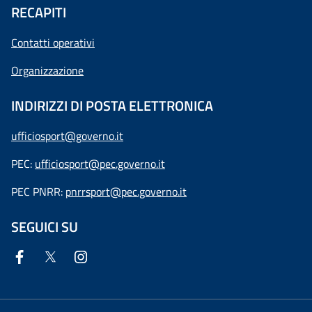
RECAPITI
Contatti operativi
Organizzazione
INDIRIZZI DI POSTA ELETTRONICA
ufficiosport@governo.it
PEC:
ufficiosport@pec.governo.it
PEC PNRR:
pnrrsport@pec.governo.it
SEGUICI SU