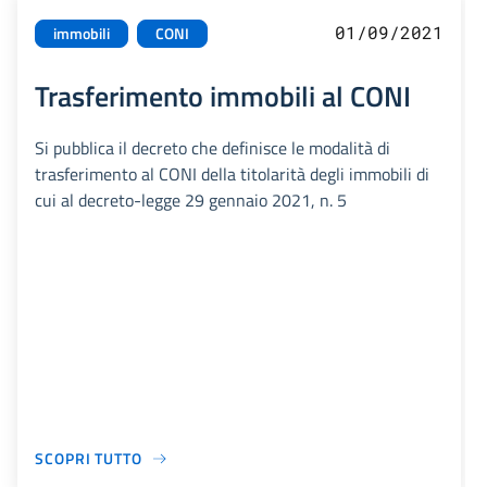
01/09/2021
immobili
CONI
Trasferimento immobili al CONI
Si pubblica il decreto che definisce le modalità di
trasferimento al CONI della titolarità degli immobili di
cui al decreto-legge 29 gennaio 2021, n. 5
SCOPRI TUTTO