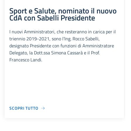
Sport e Salute, nominato il nuovo
CdA con Sabelli Presidente
I nuovi Amministratori, che resteranno in carica per il
triennio 2019-2021, sono l’Ing. Rocco Sabelli,
designato Presidente con funzioni di Amministratore
Delegato, la Dott.ssa Simona Cassarà e il Prof.
Francesco Landi.
SCOPRI TUTTO