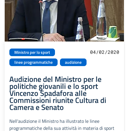
04/02/2020
Ministro per lo sport
linee programmatiche
audizione
Audizione del Ministro per le
politiche giovanili e lo sport
Vincenzo Spadafora alle
Commissioni riunite Cultura di
Camera e Senato
Nell'audizione il Ministro ha illustrato le linee
programmatiche della sua attività in materia di sport