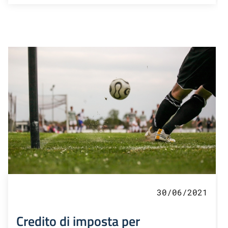
30/06/2021
Credito di imposta per