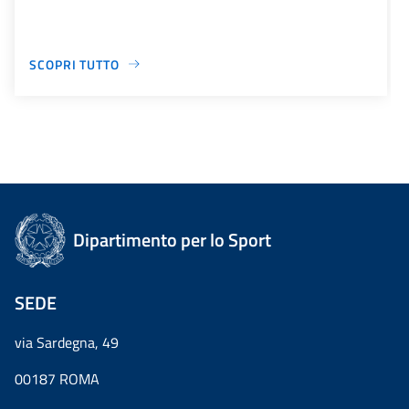
SCOPRI TUTTO
Dipartimento per lo Sport
SEDE
via Sardegna, 49
00187 ROMA