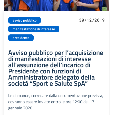
30/12/2019
avviso pubblico
manifestazione di interesse
presidente
Avviso pubblico per l’acquisizione
di manifestazioni di interesse
all’assunzione dell’incarico di
Presidente con funzioni di
Amministratore delegato della
società “Sport e Salute SpA”
Le domande, corredate dalla documentazione prevista,
dovranno essere inviate entro le ore 12:00 del 17
gennaio 2020