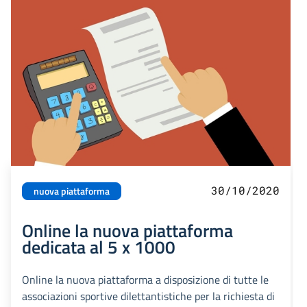
30/10/2020
nuova piattaforma
Online la nuova piattaforma
dedicata al 5 x 1000
Online la nuova piattaforma a disposizione di tutte le
associazioni sportive dilettantistiche per la richiesta di