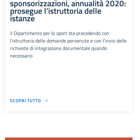
sponsorizzazioni, annualità 2020:
prosegue l’istruttoria delle
istanze
il Dipartimento per lo sport sta procedendo con
l’istruttoria delle domande pervenute e con l’invio delle
richieste di integrazione documentale quando
necessario
SCOPRI TUTTO