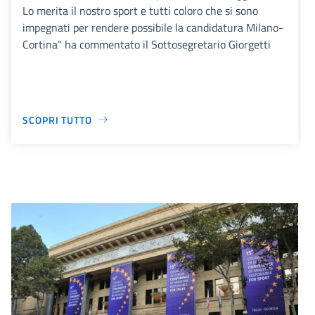
Lo merita il nostro sport e tutti coloro che si sono
impegnati per rendere possibile la candidatura Milano-
Cortina" ha commentato il Sottosegretario Giorgetti
SCOPRI TUTTO