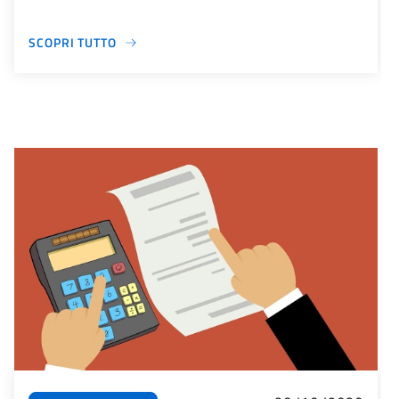
SCOPRI TUTTO