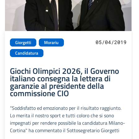
05/04/2019
Giorgetti
Morariu
Candidatura
Giochi Olimpici 2026, il Governo
italiano consegna la lettera di
garanzie al presidente della
commissione CIO
“Soddisfatto ed emozionato per il risultato raggiunto.
Lo merita il nostro sport e tutti coloro che si sono
impegnati per rendere possibile la candidatura Milano-
Cortina" ha commentato il Sottosegretario Giorgetti