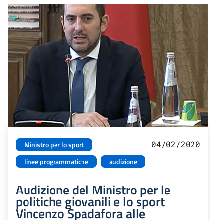
04/02/2020
Ministro per lo sport
linee programmatiche
audizione
Audizione del Ministro per le
politiche giovanili e lo sport
Vincenzo Spadafora alle