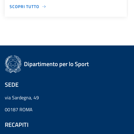
SCOPRI TUTTO
Dipartimento per lo Sport
SEDE
via Sardegna, 49
00187 ROMA
RECAPITI