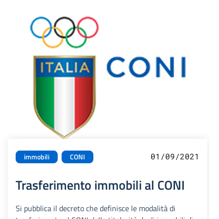
01/09/2021
immobili
CONI
Trasferimento immobili al CONI
Si pubblica il decreto che definisce le modalità di