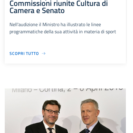
Commissioni riunite Cultura di
Camera e Senato
Nell'audizione il Ministro ha illustrato le linee
programmatiche della sua attività in materia di sport
SCOPRI TUTTO