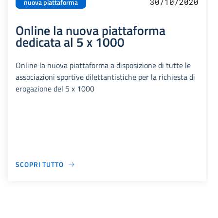
30/10/2020
nuova piattaforma
Online la nuova piattaforma
dedicata al 5 x 1000
Online la nuova piattaforma a disposizione di tutte le
associazioni sportive dilettantistiche per la richiesta di
erogazione del 5 x 1000
SCOPRI TUTTO