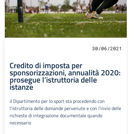
30/06/2021
Credito di imposta per
sponsorizzazioni, annualità 2020:
prosegue l’istruttoria delle
istanze
il Dipartimento per lo sport sta procedendo con
l’istruttoria delle domande pervenute e con l’invio delle
richieste di integrazione documentale quando
necessario