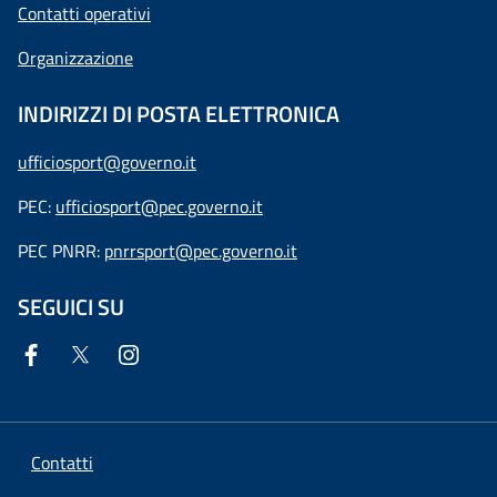
Contatti operativi
Organizzazione
INDIRIZZI DI POSTA ELETTRONICA
ufficiosport@governo.it
PEC:
ufficiosport@pec.governo.it
PEC PNRR:
pnrrsport@pec.governo.it
SEGUICI SU
Contatti