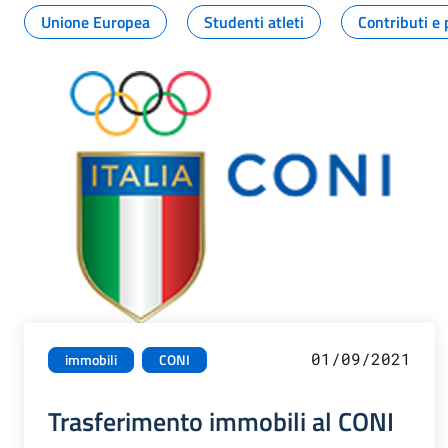
Unione Europea
Studenti atleti
Contributi e 
01/09/2021
immobili
CONI
Trasferimento immobili al CONI