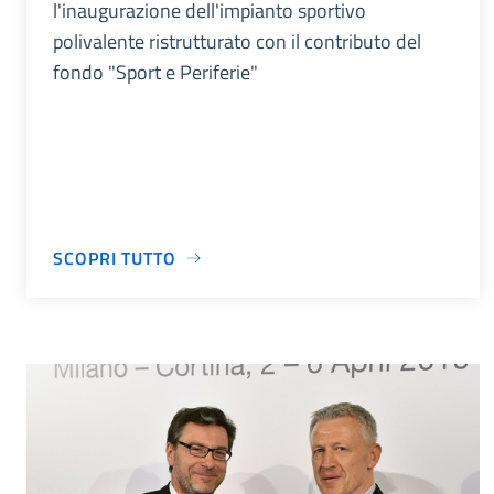
l'inaugurazione dell'impianto sportivo
polivalente ristrutturato con il contributo del
fondo "Sport e Periferie"
SCOPRI TUTTO