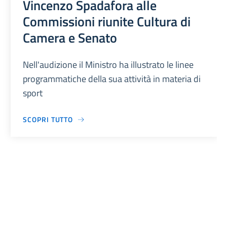
Vincenzo Spadafora alle
Commissioni riunite Cultura di
Camera e Senato
Nell'audizione il Ministro ha illustrato le linee
programmatiche della sua attività in materia di
sport
SCOPRI TUTTO