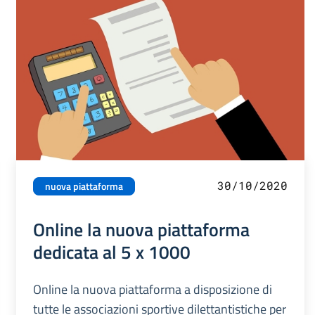
30/10/2020
nuova piattaforma
Online la nuova piattaforma
dedicata al 5 x 1000
Online la nuova piattaforma a disposizione di
tutte le associazioni sportive dilettantistiche per