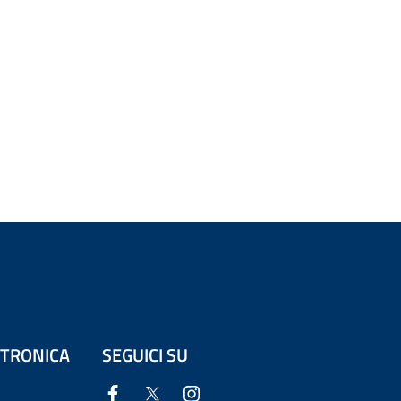
ETTRONICA
SEGUICI SU