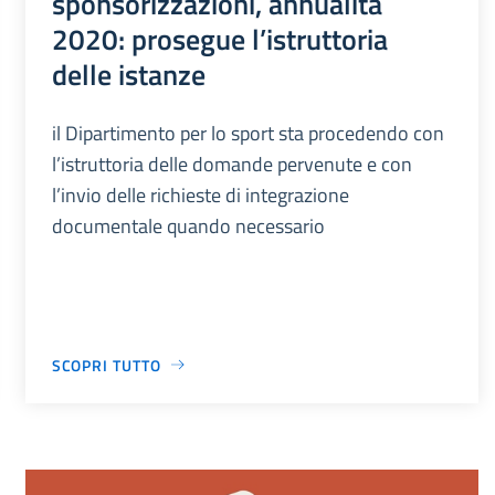
sponsorizzazioni, annualità
2020: prosegue l’istruttoria
delle istanze
il Dipartimento per lo sport sta procedendo con
l’istruttoria delle domande pervenute e con
l’invio delle richieste di integrazione
documentale quando necessario
SCOPRI TUTTO