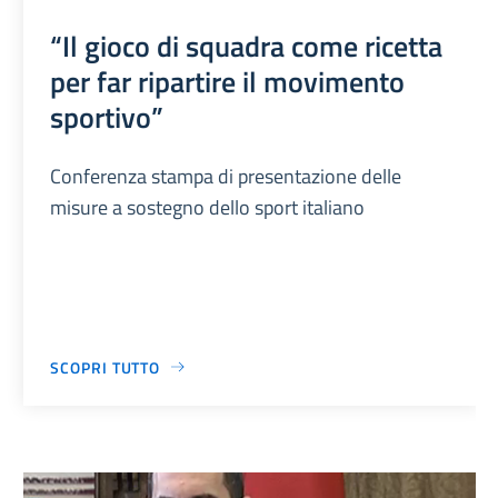
“Il gioco di squadra come ricetta
per far ripartire il movimento
sportivo”
Conferenza stampa di presentazione delle
misure a sostegno dello sport italiano
SCOPRI TUTTO