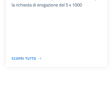
la richiesta di erogazione del 5 x 1000
SCOPRI TUTTO