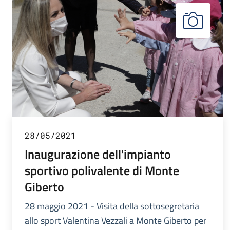
28/05/2021
Inaugurazione dell'impianto
sportivo polivalente di Monte
Giberto
28 maggio 2021 - Visita della sottosegretaria
allo sport Valentina Vezzali a Monte Giberto per