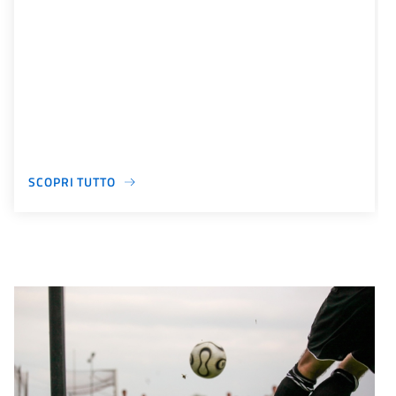
SCOPRI TUTTO