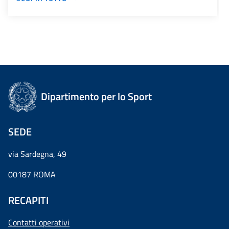
Dipartimento per lo Sport
SEDE
via Sardegna, 49
00187 ROMA
RECAPITI
Contatti operativi