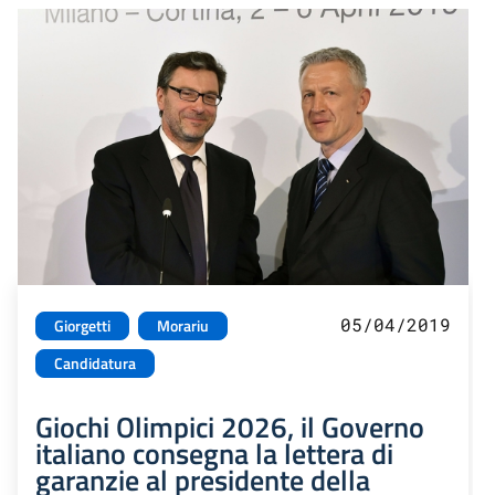
05/04/2019
Giorgetti
Morariu
Candidatura
Giochi Olimpici 2026, il Governo
italiano consegna la lettera di
garanzie al presidente della