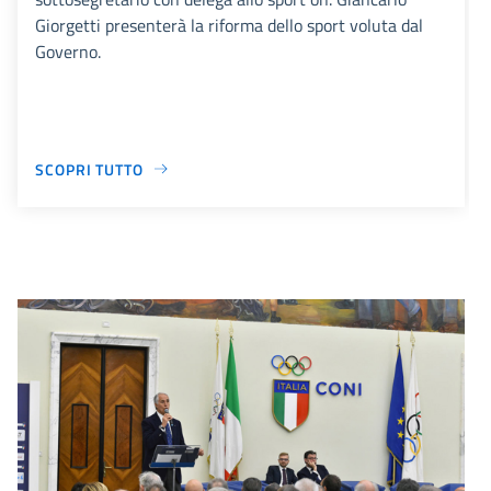
Giorgetti presenterà la riforma dello sport voluta dal
Governo.
SCOPRI TUTTO