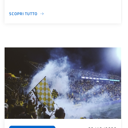
SCOPRI TUTTO