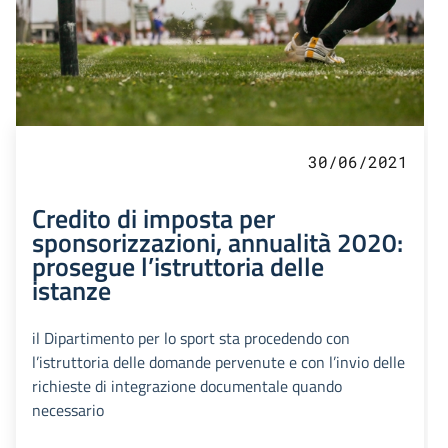
30/06/2021
Credito di imposta per
sponsorizzazioni, annualità 2020:
prosegue l’istruttoria delle
istanze
il Dipartimento per lo sport sta procedendo con
l’istruttoria delle domande pervenute e con l’invio delle
richieste di integrazione documentale quando
necessario