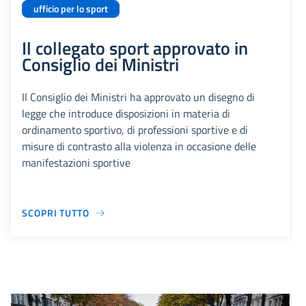
ufficio per lo sport
Il collegato sport approvato in
Consiglio dei Ministri
Il Consiglio dei Ministri ha approvato un disegno di
legge che introduce disposizioni in materia di
ordinamento sportivo, di professioni sportive e di
misure di contrasto alla violenza in occasione delle
manifestazioni sportive
SCOPRI TUTTO