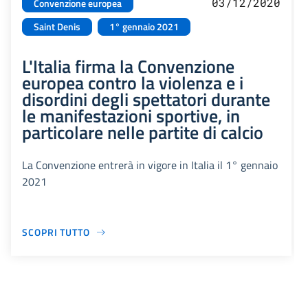
03/12/2020
Convenzione europea
Saint Denis
1° gennaio 2021
L'Italia firma la Convenzione
europea contro la violenza e i
disordini degli spettatori durante
le manifestazioni sportive, in
particolare nelle partite di calcio
La Convenzione entrerà in vigore in Italia il 1° gennaio
2021
SCOPRI TUTTO