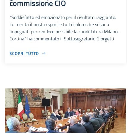
commissione CIO
“Soddisfatto ed emozionato per il risultato raggiunto.
Lo merita il nostro sport e tutti coloro che si sono
impegnati per rendere possibile la candidatura Milano-
Cortina" ha commentato il Sottosegretario Giorgetti
SCOPRI TUTTO