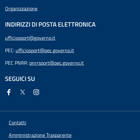
Organizzazione
INDIRIZZI DI POSTA ELETTRONICA
ufficiosport@governo.it
PEC:
ufficiosport@pec.governo.it
PEC PNRR:
pnrrsport@pec.governo.it
SEGUICI SU
Contatti
Amministrazione Trasparente