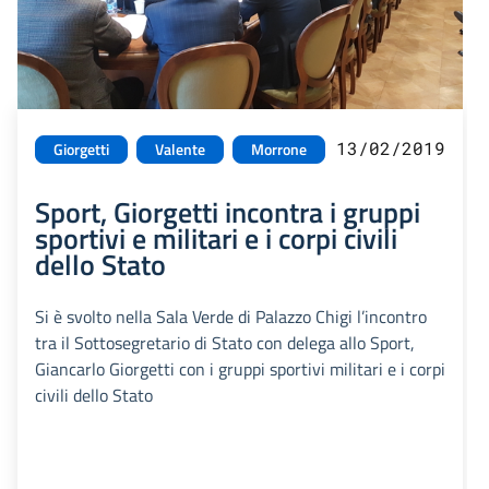
13/02/2019
Giorgetti
Valente
Morrone
Sport, Giorgetti incontra i gruppi
sportivi e militari e i corpi civili
dello Stato
Si è svolto nella Sala Verde di Palazzo Chigi l’incontro
tra il Sottosegretario di Stato con delega allo Sport,
Giancarlo Giorgetti con i gruppi sportivi militari e i corpi
civili dello Stato