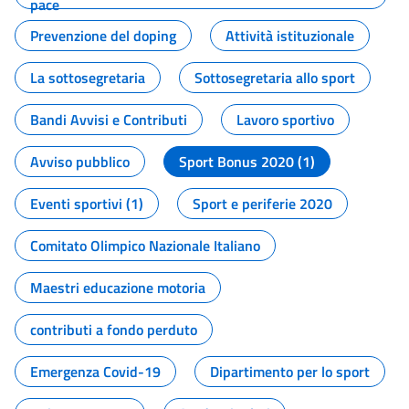
pace
Prevenzione del doping
Attività istituzionale
La sottosegretaria
Sottosegretaria allo sport
Bandi Avvisi e Contributi
Lavoro sportivo
Avviso pubblico
Sport Bonus 2020 (1)
Eventi sportivi (1)
Sport e periferie 2020
Comitato Olimpico Nazionale Italiano
Maestri educazione motoria
contributi a fondo perduto
Emergenza Covid-19
Dipartimento per lo sport