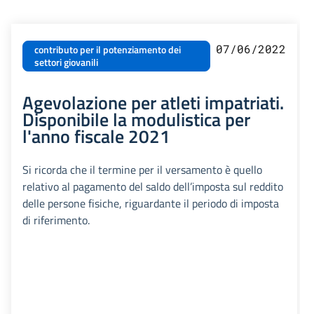
07/06/2022
contributo per il potenziamento dei
settori giovanili
Agevolazione per atleti impatriati.
Disponibile la modulistica per
l'anno fiscale 2021
Si ricorda che il termine per il versamento è quello
relativo al pagamento del saldo dell’imposta sul reddito
delle persone fisiche, riguardante il periodo di imposta
di riferimento.