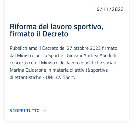
16/11/2023
Riforma del lavoro sportivo,
firmato il Decreto
Pubblichiamo il Decreto del 27 ottobre 2023 firmato
dal Ministro per lo Sport e i Giovani Andrea Abodi di
concerto con il Ministro del lavoro e politiche sociali
Marina Calderone in materia di attività sportive
dilettantistiche - UNILAV Sport.
SCOPRI TUTTO