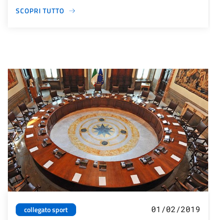
SCOPRI TUTTO
01/02/2019
collegato sport