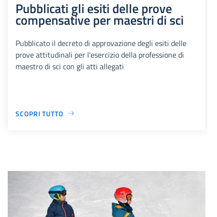
Pubblicati gli esiti delle prove
compensative per maestri di sci
Pubblicato il decreto di approvazione degli esiti delle
prove attitudinali per l'esercizio della professione di
maestro di sci con gli atti allegati
SCOPRI TUTTO