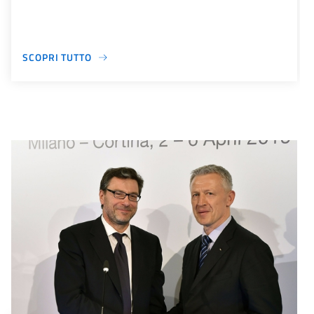
SCOPRI TUTTO