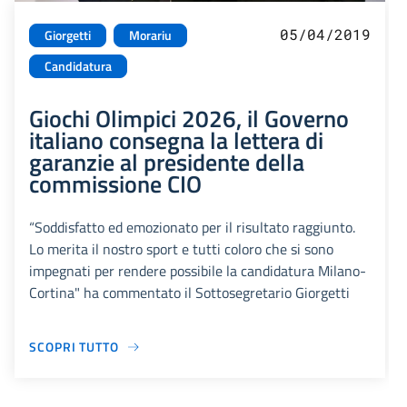
05/04/2019
Giorgetti
Morariu
Candidatura
Giochi Olimpici 2026, il Governo
italiano consegna la lettera di
garanzie al presidente della
commissione CIO
“Soddisfatto ed emozionato per il risultato raggiunto.
Lo merita il nostro sport e tutti coloro che si sono
impegnati per rendere possibile la candidatura Milano-
Cortina" ha commentato il Sottosegretario Giorgetti
SCOPRI TUTTO