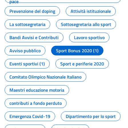
pace
Prevenzione del doping
Attività istituzionale
La sottosegretaria
Sottosegretaria allo sport
Bandi Avvisi e Contributi
Lavoro sportivo
Avviso pubblico
Sport Bonus 2020 (1)
Eventi sportivi (1)
Sport e periferie 2020
Comitato Olimpico Nazionale Italiano
Maestri educazione motoria
contributi a fondo perduto
Emergenza Covid-19
Dipartimento per lo sport