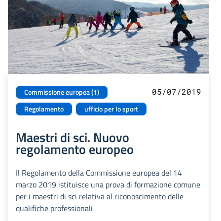
05/07/2019
Commissione europea (1)
Regolamento
ufficio per lo sport
Maestri di sci. Nuovo
regolamento europeo
Il Regolamento della Commissione europea del 14
marzo 2019 istituisce una prova di formazione comune
per i maestri di sci relativa al riconoscimento delle
qualifiche professionali