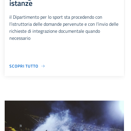
istanze
il Dipartimento per lo sport sta procedendo con
l’istruttoria delle domande pervenute e con l’invio delle
richieste di integrazione documentale quando
necessario
SCOPRI TUTTO