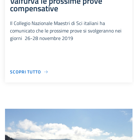
Valfurva le prossime prove
compensative
Il Collegio Nazionale Maestri di Sci italiani ha
comunicato che le prossime prove si svolgeranno nei
giorni 26-28 novembre 2019
SCOPRI TUTTO