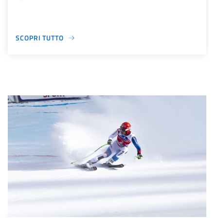
SCOPRI TUTTO