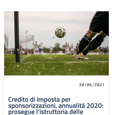
30/06/2021
Credito di imposta per
sponsorizzazioni, annualità 2020:
prosegue l’istruttoria delle