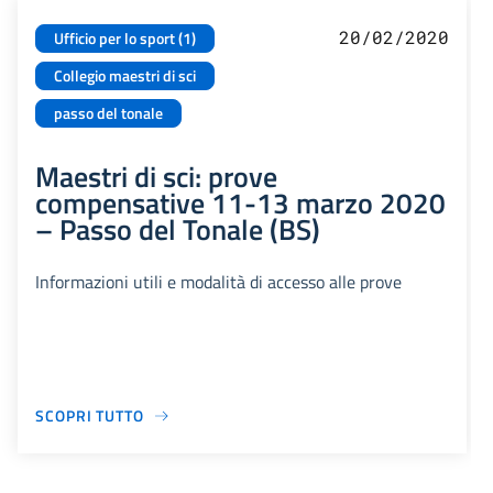
20/02/2020
Ufficio per lo sport (1)
Collegio maestri di sci
passo del tonale
Maestri di sci: prove
compensative 11-13 marzo 2020
– Passo del Tonale (BS)
Informazioni utili e modalità di accesso alle prove
SCOPRI TUTTO