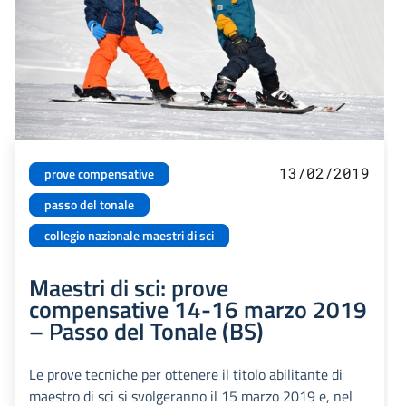
13/02/2019
prove compensative
passo del tonale
collegio nazionale maestri di sci
Maestri di sci: prove
compensative 14-16 marzo 2019
– Passo del Tonale (BS)
Le prove tecniche per ottenere il titolo abilitante di
maestro di sci si svolgeranno il 15 marzo 2019 e, nel