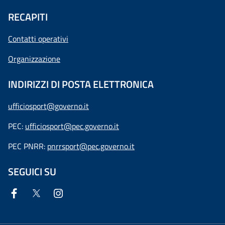
RECAPITI
Contatti operativi
Organizzazione
INDIRIZZI DI POSTA ELETTRONICA
ufficiosport@governo.it
PEC:
ufficiosport@pec.governo.it
PEC PNRR:
pnrrsport@pec.governo.it
SEGUICI SU