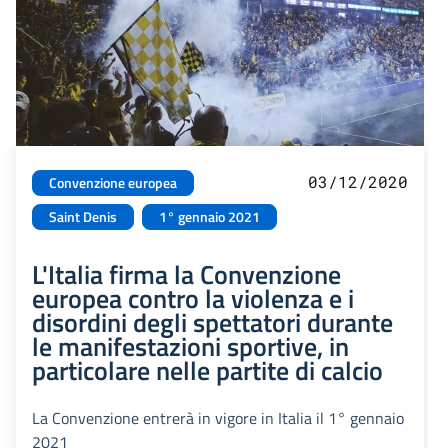
03/12/2020
Convenzione europea
Saint Denis
1° gennaio 2021
L'Italia firma la Convenzione
europea contro la violenza e i
disordini degli spettatori durante
le manifestazioni sportive, in
particolare nelle partite di calcio
La Convenzione entrerà in vigore in Italia il 1° gennaio
2021