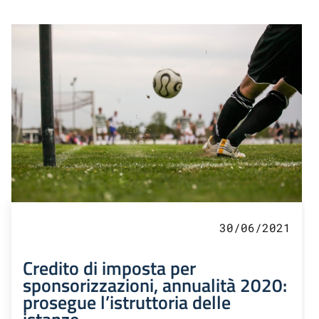
30/06/2021
Credito di imposta per
sponsorizzazioni, annualità 2020:
prosegue l’istruttoria delle