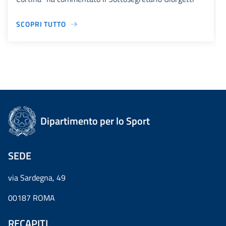
SCOPRI TUTTO
Dipartimento per lo Sport
SEDE
via Sardegna, 49
00187 ROMA
RECAPITI