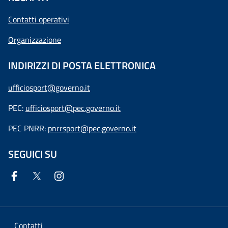
Contatti operativi
Organizzazione
INDIRIZZI DI POSTA ELETTRONICA
ufficiosport@governo.it
PEC:
ufficiosport@pec.governo.it
PEC PNRR:
pnrrsport@pec.governo.it
SEGUICI SU
Contatti