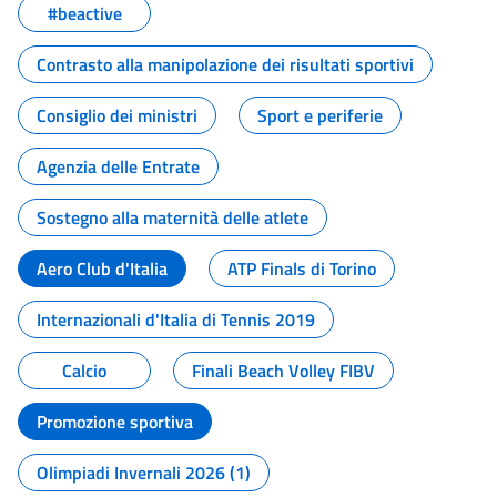
#beactive
Contrasto alla manipolazione dei risultati sportivi
Consiglio dei ministri
Sport e periferie
Agenzia delle Entrate
Sostegno alla maternità delle atlete
Aero Club d'Italia
ATP Finals di Torino
Internazionali d'Italia di Tennis 2019
Calcio
Finali Beach Volley FIBV
Promozione sportiva
Olimpiadi Invernali 2026 (1)