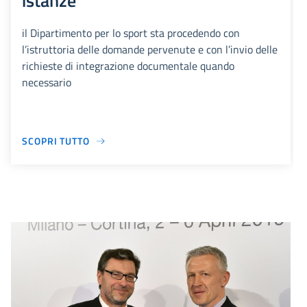
istanze
il Dipartimento per lo sport sta procedendo con
l’istruttoria delle domande pervenute e con l’invio delle
richieste di integrazione documentale quando
necessario
SCOPRI TUTTO