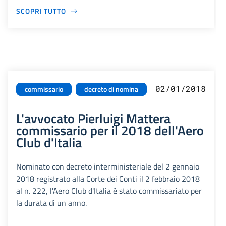
SCOPRI TUTTO
02/01/2018
commissario
decreto di nomina
L'avvocato Pierluigi Mattera
commissario per il 2018 dell'Aero
Club d'Italia
Nominato con decreto interministeriale del 2 gennaio
2018 registrato alla Corte dei Conti il 2 febbraio 2018
al n. 222, l'Aero Club d'Italia è stato commissariato per
la durata di un anno.