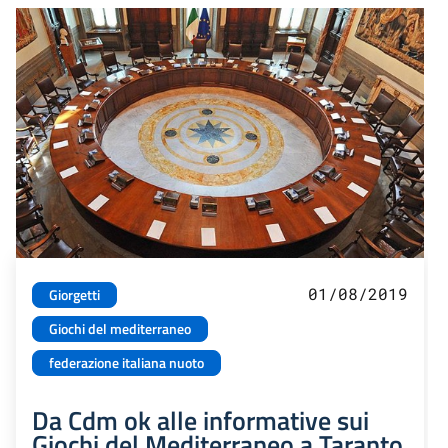
01/08/2019
Giorgetti
Giochi del mediterraneo
federazione italiana nuoto
Da Cdm ok alle informative sui
Giochi del Mediterraneo a Taranto