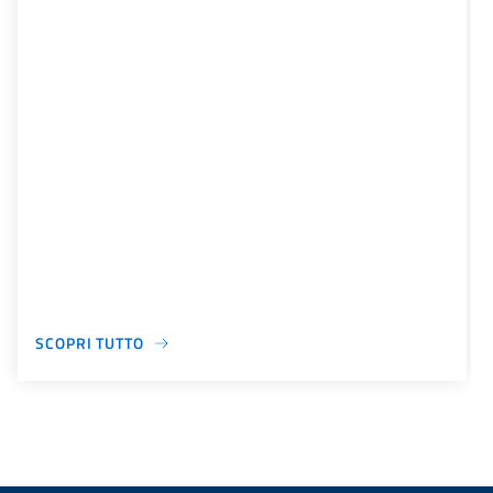
SCOPRI TUTTO