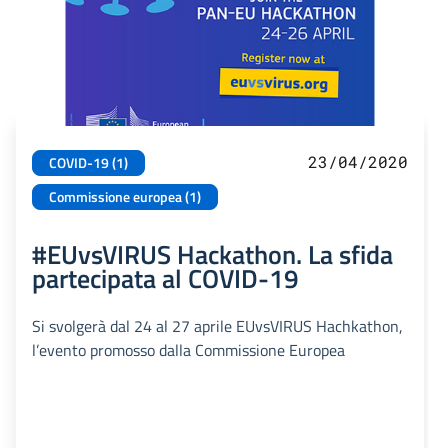
23/04/2020
COVID-19 (1)
Commissione europea (1)
#EUvsVIRUS Hackathon. La sfida
partecipata al COVID-19
Si svolgerà dal 24 al 27 aprile EUvsVIRUS Hachkathon,
l’evento promosso dalla Commissione Europea