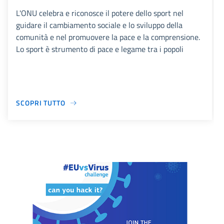
L'ONU celebra e riconosce il potere dello sport nel
guidare il cambiamento sociale e lo sviluppo della
comunità e nel promuovere la pace e la comprensione.
Lo sport è strumento di pace e legame tra i popoli
SCOPRI TUTTO