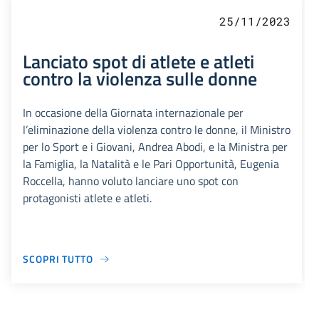
25/11/2023
Lanciato spot di atlete e atleti
contro la violenza sulle donne
In occasione della Giornata internazionale per
l’eliminazione della violenza contro le donne, il Ministro
per lo Sport e i Giovani, Andrea Abodi, e la Ministra per
la Famiglia, la Natalità e le Pari Opportunità, Eugenia
Roccella, hanno voluto lanciare uno spot con
protagonisti atlete e atleti.
SCOPRI TUTTO