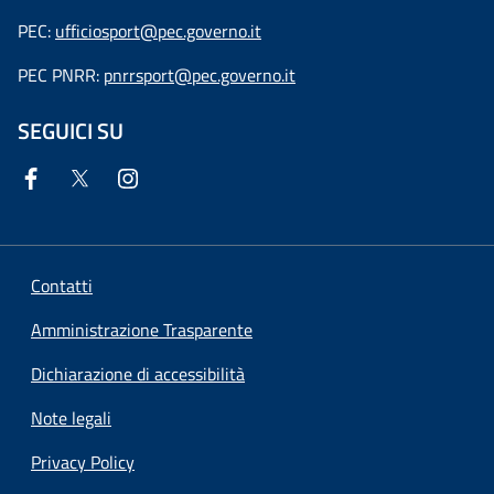
PEC:
ufficiosport@pec.governo.it
PEC PNRR:
pnrrsport@pec.governo.it
SEGUICI SU
Contatti
Amministrazione Trasparente
Dichiarazione di accessibilità
Note legali
Privacy Policy