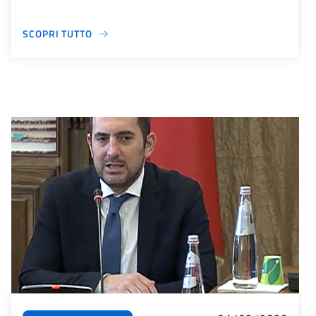
SCOPRI TUTTO