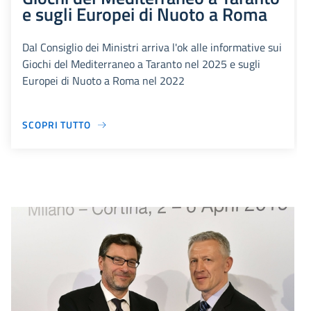
e sugli Europei di Nuoto a Roma
Dal Consiglio dei Ministri arriva l'ok alle informative sui
Giochi del Mediterraneo a Taranto nel 2025 e sugli
Europei di Nuoto a Roma nel 2022
SCOPRI TUTTO