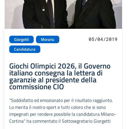
05/04/2019
Giorgetti
Morariu
Candidatura
Giochi Olimpici 2026, il Governo
italiano consegna la lettera di
garanzie al presidente della
commissione CIO
“Soddisfatto ed emozionato per il risultato raggiunto.
Lo merita il nostro sport e tutti coloro che si sono
impegnati per rendere possibile la candidatura Milano-
Cortina" ha commentato il Sottosegretario Giorgetti