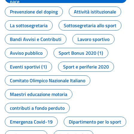
pace
Prevenzione del doping
Attività istituzionale
La sottosegretaria
Sottosegretaria allo sport
Bandi Avvisi e Contributi
Lavoro sportivo
Avviso pubblico
Sport Bonus 2020 (1)
Eventi sportivi (1)
Sport e periferie 2020
Comitato Olimpico Nazionale Italiano
Maestri educazione motoria
contributi a fondo perduto
Emergenza Covid-19
Dipartimento per lo sport