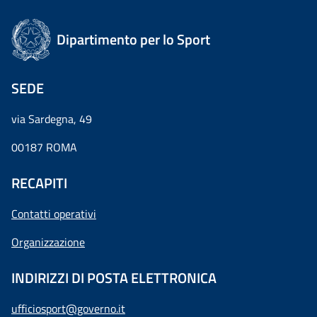
Dipartimento per lo Sport
SEDE
via Sardegna, 49
00187 ROMA
RECAPITI
Contatti operativi
Organizzazione
INDIRIZZI DI POSTA ELETTRONICA
ufficiosport@governo.it