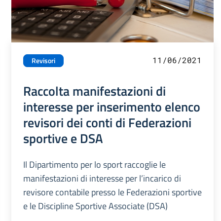
11/06/2021
Revisori
Raccolta manifestazioni di
interesse per inserimento elenco
revisori dei conti di Federazioni
sportive e DSA
Il Dipartimento per lo sport raccoglie le
manifestazioni di interesse per l’incarico di
revisore contabile presso le Federazioni sportive
e le Discipline Sportive Associate (DSA)