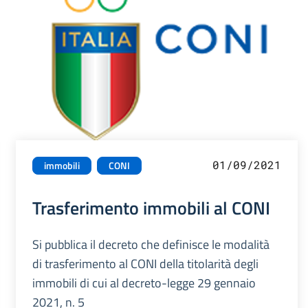
01/09/2021
immobili
CONI
Trasferimento immobili al CONI
Si pubblica il decreto che definisce le modalità
di trasferimento al CONI della titolarità degli
immobili di cui al decreto-legge 29 gennaio
2021, n. 5