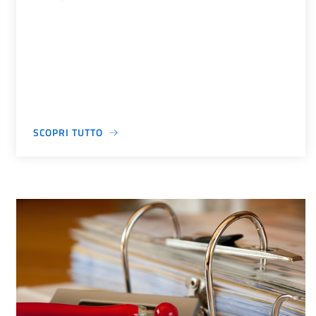
SCOPRI TUTTO