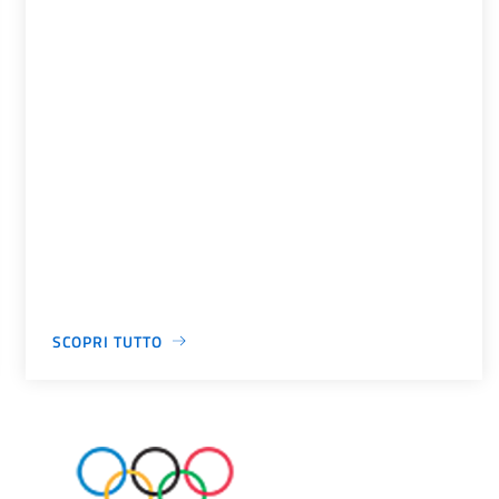
SCOPRI TUTTO