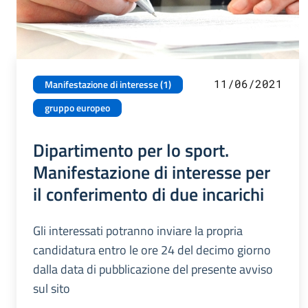
11/06/2021
Manifestazione di interesse (1)
gruppo europeo
Dipartimento per lo sport.
Manifestazione di interesse per
il conferimento di due incarichi
Gli interessati potranno inviare la propria
candidatura entro le ore 24 del decimo giorno
dalla data di pubblicazione del presente avviso
sul sito