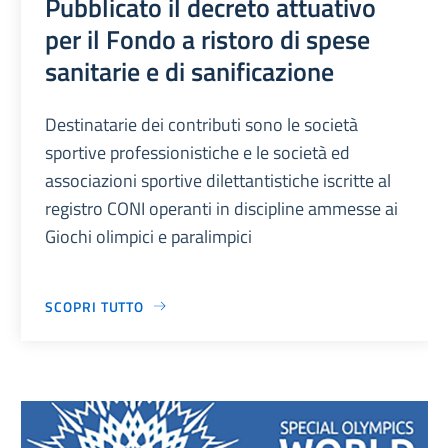
Pubblicato il decreto attuativo
per il Fondo a ristoro di spese
sanitarie e di sanificazione
Destinatarie dei contributi sono le società
sportive professionistiche e le società ed
associazioni sportive dilettantistiche iscritte al
registro CONI operanti in discipline ammesse ai
Giochi olimpici e paralimpici
SCOPRI TUTTO