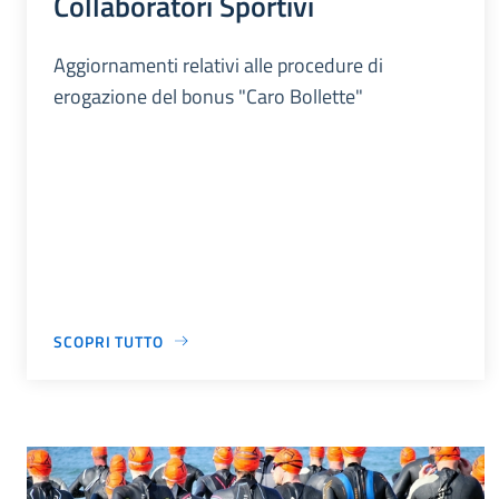
Collaboratori Sportivi
Aggiornamenti relativi alle procedure di
erogazione del bonus "Caro Bollette"
SCOPRI TUTTO