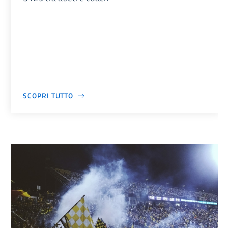
SCOPRI TUTTO