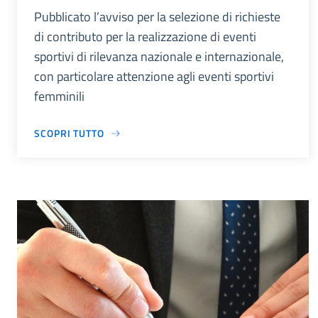
Pubblicato l’avviso per la selezione di richieste
di contributo per la realizzazione di eventi
sportivi di rilevanza nazionale e internazionale,
con particolare attenzione agli eventi sportivi
femminili
SCOPRI TUTTO