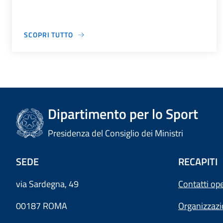
SCOPRI TUTTO
Dipartimento per lo Sport
Presidenza del Consiglio dei Ministri
SEDE
RECAPITI
via Sardegna, 49
Contatti ope
00187 ROMA
Organizzaz