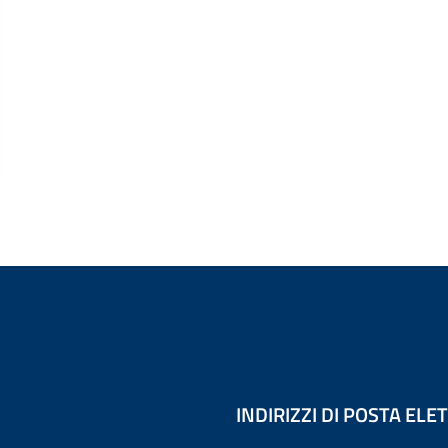
INDIRIZZI DI POSTA EL