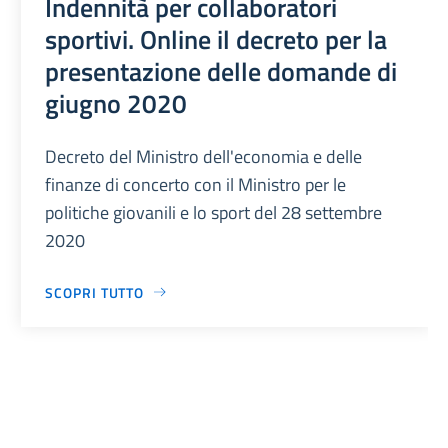
Indennità per collaboratori
sportivi. Online il decreto per la
presentazione delle domande di
giugno 2020
Decreto del Ministro dell'economia e delle
finanze di concerto con il Ministro per le
politiche giovanili e lo sport del 28 settembre
2020
SCOPRI TUTTO