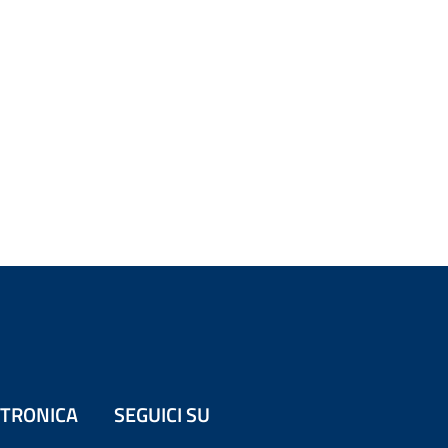
ETTRONICA
SEGUICI SU