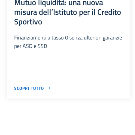
Mutuo liquidità: una nuova
misura dell’Istituto per il Credito
Sportivo
Finanziamenti a tasso 0 senza ulteriori garanzie
per ASD e SSD
SCOPRI TUTTO