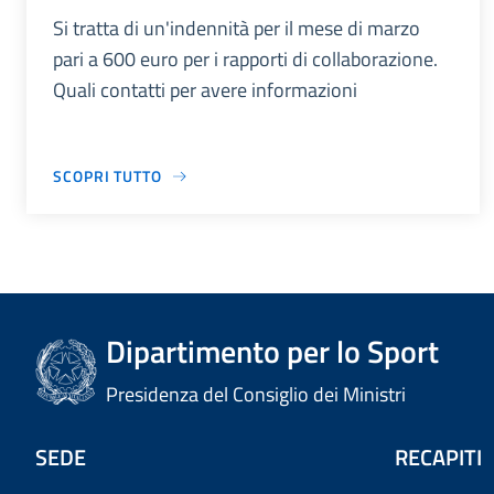
Si tratta di un'indennità per il mese di marzo
pari a 600 euro per i rapporti di collaborazione.
Quali contatti per avere informazioni
SCOPRI TUTTO
Dipartimento per lo Sport
Presidenza del Consiglio dei Ministri
SEDE
RECAPITI