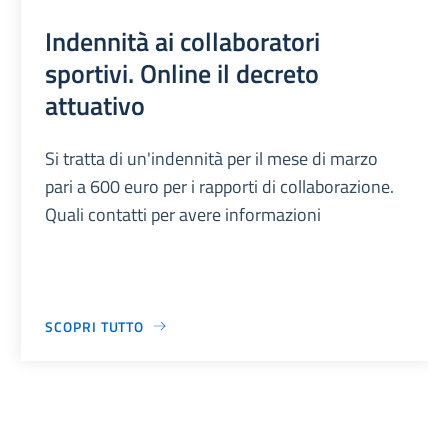
Indennità ai collaboratori
sportivi. Online il decreto
attuativo
Si tratta di un'indennità per il mese di marzo
pari a 600 euro per i rapporti di collaborazione.
Quali contatti per avere informazioni
SCOPRI TUTTO