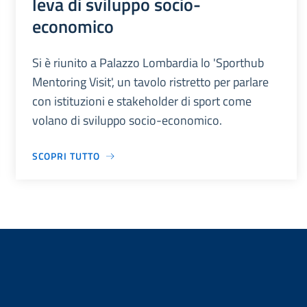
leva di sviluppo socio-
economico
Si è riunito a Palazzo Lombardia lo 'Sporthub
Mentoring Visit', un tavolo ristretto per parlare
con istituzioni e stakeholder di sport come
volano di sviluppo socio-economico.
SCOPRI TUTTO