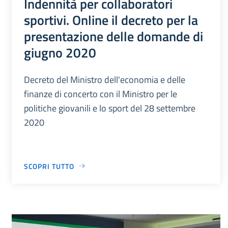
Indennità per collaboratori
sportivi. Online il decreto per la
presentazione delle domande di
giugno 2020
Decreto del Ministro dell'economia e delle
finanze di concerto con il Ministro per le
politiche giovanili e lo sport del 28 settembre
2020
SCOPRI TUTTO