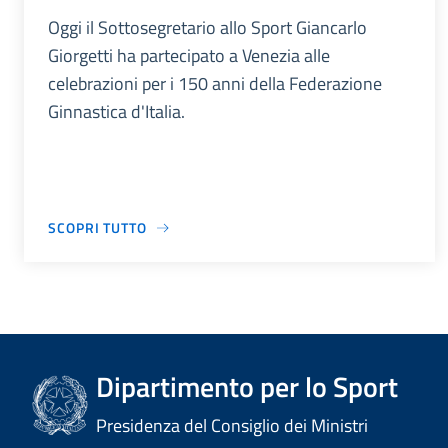
Oggi il Sottosegretario allo Sport Giancarlo
Giorgetti ha partecipato a Venezia alle
celebrazioni per i 150 anni della Federazione
Ginnastica d'Italia.
SCOPRI TUTTO
Dipartimento per lo Sport
Presidenza del Consiglio dei Ministri