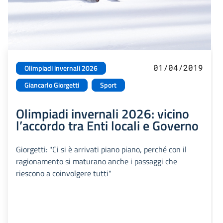
01/04/2019
Olimpiadi invernali 2026
Giancarlo Giorgetti
Sport
Olimpiadi invernali 2026: vicino
l’accordo tra Enti locali e Governo
Giorgetti: "Ci si è arrivati piano piano, perché con il
ragionamento si maturano anche i passaggi che
riescono a coinvolgere tutti"