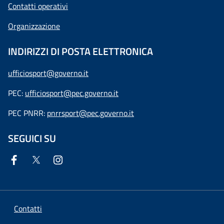
Contatti operativi
Organizzazione
INDIRIZZI DI POSTA ELETTRONICA
ufficiosport@governo.it
PEC:
ufficiosport@pec.governo.it
PEC PNRR:
pnrrsport@pec.governo.it
SEGUICI SU
Contatti