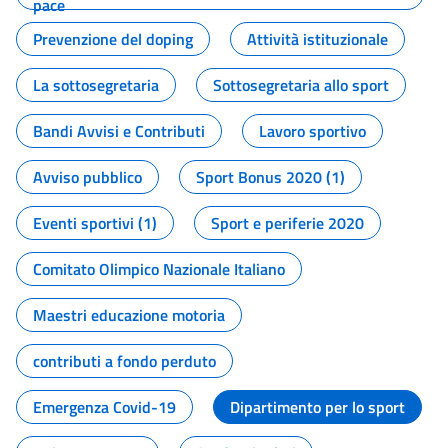
pace
Prevenzione del doping
Attività istituzionale
La sottosegretaria
Sottosegretaria allo sport
Bandi Avvisi e Contributi
Lavoro sportivo
Avviso pubblico
Sport Bonus 2020 (1)
Eventi sportivi (1)
Sport e periferie 2020
Comitato Olimpico Nazionale Italiano
Maestri educazione motoria
contributi a fondo perduto
Emergenza Covid-19
Dipartimento per lo sport