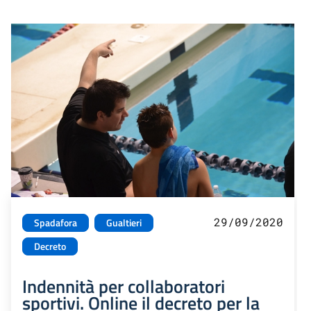
29/09/2020
Spadafora
Gualtieri
Decreto
Indennità per collaboratori
sportivi. Online il decreto per la