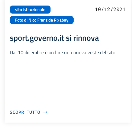
10/12/2021
sito istituzionale
Foto di Nico Franz da Pixabay
sport.governo.it si rinnova
Dal 10 dicembre è on line una nuova veste del sito
SCOPRI TUTTO