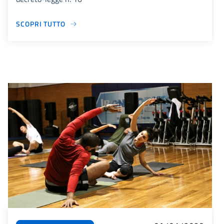
SCOPRI TUTTO