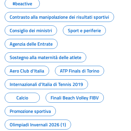
#beactive
Contrasto alla manipolazione dei risultati sportivi
Consiglio dei ministri
Sport e periferie
Agenzia delle Entrate
Sostegno alla maternità delle atlete
Aero Club d'Italia
ATP Finals di Torino
Internazionali d'Italia di Tennis 2019
Calcio
Finali Beach Volley FIBV
Promozione sportiva
Olimpiadi Invernali 2026 (1)