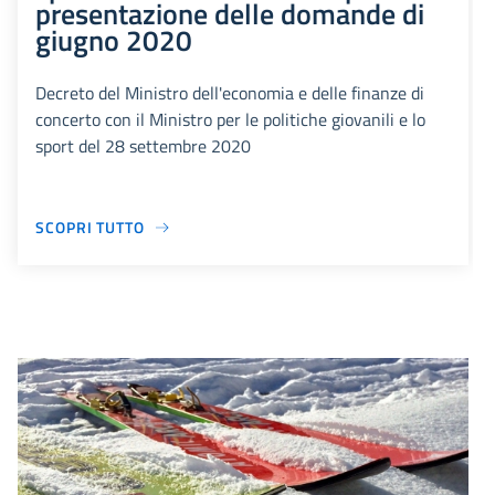
presentazione delle domande di
giugno 2020
Decreto del Ministro dell'economia e delle finanze di
concerto con il Ministro per le politiche giovanili e lo
sport del 28 settembre 2020
SCOPRI TUTTO