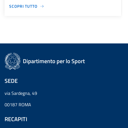
SCOPRI TUTTO
Dipartimento per lo Sport
SEDE
via Sardegna, 49
00187 ROMA
RECAPITI