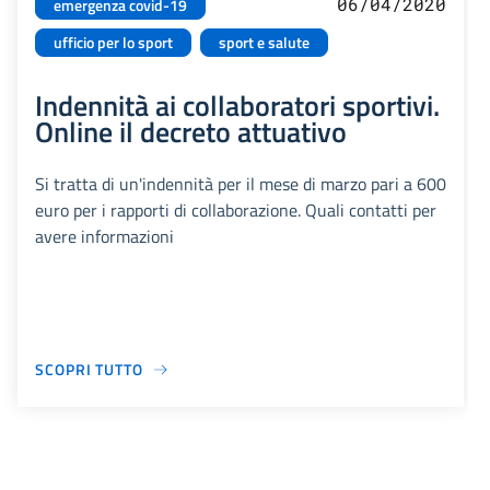
06/04/2020
emergenza covid-19
ufficio per lo sport
sport e salute
Indennità ai collaboratori sportivi.
Online il decreto attuativo
Si tratta di un'indennità per il mese di marzo pari a 600
euro per i rapporti di collaborazione. Quali contatti per
avere informazioni
SCOPRI TUTTO