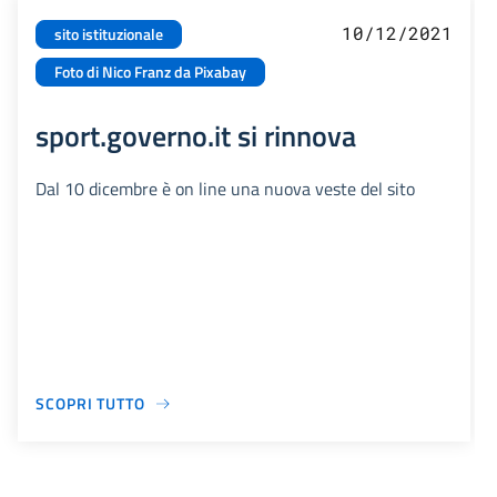
10/12/2021
sito istituzionale
Foto di Nico Franz da Pixabay
sport.governo.it si rinnova
Dal 10 dicembre è on line una nuova veste del sito
SCOPRI TUTTO