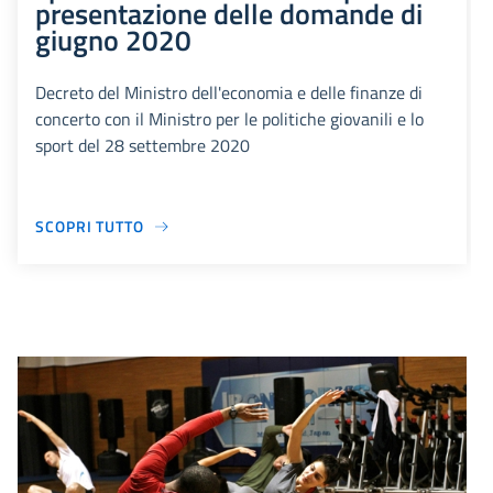
presentazione delle domande di
giugno 2020
Decreto del Ministro dell'economia e delle finanze di
concerto con il Ministro per le politiche giovanili e lo
sport del 28 settembre 2020
SCOPRI TUTTO