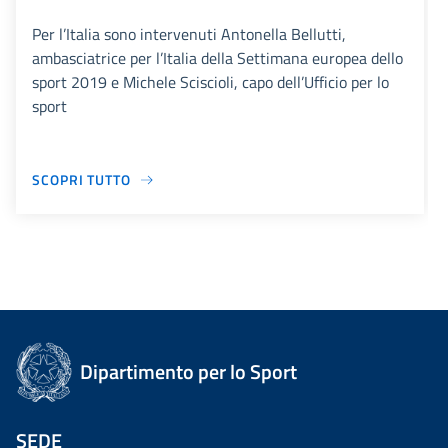
Per l’Italia sono intervenuti Antonella Bellutti,
ambasciatrice per l’Italia della Settimana europea dello
sport 2019 e Michele Sciscioli, capo dell’Ufficio per lo
sport
SCOPRI TUTTO
Dipartimento per lo Sport
SEDE