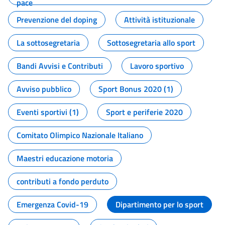
pace
Prevenzione del doping
Attività istituzionale
La sottosegretaria
Sottosegretaria allo sport
Bandi Avvisi e Contributi
Lavoro sportivo
Avviso pubblico
Sport Bonus 2020 (1)
Eventi sportivi (1)
Sport e periferie 2020
Comitato Olimpico Nazionale Italiano
Maestri educazione motoria
contributi a fondo perduto
Emergenza Covid-19
Dipartimento per lo sport