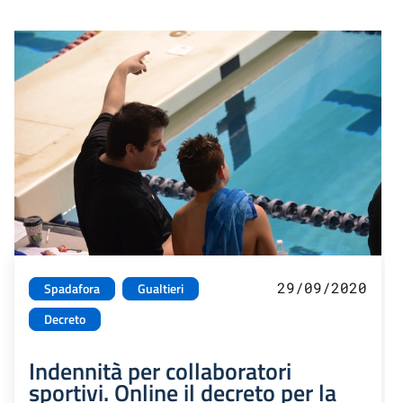
29/09/2020
Spadafora
Gualtieri
Decreto
Indennità per collaboratori
sportivi. Online il decreto per la