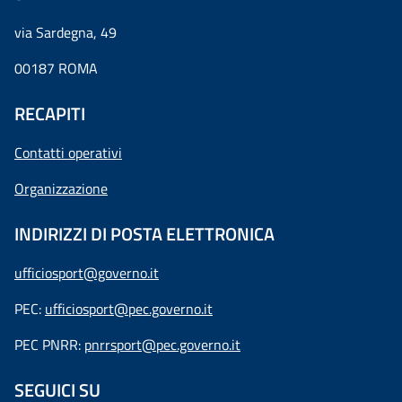
via Sardegna, 49
00187 ROMA
RECAPITI
Contatti operativi
Organizzazione
INDIRIZZI DI POSTA ELETTRONICA
ufficiosport@governo.it
PEC:
ufficiosport@pec.governo.it
PEC PNRR:
pnrrsport@pec.governo.it
SEGUICI SU