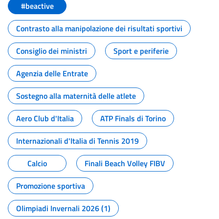
#beactive
Contrasto alla manipolazione dei risultati sportivi
Consiglio dei ministri
Sport e periferie
Agenzia delle Entrate
Sostegno alla maternità delle atlete
Aero Club d'Italia
ATP Finals di Torino
Internazionali d'Italia di Tennis 2019
Calcio
Finali Beach Volley FIBV
Promozione sportiva
Olimpiadi Invernali 2026 (1)