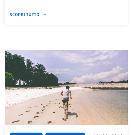
SCOPRI TUTTO