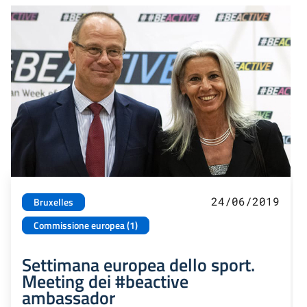
24/06/2019
Bruxelles
Commissione europea (1)
Settimana europea dello sport.
Meeting dei #beactive
ambassador