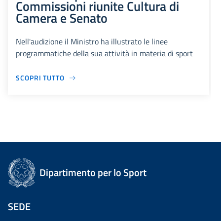
Commissioni riunite Cultura di
Camera e Senato
Nell'audizione il Ministro ha illustrato le linee
programmatiche della sua attività in materia di sport
SCOPRI TUTTO
Dipartimento per lo Sport
SEDE