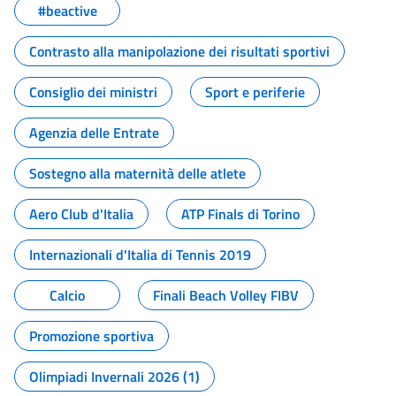
#beactive
Contrasto alla manipolazione dei risultati sportivi
Consiglio dei ministri
Sport e periferie
Agenzia delle Entrate
Sostegno alla maternità delle atlete
Aero Club d'Italia
ATP Finals di Torino
Internazionali d'Italia di Tennis 2019
Calcio
Finali Beach Volley FIBV
Promozione sportiva
Olimpiadi Invernali 2026 (1)