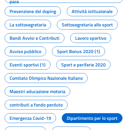
pace
Prevenzione del doping
Attività istituzionale
La sottosegretaria
Sottosegretaria allo sport
Bandi Avvisi e Contributi
Lavoro sportivo
Avviso pubblico
Sport Bonus 2020 (1)
Eventi sportivi (1)
Sport e periferie 2020
Comitato Olimpico Nazionale Italiano
Maestri educazione motoria
contributi a fondo perduto
Emergenza Covid-19
Dipartimento per lo sport