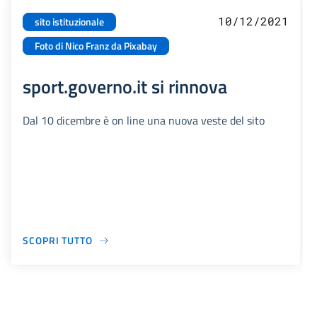
10/12/2021
sito istituzionale
Foto di Nico Franz da Pixabay
sport.governo.it si rinnova
Dal 10 dicembre è on line una nuova veste del sito
SCOPRI TUTTO