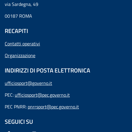
via Sardegna, 49
00187 ROMA
RECAPITI
Contatti operativi
Organizzazione
INDIRIZZI DI POSTA ELETTRONICA
ufficiosport@governo.it
PEC:
ufficiosport@pec.governo.it
PEC PNRR:
pnrrsport@pec.governo.it
SEGUICI SU