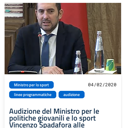
04/02/2020
Ministro per lo sport
linee programmatiche
audizione
Audizione del Ministro per le
politiche giovanili e lo sport
Vincenzo Spadafora alle